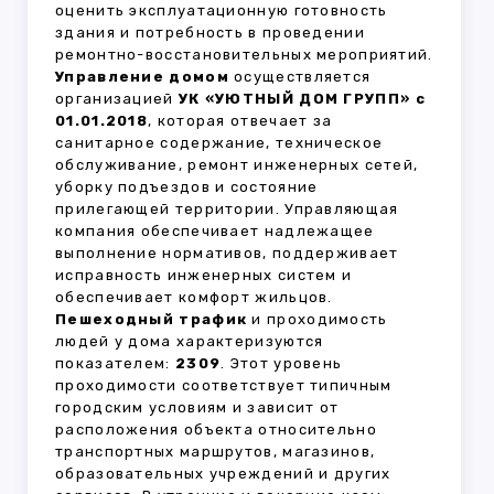
оценить эксплуатационную готовность
здания и потребность в проведении
ремонтно-восстановительных мероприятий.
Управление домом
осуществляется
организацией
УК «УЮТНЫЙ ДОМ ГРУПП» с
01.01.2018
, которая отвечает за
санитарное содержание, техническое
обслуживание, ремонт инженерных сетей,
уборку подъездов и состояние
прилегающей территории. Управляющая
компания обеспечивает надлежащее
выполнение нормативов, поддерживает
исправность инженерных систем и
обеспечивает комфорт жильцов.
Пешеходный трафик
и проходимость
людей у дома характеризуются
показателем:
2309
. Этот уровень
проходимости соответствует типичным
городским условиям и зависит от
расположения объекта относительно
транспортных маршрутов, магазинов,
образовательных учреждений и других