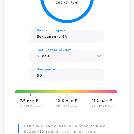
200 464 ₽/м²
Поиск по адресу
Количество комнат
Площадь м²
7.9 млн ₽
10.0 млн ₽
11.2 млн ₽
157 204 ₽/м²
200 464 ₽/м²
223 123 ₽/м²
Наша оценка основана на базе данных
более 110 тысяч квартир, за 1 год,