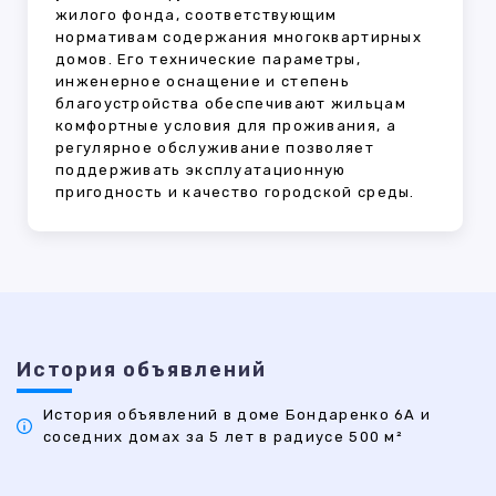
жилого фонда, соответствующим
нормативам содержания многоквартирных
домов. Его технические параметры,
инженерное оснащение и степень
благоустройства обеспечивают жильцам
комфортные условия для проживания, а
регулярное обслуживание позволяет
поддерживать эксплуатационную
пригодность и качество городской среды.
История объявлений
История объявлений в доме Бондаренко 6А и
соседних домах за 5 лет в радиусе 500 м²