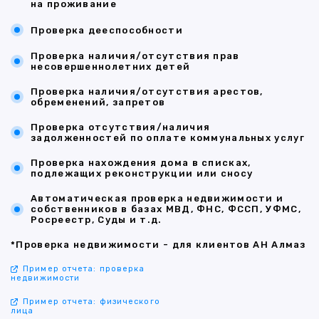
на проживание
Проверка дееспособности
Проверка наличия/отсутствия прав
несовершеннолетних детей
Проверка наличия/отсутствия арестов,
обременений, запретов
Проверка отсутствия/наличия
задолженностей по оплате коммунальных услуг
Проверка нахождения дома в списках,
подлежащих реконструкции или сносу
Автоматическая проверка недвижимости и
собственников в базах МВД, ФНС, ФССП, УФМС,
Росреестр, Суды и т.д.
*Проверка недвижимости - для клиентов АН Алмаз
Пример отчета: проверка
недвижимости
Пример отчета: физического
лица