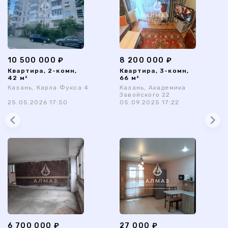
10 500 000 ₽
8 200 000 ₽
Квартира, 2-комн,
Квартира, 3-комн,
42 м²
66 м²
Казань, Карла Фукса 4
Казань, Академика
Завойского 22
25.05.2026 17:50
05.09.2025 17:22
6 700 000 ₽
27 000 ₽