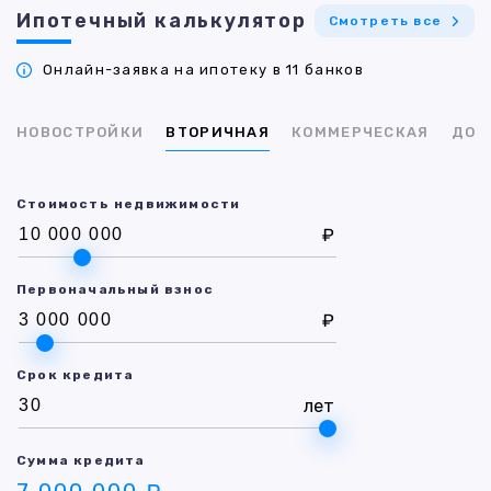
Ипотечный калькулятор
Смотреть все
Онлайн-заявка на ипотеку в 11 банков
НОВОСТРОЙКИ
ВТОРИЧНАЯ
КОММЕРЧЕСКАЯ
ДОМ
Стоимость недвижимости
₽
Первоначальный взнос
₽
Срок кредита
лет
Сумма кредита