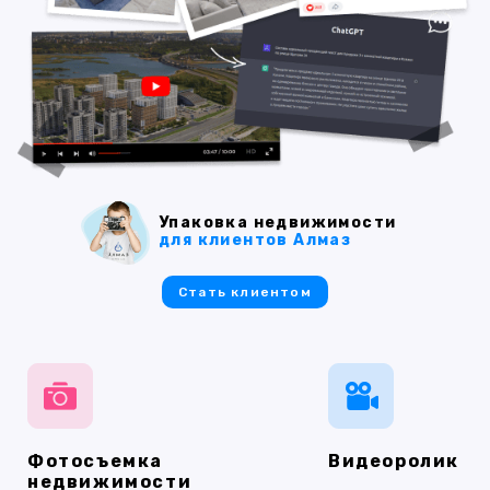
Упаковка недвижимости
для клиентов Алмаз
Стать клиентом
Фотосъемка
Видеоролик
недвижимости