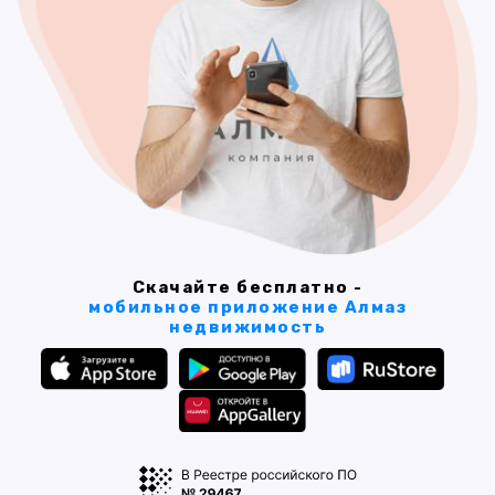
Скачайте бесплатно -
мобильное приложение Алмаз
недвижимость