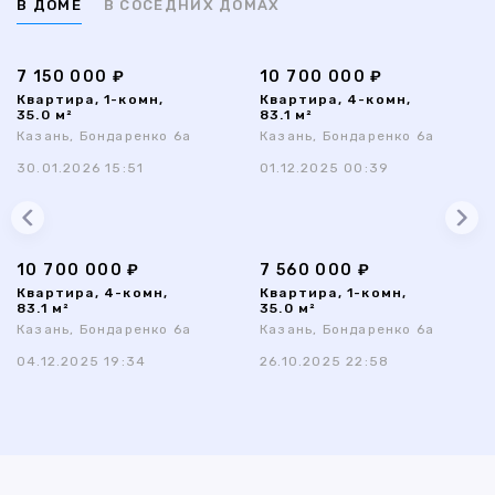
В ДОМЕ
В СОСЕДНИХ ДОМАХ
7 150 000 ₽
10 700 000 ₽
Квартира, 1-комн,
Квартира, 4-комн,
35.0 м²
83.1 м²
Казань, Бондаренко 6а
Казань, Бондаренко 6а
30.01.2026 15:51
01.12.2025 00:39
10 700 000 ₽
7 560 000 ₽
Квартира, 4-комн,
Квартира, 1-комн,
83.1 м²
35.0 м²
Казань, Бондаренко 6а
Казань, Бондаренко 6а
04.12.2025 19:34
26.10.2025 22:58