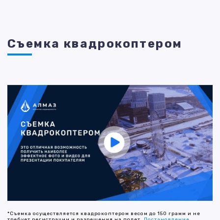
Съемка квадрокоптером
*Съемка осуществляется квадрокоптером весом до 150 грамм и не
требует регистрации и разрешения на полет.
Постановление