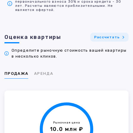
первоначального взноса 30% и срока кредита - 30
лет. Расчеты являются приблизительными. Не
является офертой.
Оценка квартиры
Рассчитать
Определите рыночную стоимость вашей квартиры
в несколько кликов.
ПРОДАЖА
АРЕНДА
Рыночная цена
10.0 млн ₽