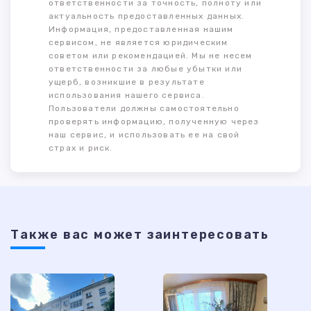
ответственности за точность, полноту или
актуальность предоставленных данных.
Информация, предоставленная нашим
сервисом, не является юридическим
советом или рекомендацией. Мы не несем
ответственности за любые убытки или
ущерб, возникшие в результате
использования нашего сервиса.
Пользователи должны самостоятельно
проверять информацию, полученную через
наш сервис, и использовать ее на свой
страх и риск.
Также ваc может заинтересовать