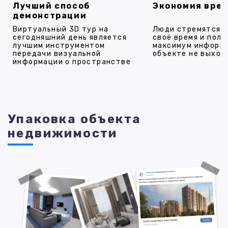
Лучший способ
Экономия вре
демонстрации
Виртуальный 3D тур на
Люди стремятся 
сегодняшний день является
своё время и полу
лучшим инструментом
максимум информ
передачи визуальной
объекте не выход
информации о пространстве
Упаковка объекта
недвижимости