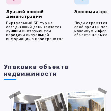
Лучший способ
Экономия вре
демонстрации
Виртуальный 3D тур на
Люди стремятся 
сегодняшний день является
своё время и полу
лучшим инструментом
максимум информ
передачи визуальной
объекте не выход
информации о пространстве
Упаковка объекта
недвижимости