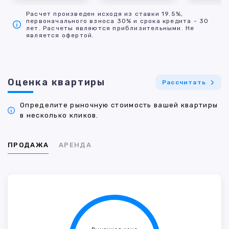
Расчет произведен исходя из ставки 19.5%,
первоначального взноса 30% и срока кредита - 30
лет. Расчеты являются приблизительными. Не
является офертой.
Оценка квартиры
Рассчитать
Определите рыночную стоимость вашей квартиры
в несколько кликов.
ПРОДАЖА
АРЕНДА