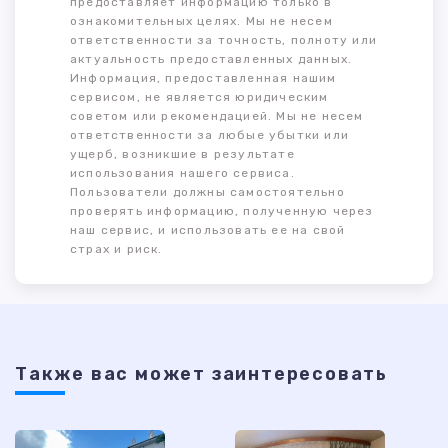
предоставляет информацию только в
ознакомительных целях. Мы не несем
ответственности за точность, полноту или
актуальность предоставленных данных.
Информация, предоставленная нашим
сервисом, не является юридическим
советом или рекомендацией. Мы не несем
ответственности за любые убытки или
ущерб, возникшие в результате
использования нашего сервиса.
Пользователи должны самостоятельно
проверять информацию, полученную через
наш сервис, и использовать ее на свой
страх и риск.
Также ваc может заинтересовать