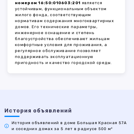
номером 16:50:010603:201
является
устойчивым, функциональным объектом
жилого фонда, соответствующим
нормативам содержания многоквартирных
домов. Его технические параметры,
инженерное оснащение и степень
благоустройства обеспечивают жильцам
комфортные условия для проживания, а
регулярное обслуживание позволяет
поддерживать эксплуатационную
пригодность и качество городской среды.
История объявлений
История объявлений в доме Большая Красная 57А
и соседних домах за 5 лет в радиусе 500 м²