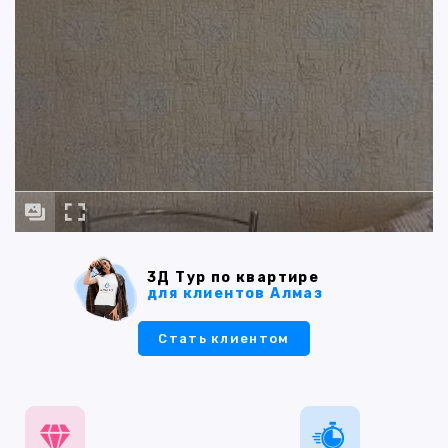
3Д Тур по квартире
для клиентов Алмаз
Стать клиентом