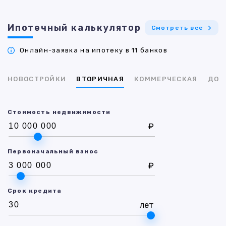
Ипотечный калькулятор
Смотреть все
Онлайн-заявка на ипотеку в 11 банков
НОВОСТРОЙКИ
ВТОРИЧНАЯ
КОММЕРЧЕСКАЯ
ДОМ
Стоимость недвижимости
₽
Первоначальный взнос
₽
Срок кредита
лет