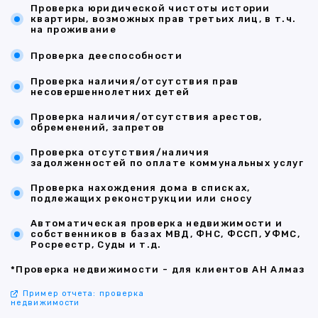
Проверка юридической чистоты истории
квартиры, возможных прав третьих лиц, в т.ч.
на проживание
Проверка дееспособности
Проверка наличия/отсутствия прав
несовершеннолетних детей
Проверка наличия/отсутствия арестов,
обременений, запретов
Проверка отсутствия/наличия
задолженностей по оплате коммунальных услуг
Проверка нахождения дома в списках,
подлежащих реконструкции или сносу
Автоматическая проверка недвижимости и
собственников в базах МВД, ФНС, ФССП, УФМС,
Росреестр, Суды и т.д.
*Проверка недвижимости - для клиентов АН Алмаз
Пример отчета: проверка
недвижимости