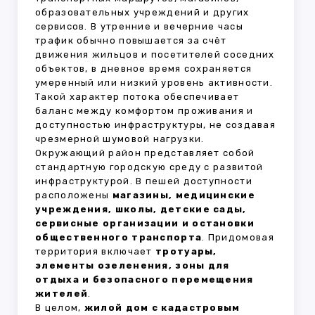
образовательных учреждений и других
сервисов. В утренние и вечерние часы
трафик обычно повышается за счёт
движения жильцов и посетителей соседних
объектов, в дневное время сохраняется
умеренный или низкий уровень активности.
Такой характер потока обеспечивает
баланс между комфортом проживания и
доступностью инфраструктуры, не создавая
чрезмерной шумовой нагрузки.
Окружающий район представляет собой
стандартную городскую среду с развитой
инфраструктурой. В пешей доступности
расположены
магазины, медицинские
учреждения, школы, детские сады,
сервисные организации и остановки
общественного транспорта
. Придомовая
территория включает
тротуары,
элементы озеленения, зоны для
отдыха и безопасного перемещения
жителей
.
В целом,
жилой дом с кадастровым