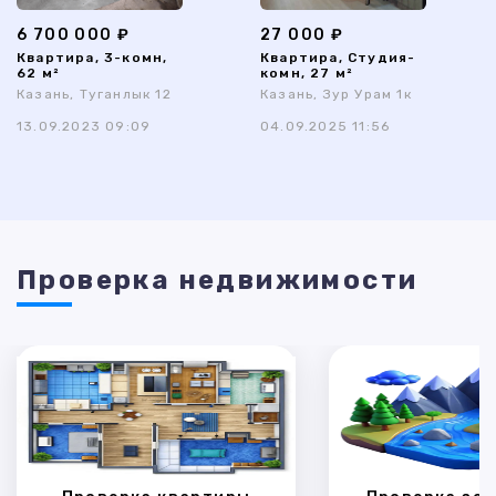
6 700 000 ₽
27 000 ₽
Квартира, 3-комн,
Квартира, Студия-
62 м²
комн, 27 м²
Казань, Туганлык 12
Казань, Зур Урам 1к
13.09.2023 09:09
04.09.2025 11:56
Проверка недвижимости