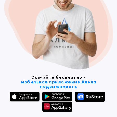
Скачайте бесплатно -
мобильное приложение Алмаз
недвижимость