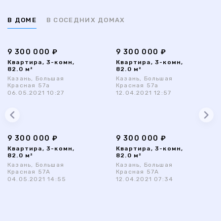
В ДОМЕ
В СОСЕДНИХ ДОМАХ
9 300 000 ₽
9 300 000 ₽
Квартира, 3-комн,
Квартира, 3-комн,
82.0 м²
82.0 м²
Казань, Большая
Казань, Большая
Красная 57а
Красная 57а
06.05.2021 10:27
12.04.2021 12:57
9 300 000 ₽
9 300 000 ₽
Квартира, 3-комн,
Квартира, 3-комн,
82.0 м²
82.0 м²
Казань, Большая
Казань, Большая
Красная 57А
Красная 57А
04.05.2021 14:55
12.04.2021 07:34