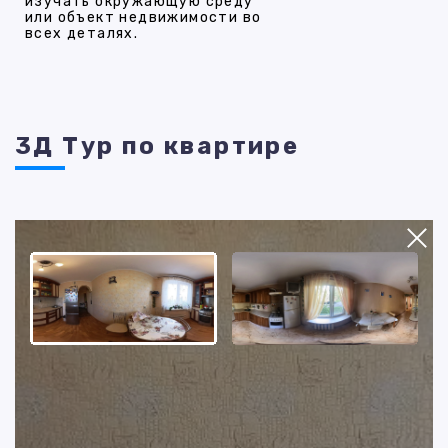
изучать окружающую среду
или объект недвижимости во
всех деталях.
3Д Тур по квартире