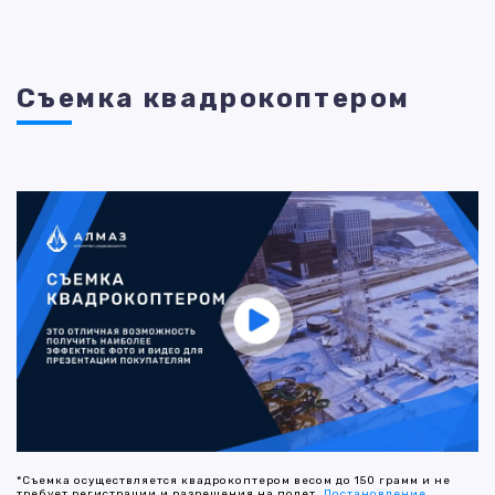
Съемка квадрокоптером
*Съемка осуществляется квадрокоптером весом до 150 грамм и не
требует регистрации и разрешения на полет.
Постановление