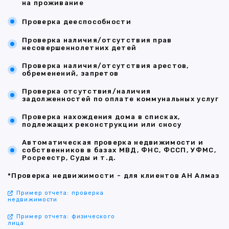
на проживание
Проверка дееспособности
Проверка наличия/отсутствия прав
несовершеннолетних детей
Проверка наличия/отсутствия арестов,
обременений, запретов
Проверка отсутствия/наличия
задолженностей по оплате коммунальных услуг
Проверка нахождения дома в списках,
подлежащих реконструкции или сносу
Автоматическая проверка недвижимости и
собственников в базах МВД, ФНС, ФССП, УФМС,
Росреестр, Суды и т.д.
*Проверка недвижимости - для клиентов АН Алмаз
Пример отчета: проверка
недвижимости
Пример отчета: физического
лица