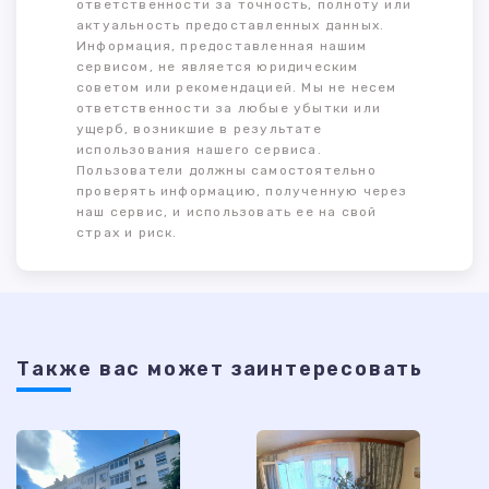
ответственности за точность, полноту или
актуальность предоставленных данных.
Информация, предоставленная нашим
сервисом, не является юридическим
советом или рекомендацией. Мы не несем
ответственности за любые убытки или
ущерб, возникшие в результате
использования нашего сервиса.
Пользователи должны самостоятельно
проверять информацию, полученную через
наш сервис, и использовать ее на свой
страх и риск.
Также ваc может заинтересовать