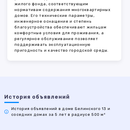
жилого фонда, соответствующим
нормативам содержания многоквартирных
домов. Его технические параметры,
инженерное оснащение и степень
благоустройства обеспечивают жильцам
комфортные условия для проживания, а
регулярное обслуживание позволяет
поддерживать эксплуатационную
пригодность и качество городской среды.
История объявлений
История объявлений в доме Белинского 13 и
соседних домах за 5 лет в радиусе 500 м²