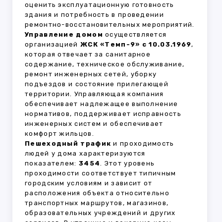
оценить эксплуатационную готовность
здания и потребность в проведении
ремонтно-восстановительных мероприятий.
Управление домом
осуществляется
организацией
ЖСК «Темп-9» с 10.03.1969
,
которая отвечает за санитарное
содержание, техническое обслуживание,
ремонт инженерных сетей, уборку
подъездов и состояние прилегающей
территории. Управляющая компания
обеспечивает надлежащее выполнение
нормативов, поддерживает исправность
инженерных систем и обеспечивает
комфорт жильцов.
Пешеходный трафик
и проходимость
людей у дома характеризуются
показателем:
3454
. Этот уровень
проходимости соответствует типичным
городским условиям и зависит от
расположения объекта относительно
транспортных маршрутов, магазинов,
образовательных учреждений и других