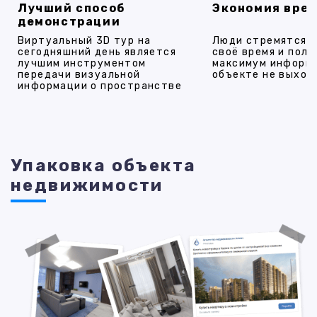
Лучший способ
Экономия вре
демонстрации
Виртуальный 3D тур на
Люди стремятся 
сегодняшний день является
своё время и полу
лучшим инструментом
максимум информ
передачи визуальной
объекте не выход
информации о пространстве
Упаковка объекта
недвижимости