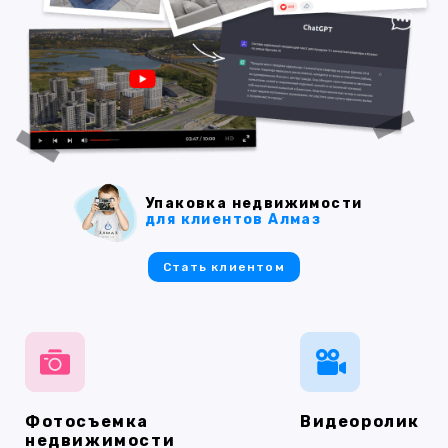
Упаковка недвижимости
для клиентов Алмаз
Стать клиентом
Фотосъемка
Видеоролик
недвижимости