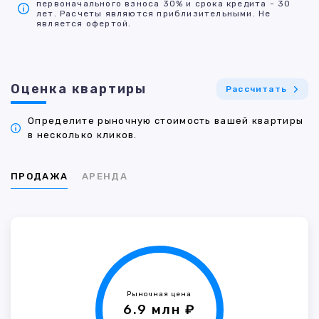
первоначального взноса 30% и срока кредита - 30
лет. Расчеты являются приблизительными. Не
является офертой.
Оценка квартиры
Рассчитать
Определите рыночную стоимость вашей квартиры
в несколько кликов.
ПРОДАЖА
АРЕНДА
Рыночная цена
6.9 млн ₽