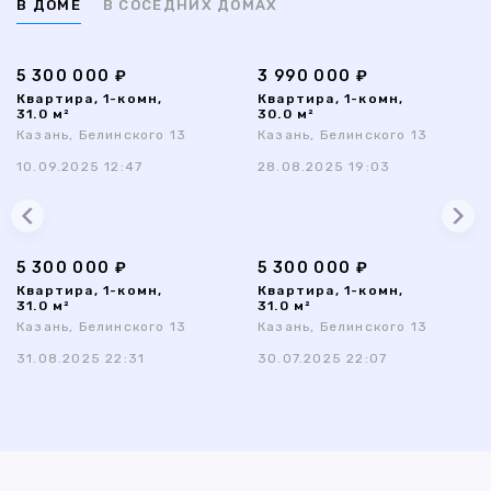
В ДОМЕ
В СОСЕДНИХ ДОМАХ
5 300 000 ₽
3 990 000 ₽
Квартира, 1-комн,
Квартира, 1-комн,
31.0 м²
30.0 м²
Казань, Белинского 13
Казань, Белинского 13
10.09.2025 12:47
28.08.2025 19:03
5 300 000 ₽
5 300 000 ₽
Квартира, 1-комн,
Квартира, 1-комн,
31.0 м²
31.0 м²
Казань, Белинского 13
Казань, Белинского 13
31.08.2025 22:31
30.07.2025 22:07