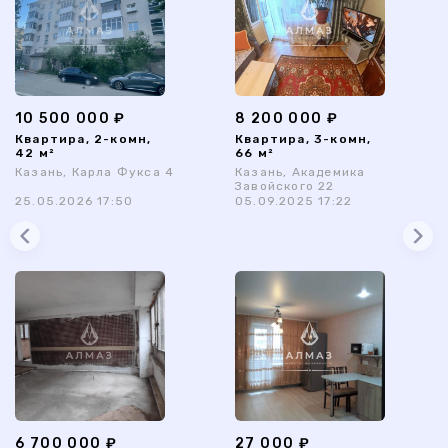
10 500 000 ₽
8 200 000 ₽
Квартира, 2-комн,
Квартира, 3-комн,
42 м²
66 м²
Казань, Карла Фукса 4
Казань, Академика
Завойского 22
25.05.2026 17:50
05.09.2025 17:22
6 700 000 ₽
27 000 ₽