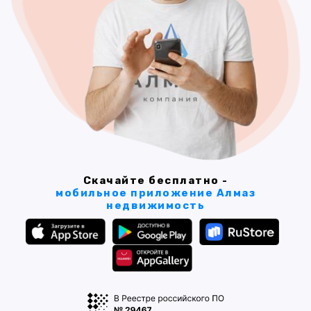
Скачайте бесплатно -
мобильное приложение Алмаз
недвижимость