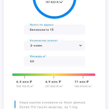
137 822 ₽/м²
Поиск по адресу
Количество комнат
Площадь м²
6.4 млн ₽
6.9 млн ₽
7.1 млн ₽
128 726 ₽/м²
137 822 ₽/м²
142 674 ₽/м²
Наша оценка основана на базе данных
более 110 тысяч квартир, за 1 год,