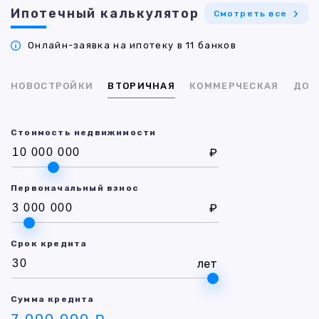
Ипотечный калькулятор
Смотреть все
Онлайн-заявка на ипотеку в 11 банков
НОВОСТРОЙКИ
ВТОРИЧНАЯ
КОММЕРЧЕСКАЯ
ДОМ
Стоимость недвижимости
₽
Первоначальный взнос
₽
Срок кредита
лет
Сумма кредита