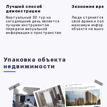
Лучший способ
Экономия вре
демонстрации
Виртуальный 3D тур на
Люди стремятся 
сегодняшний день является
своё время и полу
лучшим инструментом
максимум информ
передачи визуальной
объекте не выход
информации о пространстве
Упаковка объекта
недвижимости