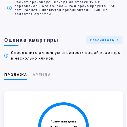
Расчет произведен исходя из ставки 19.5%,
первоначального взноса 30% и срока кредита - 30
лет. Расчеты являются приблизительными. Не
является офертой.
Оценка квартиры
Рассчитать
Определите рыночную стоимость вашей квартиры
в несколько кликов.
ПРОДАЖА
АРЕНДА
Рыночная цена