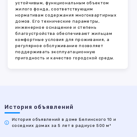
устойчивым, функциональным объектом
жилого фонда, соответствующим
нормативам содержания многоквартирных
домов. Его технические параметры,
инженерное оснащение и степень
благоустройства обеспечивают жильцам
комфортные условия для проживания, а
регулярное обслуживание позволяет
поддерживать эксплуатационную
пригодность и качество городской среды.
История объявлений
История объявлений в доме Белинского 10 и
соседних домах за 5 лет в радиусе 500 м²