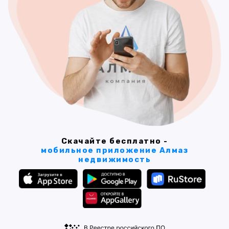
Скачайте бесплатно -
мобильное приложение Алмаз
недвижимость