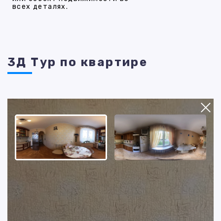
всех деталях.
3Д Тур по квартире