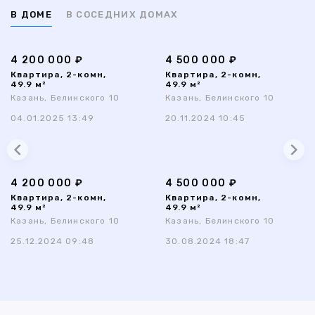
В ДОМЕ
В СОСЕДНИХ ДОМАХ
4 200 000 ₽
4 500 000 ₽
Квартира, 2-комн,
Квартира, 2-комн,
49.9 м²
49.9 м²
Казань, Белинского 10
Казань, Белинского 10
04.01.2025 13:49
20.11.2024 10:45
4 200 000 ₽
4 500 000 ₽
Квартира, 2-комн,
Квартира, 2-комн,
49.9 м²
49.9 м²
Казань, Белинского 10
Казань, Белинского 10
25.12.2024 09:48
30.08.2024 18:47