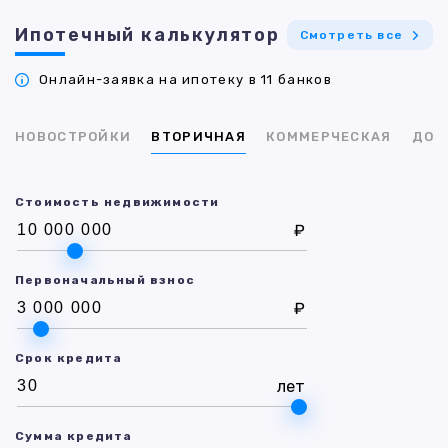
Ипотечный калькулятор
Смотреть все
Онлайн-заявка на ипотеку в 11 банков
НОВОСТРОЙКИ
ВТОРИЧНАЯ
КОММЕРЧЕСКАЯ
ДОМ
Стоимость недвижимости
₽
Первоначальный взнос
₽
Срок кредита
лет
Сумма кредита