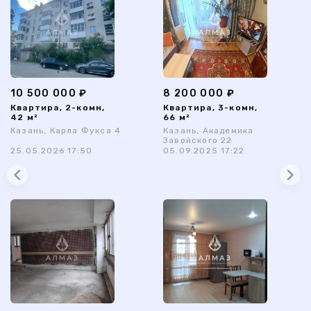
10 500 000 ₽
8 200 000 ₽
Квартира, 2-комн,
Квартира, 3-комн,
42 м²
66 м²
Казань, Карла Фукса 4
Казань, Академика
Завойского 22
25.05.2026 17:50
05.09.2025 17:22