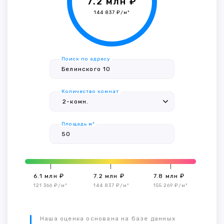
7.2 млн ₽
144 837 ₽/м²
Поиск по адресу
Количество комнат
Площадь м²
6.1 млн ₽
7.2 млн ₽
7.8 млн ₽
121 366 ₽/м²
144 837 ₽/м²
155 269 ₽/м²
Наша оценка основана на базе данных