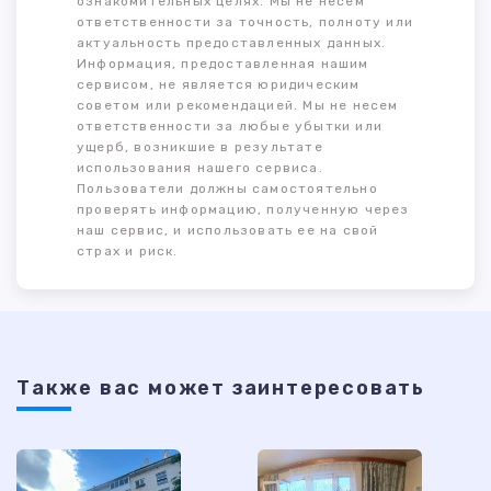
ознакомительных целях. Мы не несем
ответственности за точность, полноту или
актуальность предоставленных данных.
Информация, предоставленная нашим
сервисом, не является юридическим
советом или рекомендацией. Мы не несем
ответственности за любые убытки или
ущерб, возникшие в результате
использования нашего сервиса.
Пользователи должны самостоятельно
проверять информацию, полученную через
наш сервис, и использовать ее на свой
страх и риск.
Также ваc может заинтересовать