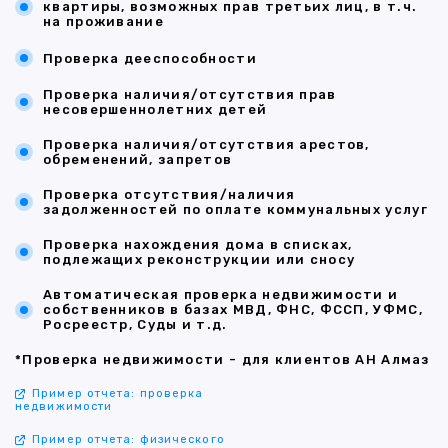
квартиры, возможных прав третьих лиц, в т.ч.
на проживание
Проверка дееспособности
Проверка наличия/отсутствия прав
несовершеннолетних детей
Проверка наличия/отсутствия арестов,
обременений, запретов
Проверка отсутствия/наличия
задолженностей по оплате коммунальных услуг
Проверка нахождения дома в списках,
подлежащих реконструкции или сносу
Автоматическая проверка недвижимости и
собственников в базах МВД, ФНС, ФССП, УФМС,
Росреестр, Суды и т.д.
*Проверка недвижимости - для клиентов АН Алмаз
Пример отчета: проверка
недвижимости
Пример отчета: физического