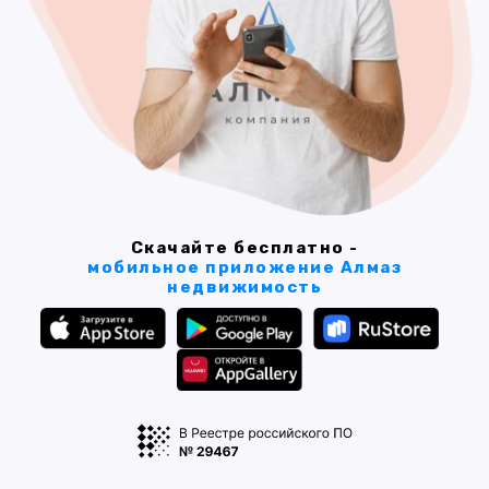
Скачайте бесплатно -
мобильное приложение Алмаз
недвижимость