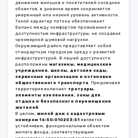
движения жильцов и посетителей соседних
объектов, в дневное время сохраняется
умеренный или низкий уровень активности.
Такой характер потока обеспечивает
баланс между комфортом проживания и
доступностью инфраструктуры, не создавая
чрезмерной шумовой нагрузки.
Окружающий район представляет собой
стандартную городскую среду с развитой
инфраструктурой. В пешей доступности
расположены
магазины, медицинские
учреждения, школы, детские сады,
сервисные организации и остановки
общественного транспорта
. Придомовая
территория включает
тротуары,
элементы озеленения, зоны для
отдыха и безопасного перемещения
жителей
.
В целом,
жилой дом с кадастровым
номером 16:50:010203:51
является
устойчивым, функциональным объектом
жилого фонда, соответствующим