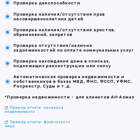
Проверка дееспособности
Проверка наличия/отсутствия прав
несовершеннолетних детей
Проверка наличия/отсутствия арестов,
обременений, запретов
Проверка отсутствия/наличия
задолженностей по оплате коммунальных услуг
Проверка нахождения дома в списках,
подлежащих реконструкции или сносу
Автоматическая проверка недвижимости и
собственников в базах МВД, ФНС, ФССП, УФМС,
Росреестр, Суды и т.д.
*Проверка недвижимости - для клиентов АН Алмаз
Пример отчета: проверка
недвижимости
Пример отчета: физического
лица