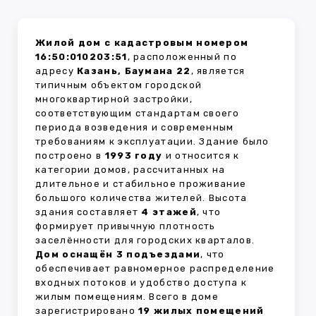
Жилой дом с кадастровым номером
16:50:010203:51
, расположенный по
адресу
Казань, Баумана 22
, является
типичным объектом городской
многоквартирной застройки,
соответствующим стандартам своего
периода возведения и современным
требованиям к эксплуатации. Здание было
построено в
1993 году
и относится к
категории домов, рассчитанных на
длительное и стабильное проживание
большого количества жителей. Высота
здания составляет
4 этажей
, что
формирует привычную плотность
заселённости для городских кварталов.
Дом оснащён 3 подъездами
, что
обеспечивает равномерное распределение
входных потоков и удобство доступа к
жилым помещениям. Всего в доме
зарегистрировано
19 жилых помещений