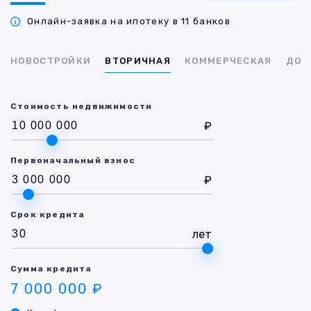
Онлайн-заявка на ипотеку в 11 банков
НОВОСТРОЙКИ
ВТОРИЧНАЯ
КОММЕРЧЕСКАЯ
ДОМ
Стоимость недвижимости
₽
Первоначальный взнос
₽
Срок кредита
лет
Сумма кредита
7 000 000 ₽