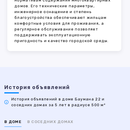
нормативам содержания многоквартирных
домов. Его технические параметры,
инженерное оснащение и степень
благоустройства обеспечивают жильцам
комфортные условия для проживания, а
регулярное обслуживание позволяет
поддерживать эксплуатационную
пригодность и качество городской среды.
История объявлений
История объявлений в доме Баумана 22 и
соседних домах за 5 лет в радиусе 500 м²
В ДОМЕ
В СОСЕДНИХ ДОМАХ