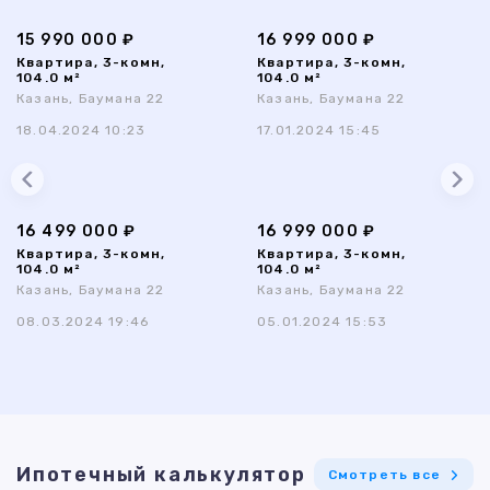
15 990 000 ₽
16 999 000 ₽
Квартира, 3-комн,
Квартира, 3-комн,
104.0 м²
104.0 м²
Казань, Баумана 22
Казань, Баумана 22
18.04.2024 10:23
17.01.2024 15:45
16 499 000 ₽
16 999 000 ₽
Квартира, 3-комн,
Квартира, 3-комн,
104.0 м²
104.0 м²
Казань, Баумана 22
Казань, Баумана 22
08.03.2024 19:46
05.01.2024 15:53
Ипотечный калькулятор
Смотреть все