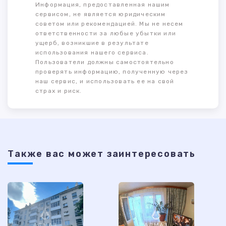
Информация, предоставленная нашим
сервисом, не является юридическим
советом или рекомендацией. Мы не несем
ответственности за любые убытки или
ущерб, возникшие в результате
использования нашего сервиса.
Пользователи должны самостоятельно
проверять информацию, полученную через
наш сервис, и использовать ее на свой
страх и риск.
Также ваc может заинтересовать