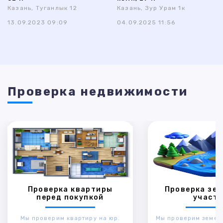
Казань, Туганлык 12
Казань, Зур Урам 1к
13.09.2023 09:09
04.09.2025 11:56
Проверка недвижимости
Проверка квартиры
Проверка зем
перед покупкой
участк
Мы проверим квартиру на юр.
Мы проверим земел