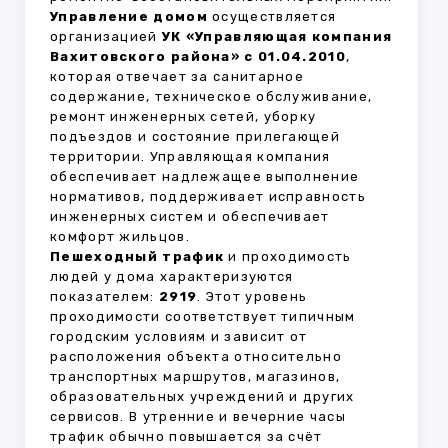
Управление домом
осуществляется
организацией
УК «Управляющая компания
Вахитовского района» с 01.04.2010
,
которая отвечает за санитарное
содержание, техническое обслуживание,
ремонт инженерных сетей, уборку
подъездов и состояние прилегающей
территории. Управляющая компания
обеспечивает надлежащее выполнение
нормативов, поддерживает исправность
инженерных систем и обеспечивает
комфорт жильцов.
Пешеходный трафик
и проходимость
людей у дома характеризуются
показателем:
2919
. Этот уровень
проходимости соответствует типичным
городским условиям и зависит от
расположения объекта относительно
транспортных маршрутов, магазинов,
образовательных учреждений и других
сервисов. В утренние и вечерние часы
трафик обычно повышается за счёт