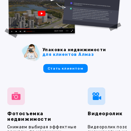
Упаковка недвижимости
для клиентов Алмаз
Стать клиентом
Фотосъемка
Видеоролик
недвижимости
Снимаем выбирая эффектные
Видеоролик позво