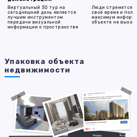
Виртуальный 3D тур на
Люди стремятся 
сегодняшний день является
своё время и полу
лучшим инструментом
максимум информ
передачи визуальной
объекте не выход
информации о пространстве
Упаковка объекта
недвижимости