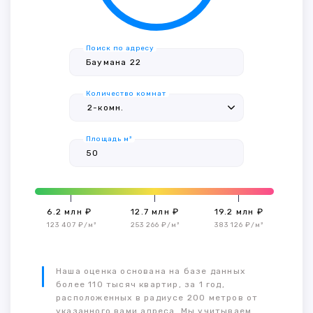
Поиск по адресу
Количество комнат
Площадь м²
6.2 млн ₽
12.7 млн ₽
19.2 млн ₽
123 407 ₽/м²
253 266 ₽/м²
383 126 ₽/м²
Наша оценка основана на базе данных
более 110 тысяч квартир, за 1 год,
расположенных в радиусе 200 метров от
указанного вами адреса. Мы учитываем