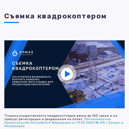
Съемка квадрокоптером
*Съемка осуществляется квадрокоптером весом до 150 грамм и не
требует регистрации и разрешения на полет.
Постановление
Правительства Российской Федерации от 19.03.2022 № 415
-
Запрос в
Росавиация