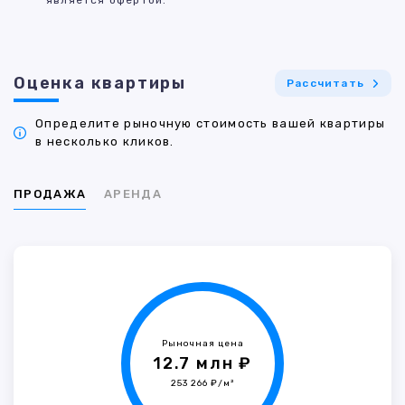
является офертой.
Оценка квартиры
Рассчитать
Определите рыночную стоимость вашей квартиры
в несколько кликов.
ПРОДАЖА
АРЕНДА
Рыночная цена
12.7 млн ₽
253 266 ₽/м²