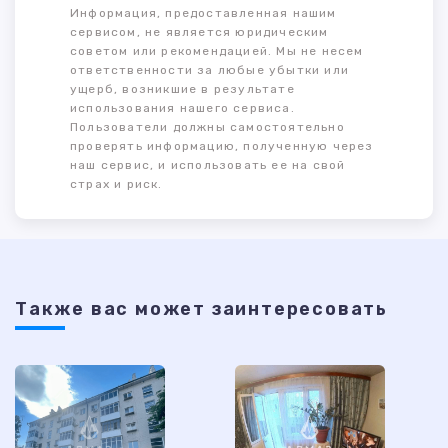
Информация, предоставленная нашим
сервисом, не является юридическим
советом или рекомендацией. Мы не несем
ответственности за любые убытки или
ущерб, возникшие в результате
использования нашего сервиса.
Пользователи должны самостоятельно
проверять информацию, полученную через
наш сервис, и использовать ее на свой
страх и риск.
Также ваc может заинтересовать