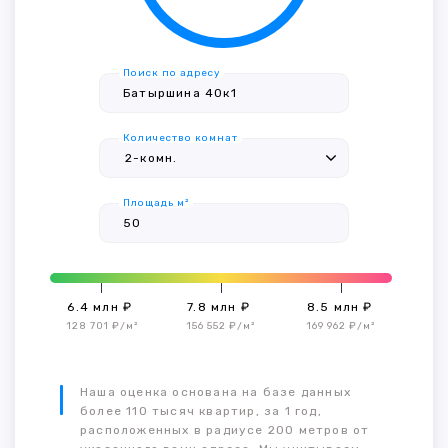
Поиск по адресу
Количество комнат
Площадь м²
6.4 млн ₽
7.8 млн ₽
8.5 млн ₽
128 701 ₽/м²
156 552 ₽/м²
169 962 ₽/м²
Наша оценка основана на базе данных
более 110 тысяч квартир, за 1 год,
расположенных в радиусе 200 метров от