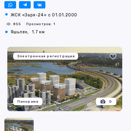
ЖСК «Заря-24» с 01.01.2000
ID: 855
Просмотров: 1
Яшьлек,
1.7 км
Электронная регистрация
Панорама
0