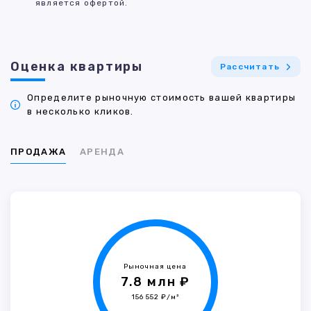
является офертой.
Оценка квартиры
Рассчитать
Определите рыночную стоимость вашей квартиры
в несколько кликов.
ПРОДАЖА
АРЕНДА
Рыночная цена
7.8 млн ₽
156 552 ₽/м²