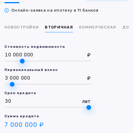
Онлайн-заявка на ипотеку в 11 банков
НОВОСТРОЙКИ
ВТОРИЧНАЯ
КОММЕРЧЕСКАЯ
ДОМ
Стоимость недвижимости
₽
Первоначальный взнос
₽
Срок кредита
лет
Сумма кредита
7 000 000 ₽