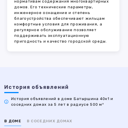
нормативам содержания многоквартирных
домов. Его технические параметры,
инженерное оснащение и степень
благоустройства обеспечивают жильцам
комфортные условия для проживания, а
регулярное обслуживание позволяет
поддерживать эксплуатационную
пригодность и качество городской среды.
История объявлений
История объявлений в доме Батыршина 40к1 и
соседних домах за 5 лет в радиусе 500 м²
В ДОМЕ
В СОСЕДНИХ ДОМАХ