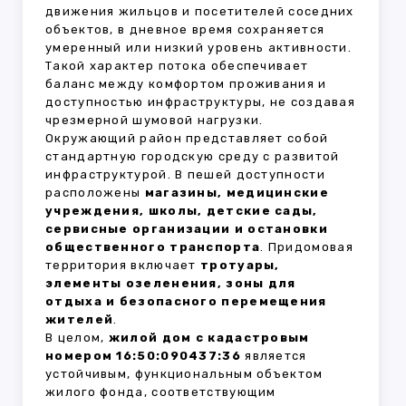
движения жильцов и посетителей соседних
объектов, в дневное время сохраняется
умеренный или низкий уровень активности.
Такой характер потока обеспечивает
баланс между комфортом проживания и
доступностью инфраструктуры, не создавая
чрезмерной шумовой нагрузки.
Окружающий район представляет собой
стандартную городскую среду с развитой
инфраструктурой. В пешей доступности
расположены
магазины, медицинские
учреждения, школы, детские сады,
сервисные организации и остановки
общественного транспорта
. Придомовая
территория включает
тротуары,
элементы озеленения, зоны для
отдыха и безопасного перемещения
жителей
.
В целом,
жилой дом с кадастровым
номером 16:50:090437:36
является
устойчивым, функциональным объектом
жилого фонда, соответствующим