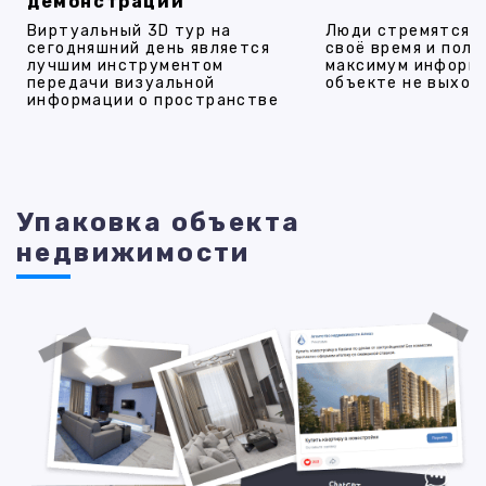
демонстрации
Виртуальный 3D тур на
Люди стремятся 
сегодняшний день является
своё время и полу
лучшим инструментом
максимум информ
передачи визуальной
объекте не выход
информации о пространстве
Упаковка объекта
недвижимости