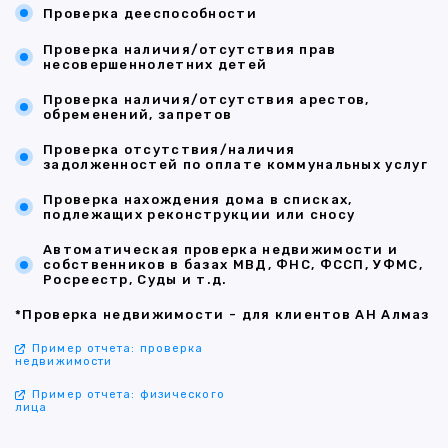
Проверка дееспособности
Проверка наличия/отсутствия прав
несовершеннолетних детей
Проверка наличия/отсутствия арестов,
обременений, запретов
Проверка отсутствия/наличия
задолженностей по оплате коммунальных услуг
Проверка нахождения дома в списках,
подлежащих реконструкции или сносу
Автоматическая проверка недвижимости и
собственников в базах МВД, ФНС, ФССП, УФМС,
Росреестр, Суды и т.д.
*Проверка недвижимости - для клиентов АН Алмаз
Пример отчета: проверка
недвижимости
Пример отчета: физического
лица