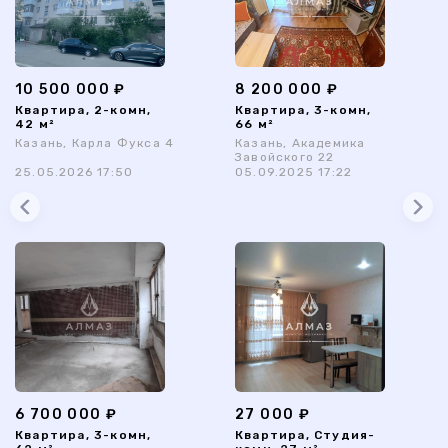
10 500 000 ₽
8 200 000 ₽
Квартира, 2-комн,
Квартира, 3-комн,
42 м²
66 м²
Казань, Карла Фукса 4
Казань, Академика
Завойского 22
25.05.2026 17:50
05.09.2025 17:22
6 700 000 ₽
27 000 ₽
Квартира, 3-комн,
Квартира, Студия-