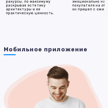
ракурсы, по максимуму
эмоционально на
раскрывая эстетику
покупателя на об
архитектуры и ее
он пришел с ожид
практическую ценность.
Мобильное приложение