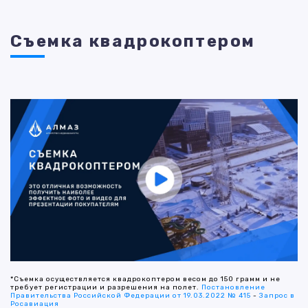
Съемка квадрокоптером
*Съемка осуществляется квадрокоптером весом до 150 грамм и не
требует регистрации и разрешения на полет.
Постановление
Правительства Российской Федерации от 19.03.2022 № 415
-
Запрос в
Росавиация