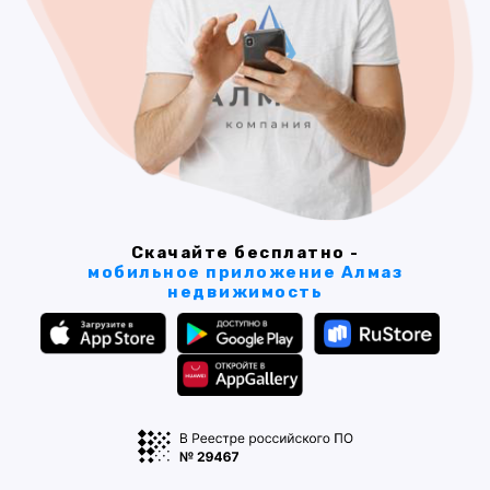
Скачайте бесплатно -
мобильное приложение Алмаз
недвижимость