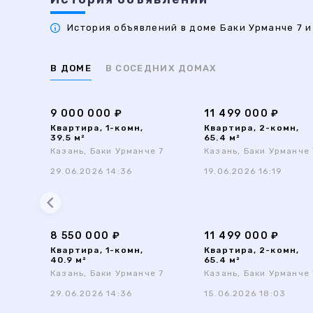
История объявлений в доме Баки Урманче 7 и
В ДОМЕ
В СОСЕДНИХ ДОМАХ
9 000 000 ₽
11 499 000 ₽
Квартира, 1-комн,
Квартира, 2-комн,
39.5 м²
65.4 м²
Казань, Баки Урманче 7
Казань, Баки Урманче 
29.06.2026 14:36
19.06.2026 16:19
8 550 000 ₽
11 499 000 ₽
Квартира, 1-комн,
Квартира, 2-комн,
40.9 м²
65.4 м²
Казань, Баки Урманче 7
Казань, Баки Урманче 
29.06.2026 14:36
15.06.2026 18:03