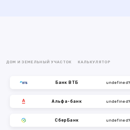
Я
ДОМ И ЗЕМЕЛЬНЫЙ УЧАСТОК
КАЛЬКУЛЯТОР
Банк ВТБ
undefined
Альфа-банк
undefined
СберБанк
undefined