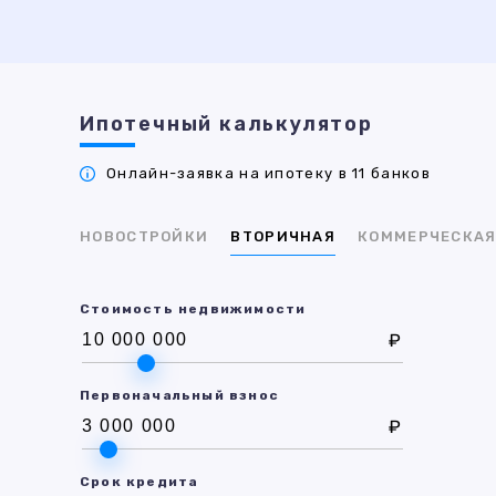
Ипотечный калькулятор
Онлайн-заявка на ипотеку в 11 банков
НОВОСТРОЙКИ
ВТОРИЧНАЯ
КОММЕРЧЕСКА
Стоимость недвижимости
₽
Первоначальный взнос
₽
Срок кредита