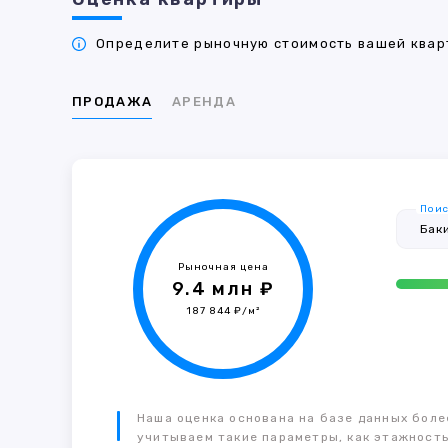
Определите рыночную стоимость вашей кварт
ПРОДАЖА
АРЕНДА
Поис
Рыночная цена
9.4 млн ₽
187 844 ₽/м²
Наша оценка основана на базе данных более
учитываем такие параметры, как этажность