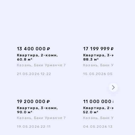
13 400 000 ₽
17 199 999 ₽
Квартира, 2-комн,
Квартира, 3-комн,
60.8 м²
88.3 м²
Казань, Баки Урманче 7
Казань, Баки Урманче 7
21.05.2026 12:22
15.05.2026 05:57
19 200 000 ₽
11 000 000 ₽
Квартира, 3-комн,
Квартира, 2-комн,
90.0 м²
52.0 м²
Казань, Баки Урманче 7
Казань, Баки Урманче 7
19.05.2026 22:11
04.05.2026 13:35