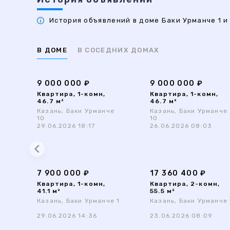
История объявлений в доме Баки Урманче 1 и 
В ДОМЕ
В СОСЕДНИХ ДОМАХ
9 000 000 ₽
9 000 000 ₽
Квартира, 1-комн,
Квартира, 1-комн,
46.7 м²
46.7 м²
Казань, Баки Урманче
Казань, Баки Урманче
10
10
29.06.2026 18:17
26.06.2026 08:03
7 900 000 ₽
17 360 400 ₽
Квартира, 1-комн,
Квартира, 2-комн,
41.1 м²
55.5 м²
Казань, Баки Урманче 1
Казань, Баки Урманче 
29.06.2026 14:36
23.06.2026 08:09