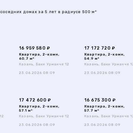
соседних домах за 5 лет в радиусе 500 м²
16 959 580 ₽
17 172 720 ₽
Квартира, 2-комн,
Квартира, 2-комн,
60.7 м²
54.9 м²
Казань, Баки Урманче 12
Казань, Баки Урманче 1
23.06.2026 08:09
23.06.2026 08:09
17 472 600 ₽
16 675 300 ₽
Квартира, 2-комн,
Квартира, 2-комн,
57.1 м²
57.7 м²
12
Казань, Баки Урманче 12
Казань, Баки Урманче 1
23.06.2026 08:09
23.06.2026 08:09