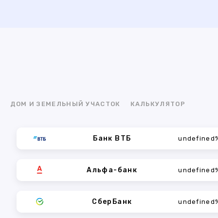
Я
ДОМ И ЗЕМЕЛЬНЫЙ УЧАСТОК
КАЛЬКУЛЯТОР
Банк ВТБ
undefined
Альфа-банк
undefined
СберБанк
undefined