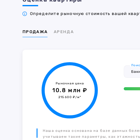
Определите рыночную стоимость вашей кварт
ПРОДАЖА
АРЕНДА
Поис
Рыночная цена
10.8 млн ₽
215 600 ₽/м²
Наша оценка основана на базе данных более
учитываем такие параметры, как этажность