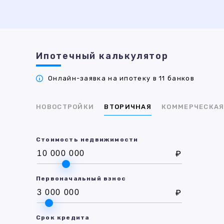
Ипотечный калькулятор
Онлайн-заявка на ипотеку в 11 банков
НОВОСТРОЙКИ
ВТОРИЧНАЯ
КОММЕРЧЕСКА
Стоимость недвижимости
₽
Первоначальный взнос
₽
Срок кредита