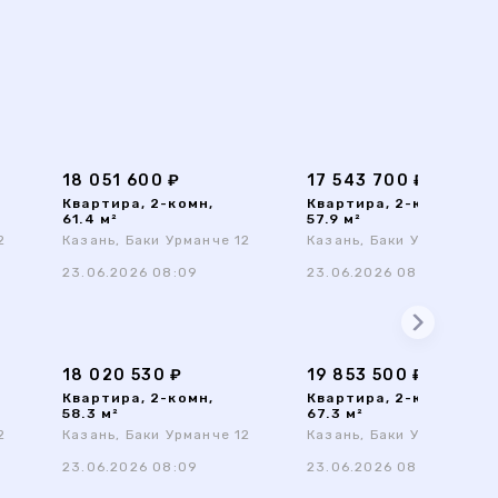
18 051 600 ₽
17 543 700 ₽
Квартира, 2-комн,
Квартира, 2-комн,
61.4 м²
57.9 м²
2
Казань, Баки Урманче 12
Казань, Баки Урманче 12
23.06.2026 08:09
23.06.2026 08:09
18 020 530 ₽
19 853 500 ₽
Квартира, 2-комн,
Квартира, 2-комн,
58.3 м²
67.3 м²
2
Казань, Баки Урманче 12
Казань, Баки Урманче 12
23.06.2026 08:09
23.06.2026 08:09