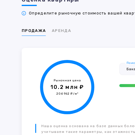
Определите рыночную стоимость вашей кварт
ПРОДАЖА
АРЕНДА
Поис
Рыночная цена
10.2 млн ₽
204 962 ₽/м²
Наша оценка основана на базе данных более
учитываем такие параметры, как этажность