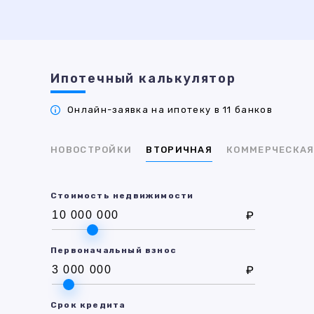
Ипотечный калькулятор
Онлайн-заявка на ипотеку в 11 банков
НОВОСТРОЙКИ
ВТОРИЧНАЯ
КОММЕРЧЕСКА
Стоимость недвижимости
₽
Первоначальный взнос
₽
Срок кредита