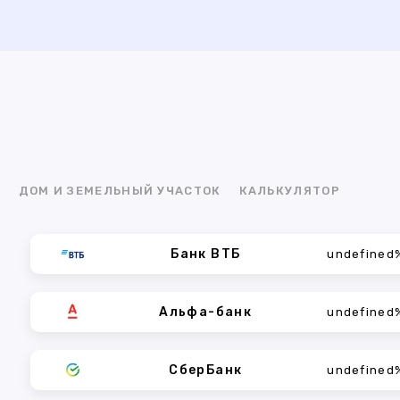
Я
ДОМ И ЗЕМЕЛЬНЫЙ УЧАСТОК
КАЛЬКУЛЯТОР
Банк ВТБ
undefined
Альфа-банк
undefined
СберБанк
undefined