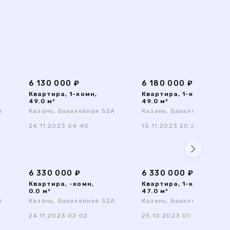
6 130 000 ₽
6 180 000 ₽
Квартира, 1-комн,
Квартира, 1-комн,
49.0 м²
49.0 м²
А
Казань, Бакалейная 52А
Казань, Бакалейная 52А
24.11.2023 04:40
15.11.2023 20:24
6 330 000 ₽
6 330 000 ₽
Квартира, -комн,
Квартира, 1-комн,
0.0 м²
47.0 м²
А
Казань, Бакалейная 52А
Казань, Бакалейная 52А
24.11.2023 02:02
25.10.2023 01:20