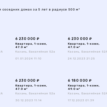
 соседних домах за 5 лет в радиусе 500 м²
6 230 000 ₽
6 230 000 ₽
Квартира, 1-комн,
Квартира, 1-комн,
47.0 м²
47.0 м²
2А
Казань, Бакалейная 52а
Казань, Бакалейная 52
01.01.2024 11:10
24.12.2023 21:25
6 230 000 ₽
6 180 000 ₽
Квартира, 1-комн,
Квартира, 1-комн,
47.0 м²
49.0 м²
2А
Казань, Бакалейная 52а
Казань, Бакалейная 52
30.12.2023 11:14
17.12.2023 01:39