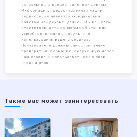
актуальность предоставленных данных.
Информация, предоставленная нашим
сервисом, не является юридическим
советом или рекомендацией. Мы не несем
ответственности за любые убытки или
ущерб, возникшие в результате
использования нашего сервиса.
Пользователи должны самостоятельно
проверять информацию, полученную через
наш сервис, и использовать ее на свой
страх и риск.
Также ваc может заинтересовать