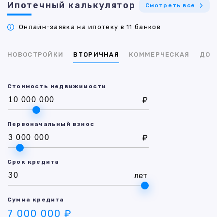
Ипотечный калькулятор
Смотреть все
Онлайн-заявка на ипотеку в 11 банков
НОВОСТРОЙКИ
ВТОРИЧНАЯ
КОММЕРЧЕСКАЯ
ДОМ
Стоимость недвижимости
₽
Первоначальный взнос
₽
Срок кредита
лет
Сумма кредита
7 000 000 ₽