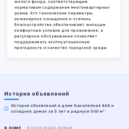
жилого фонда, соответствующим
нормативам содержания многоквартирных
домов. Его технические параметры,
инженерное оснащение и степень
благоустройства обеспечивают жильцам
комфортные условия для проживания, а
регулярное обслуживание позволяет
поддерживать эксплуатационную
пригодность и качество городской среды.
История объявлений
История объявлений в доме Бакалейная 44А и
соседних домах за 5 лет в радиусе 500 м²
В ДОМЕ
В СОСЕДНИХ ДОМАХ