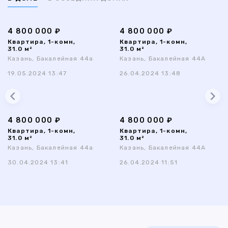
4 800 000 ₽
4 800 000 ₽
Квартира, 1-комн,
Квартира, 1-комн,
31.0 м²
31.0 м²
Казань, Бакалейная 44а
Казань, Бакалейная 44А
19.05.2024 13:47
26.04.2024 13:48
4 800 000 ₽
4 800 000 ₽
Квартира, 1-комн,
Квартира, 1-комн,
31.0 м²
31.0 м²
Казань, Бакалейная 44а
Казань, Бакалейная 44А
30.04.2024 13:41
26.04.2024 11:51