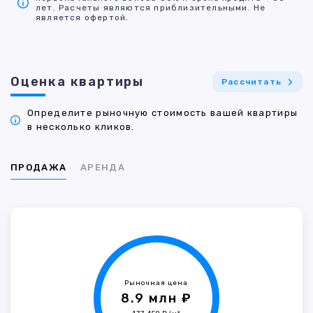
лет. Расчеты являются приблизительными. Не
является офертой.
Оценка квартиры
Рассчитать
Определите рыночную стоимость вашей квартиры
в несколько кликов.
ПРОДАЖА
АРЕНДА
Рыночная цена
8.9 млн ₽