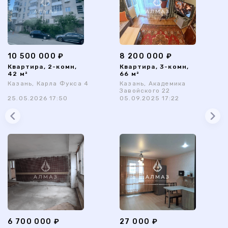
10 500 000 ₽
8 200 000 ₽
Квартира, 2-комн,
Квартира, 3-комн,
42 м²
66 м²
Казань, Карла Фукса 4
Казань, Академика
Завойского 22
25.05.2026 17:50
05.09.2025 17:22
6 700 000 ₽
27 000 ₽