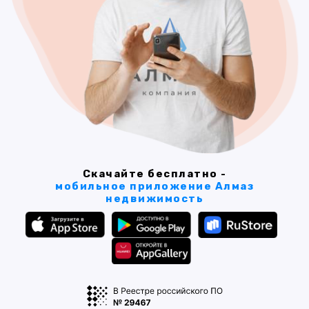
Скачайте бесплатно -
мобильное приложение Алмаз
недвижимость