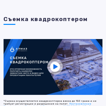
Съемка квадрокоптером
*Съемка осуществляется квадрокоптером весом до 150 грамм и не
требует регистрации и разрешения на полет.
Постановление