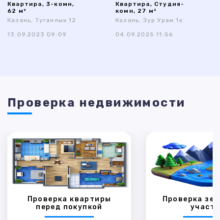
Квартира, 3-комн,
Квартира, Студия-
62 м²
комн, 27 м²
Казань, Туганлык 12
Казань, Зур Урам 1к
13.09.2023 09:09
04.09.2025 11:56
Проверка недвижимости
Проверка квартиры
Проверка зем
перед покупкой
участк