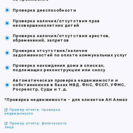
Проверка дееспособности
Проверка наличия/отсутствия прав
несовершеннолетних детей
Проверка наличия/отсутствия арестов,
обременений, запретов
Проверка отсутствия/наличия
задолженностей по оплате коммунальных услуг
Проверка нахождения дома в списках,
подлежащих реконструкции или сносу
Автоматическая проверка недвижимости и
собственников в базах МВД, ФНС, ФССП, УФМС,
Росреестр, Суды и т.д.
*Проверка недвижимости - для клиентов АН Алмаз
Пример отчета: проверка
недвижимости
Пример отчета: физического
лица