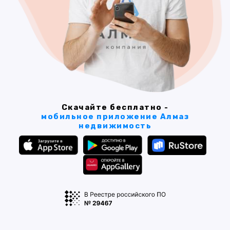
Скачайте бесплатно -
мобильное приложение Алмаз
недвижимость