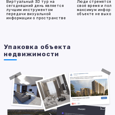
Виртуальный 3D тур на
Люди стремятся 
сегодняшний день является
своё время и полу
лучшим инструментом
максимум информ
передачи визуальной
объекте не выход
информации о пространстве
Упаковка объекта
недвижимости