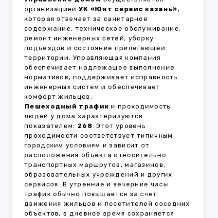
организацией
УК «Юит сервис казань»
,
которая отвечает за санитарное
содержание, техническое обслуживание,
ремонт инженерных сетей, уборку
подъездов и состояние прилегающей
территории. Управляющая компания
обеспечивает надлежащее выполнение
нормативов, поддерживает исправность
инженерных систем и обеспечивает
комфорт жильцов.
Пешеходный трафик
и проходимость
людей у дома характеризуются
показателем:
268
. Этот уровень
проходимости соответствует типичным
городским условиям и зависит от
расположения объекта относительно
транспортных маршрутов, магазинов,
образовательных учреждений и других
сервисов. В утренние и вечерние часы
трафик обычно повышается за счёт
движения жильцов и посетителей соседних
объектов, в дневное время сохраняется