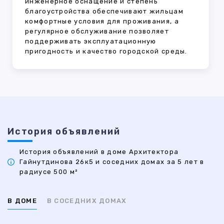
инженерное оснащение и степень
благоустройства обеспечивают жильцам
комфортные условия для проживания, а
регулярное обслуживание позволяет
поддерживать эксплуатационную
пригодность и качество городской среды.
История объявлений
История объявлений в доме Архитектора
Гайнутдинова 26к5 и соседних домах за 5 лет в
радиусе 500 м²
В ДОМЕ
В СОСЕДНИХ ДОМАХ