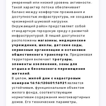
умеренный или низкий уровень активности.
Такой характер потока обеспечивает
баланс между комфортом проживания и
доступностью инфраструктуры, не создавая
чрезмерной шумовой нагрузки.
Окружающий район представляет собой
стандартную городскую среду с развитой
инфраструктурой. В пешей доступности
расположены
магазины, медицинские
учреждения, школы, детские сады,
сервисные организации и остановки
общественного транспорта
. Придомовая
территория включает
тротуары,
элементы озеленения, зоны для
отдыха и безопасного перемещения
жителей
.
В целом,
жилой дом с кадастровым
номером 16:16:120601:16921
является
устойчивым, функциональным объектом
жилого фонда, соответствующим
нормативам содержания многоквартирных
домов. Его технические параметры,