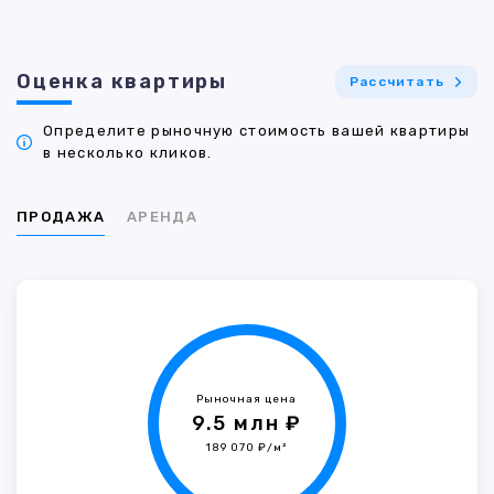
Оценка квартиры
Рассчитать
Определите рыночную стоимость вашей квартиры
в несколько кликов.
ПРОДАЖА
АРЕНДА
Рыночная цена
9.5 млн ₽
189 070 ₽/м²