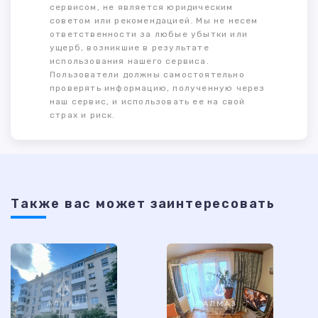
сервисом, не является юридическим
советом или рекомендацией. Мы не несем
ответственности за любые убытки или
ущерб, возникшие в результате
использования нашего сервиса.
Пользователи должны самостоятельно
проверять информацию, полученную через
наш сервис, и использовать ее на свой
страх и риск.
Также ваc может заинтересовать