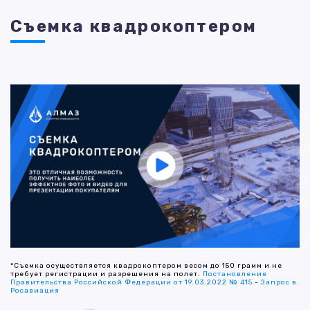
Съемка квадрокоптером
*Съемка осуществляется квадрокоптером весом до 150 грамм и не
требует регистрации и разрешения на полет.
Постановление
Правительства Российской Федерации от 19.03.2022 № 415
-
Запрос в
Росавиация