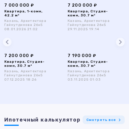
7 000 000 ₽
7 200 000 ₽
Квартира, 1-комн,
Квартира, Студия-
42.2 м²
комн, 30.7 м²
Казань, Архитектора
Казань, Архитектора
Гайнутдинова 26к5
Гайнутдинова 26к5
08.01.2026 21:02
29.11.2025 19:14
7 200 000 ₽
7 190 000 ₽
Квартира, Студия-
Квартира, Студия-
комн, 30.7 м²
комн, 30.7 м²
Казань, Архитектора
Казань, Архитектора
Гайнутдинова 26к5
Гайнутдинова 26к5
07.12.2025 18:26
03.11.2025 01:03
Ипотечный калькулятор
Смотреть все