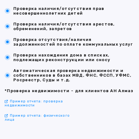
Проверка наличия/отсутствия прав
несовершеннолетних детей
Проверка наличия/отсутствия арестов,
обременений, запретов
Проверка отсутствия/наличия
задолженностей по оплате коммунальных услуг
Проверка нахождения дома в списках,
подлежащих реконструкции или сносу
Автоматическая проверка недвижимости и
собственников в базах МВД, ФНС, ФССП, УФМС,
Росреестр, Суды и т.д.
*Проверка недвижимости - для клиентов АН Алмаз
Пример отчета: проверка
недвижимости
Пример отчета: физического
лица