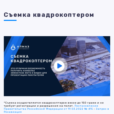
Съемка квадрокоптером
*Съемка осуществляется квадрокоптером весом до 150 грамм и не
требует регистрации и разрешения на полет.
Постановление
Правительства Российской Федерации от 19.03.2022 № 415
-
Запрос в
Росавиация