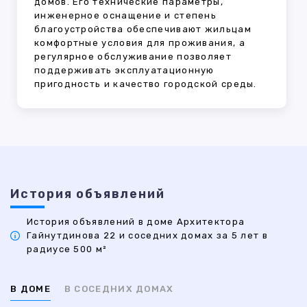
домов. Его технические параметры,
инженерное оснащение и степень
благоустройства обеспечивают жильцам
комфортные условия для проживания, а
регулярное обслуживание позволяет
поддерживать эксплуатационную
пригодность и качество городской среды.
История объявлений
История объявлений в доме Архитектора
Гайнутдинова 22 и соседних домах за 5 лет в
радиусе 500 м²
В ДОМЕ
В СОСЕДНИХ ДОМАХ