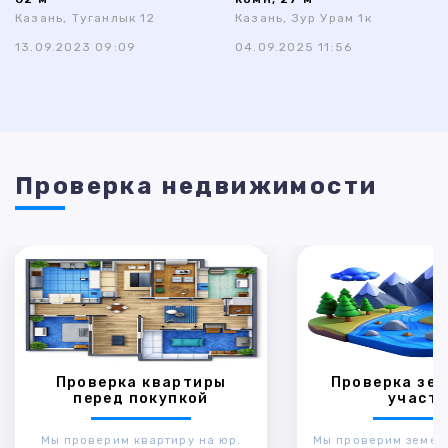
Казань, Туганлык 12
Казань, Зур Урам 1к
13.09.2023 09:09
04.09.2025 11:56
Проверка недвижимости
Проверка квартиры
Проверка зем
перед покупкой
участк
Мы проверим квартиру на юр.
Мы проверим земел