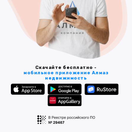
Скачайте бесплатно -
мобильное приложение Алмаз
недвижимость