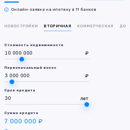
Онлайн-заявка на ипотеку в 11 банков
НОВОСТРОЙКИ
ВТОРИЧНАЯ
КОММЕРЧЕСКАЯ
ДОМ
Стоимость недвижимости
₽
Первоначальный взнос
₽
Срок кредита
лет
Сумма кредита
7 000 000 ₽