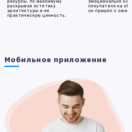
ракурсы, по максимуму
эмоционально на
раскрывая эстетику
покупателя на об
архитектуры и ее
он пришел с ожид
практическую ценность.
Мобильное приложение