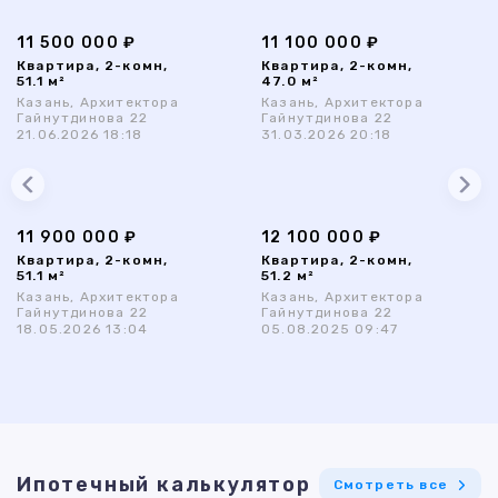
11 500 000 ₽
11 100 000 ₽
Квартира, 2-комн,
Квартира, 2-комн,
51.1 м²
47.0 м²
Казань, Архитектора
Казань, Архитектора
Гайнутдинова 22
Гайнутдинова 22
21.06.2026 18:18
31.03.2026 20:18
11 900 000 ₽
12 100 000 ₽
Квартира, 2-комн,
Квартира, 2-комн,
51.1 м²
51.2 м²
Казань, Архитектора
Казань, Архитектора
Гайнутдинова 22
Гайнутдинова 22
18.05.2026 13:04
05.08.2025 09:47
Ипотечный калькулятор
Смотреть все