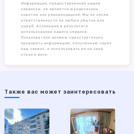
Информация, предоставленная нашим
сервисом, не является юридическим
советом или рекомендацией. Мы не несем
ответственности за любые убытки или
ущерб, возникшие в результате
использования нашего сервиса.
Пользователи должны самостоятельно
проверять информацию, полученную через
наш сервис, и использовать ее на свой
страх и риск.
Также ваc может заинтересовать