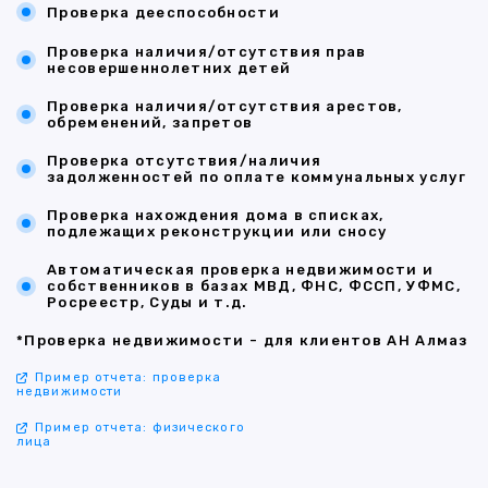
Проверка дееспособности
Проверка наличия/отсутствия прав
несовершеннолетних детей
Проверка наличия/отсутствия арестов,
обременений, запретов
Проверка отсутствия/наличия
задолженностей по оплате коммунальных услуг
Проверка нахождения дома в списках,
подлежащих реконструкции или сносу
Автоматическая проверка недвижимости и
собственников в базах МВД, ФНС, ФССП, УФМС,
Росреестр, Суды и т.д.
*Проверка недвижимости - для клиентов АН Алмаз
Пример отчета: проверка
недвижимости
Пример отчета: физического
лица