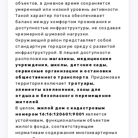
объектов, в дневное время сохраняется
умеренный или низкий уровень активности.
Такой характер потока обеспечивает
баланс между комфортом проживания и
доступностью инфраструктуры, не создавая
чрезмерной шумовой нагрузки.
Окружающий район представляет собой
стандартную городскую среду с развитой
инфраструктурой. В пешей доступности
расположены
магазины, медицинские
учреждения, школы, детские сады,
сервисные организации и остановки
общественного транспорта
. Придомовая
территория включает
тротуары,
элементы озеленения, зоны для
отдыха и безопасного перемещения
жителей
.
В целом,
жилой дом с кадастровым
номером 16:16:120601:9001
является
устойчивым, функциональным объектом
жилого фонда, соответствующим
нормативам содержания многоквартирных