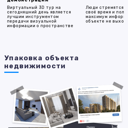
Виртуальный 3D тур на
Люди стремятся 
сегодняшний день является
своё время и полу
лучшим инструментом
максимум информ
передачи визуальной
объекте не выход
информации о пространстве
Упаковка объекта
недвижимости