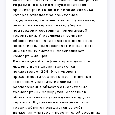
Управление домом
осуществляется
организацией
УК «Юит сервис казань»
,
которая отвечает за санитарное
содержание, техническое обслуживание,
ремонт инженерных сетей, уборку
подъездов и состояние прилегающей
территории. Управляющая компания
обеспечивает надлежащее выполнение
нормативов, поддерживает исправность
инженерных систем и обеспечивает
комфорт жильцов.
Пешеходный трафик
и проходимость
людей у дома характеризуются
показателем:
268
. Этот уровень
проходимости соответствует типичным
городским условиям и зависит от
расположения объекта относительно
транспортных маршрутов, магазинов,
образовательных учреждений и других
сервисов. В утренние и вечерние часы
трафик обычно повышается за счёт
движения жильцов и посетителей соседних