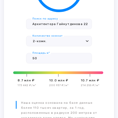
Поиск по адресу
Количество комнат
Площадь м²
8.7 млн ₽
10.0 млн ₽
10.7 млн ₽
173 442 ₽/м²
200 937 ₽/м²
214 255 ₽/м²
Наша оценка основана на базе данных
более 110 тысяч квартир, за 1 год,
расположенных в радиусе 200 метров от
указанного вами адреса. Мы учитываем