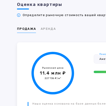
Оценка квартиры
Определите рыночную стоимость вашей кварт
ПРОДАЖА
АРЕНДА
Поис
Рыночная цена
11.4 млн ₽
227 136 ₽/м²
Наша оценка основана на базе данных более