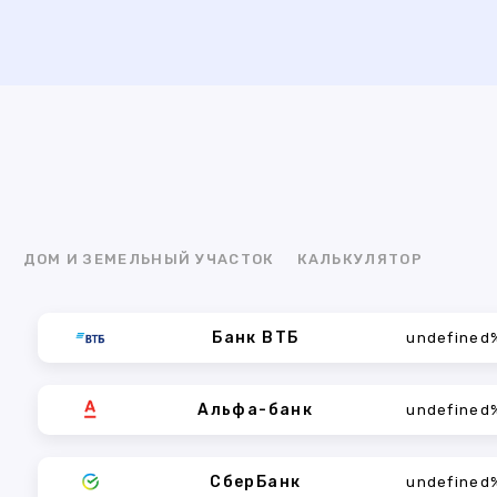
Я
ДОМ И ЗЕМЕЛЬНЫЙ УЧАСТОК
КАЛЬКУЛЯТОР
Банк ВТБ
undefined
Альфа-банк
undefined
СберБанк
undefined