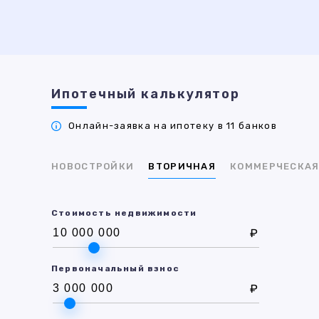
Ипотечный калькулятор
Онлайн-заявка на ипотеку в 11 банков
НОВОСТРОЙКИ
ВТОРИЧНАЯ
КОММЕРЧЕСКА
Стоимость недвижимости
₽
Первоначальный взнос
₽