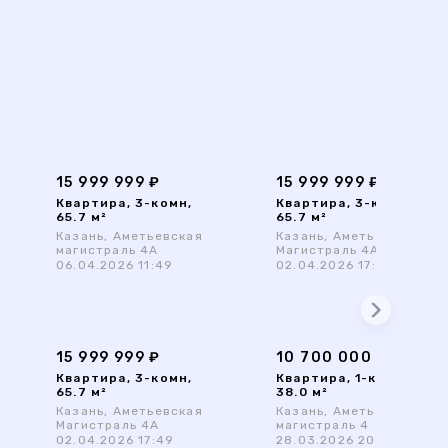
15 999 999 ₽
15 999 999 ₽
Квартира, 3-комн,
Квартира, 3-комн,
65.7 м²
65.7 м²
Казань, Аметьевская
Казань, Аметьевская
магистраль 4А
Магистраль 4А
06.04.2026 11:49
02.04.2026 17:19
15 999 999 ₽
10 700 000 ₽
Квартира, 3-комн,
Квартира, 1-комн,
65.7 м²
38.0 м²
Казань, Аметьевская
Казань, Аметьевская
Магистраль 4А
магистраль 4
02.04.2026 17:49
28.03.2026 20:55