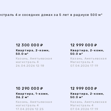
страль 4 и соседних домах за 5 лет в радиусе 500 м²
12 300 000 ₽
12 999 000 ₽
Квартира, 2-комн,
Квартира, 2-комн,
50.0 м²
50.0 м²
Казань, Аметьевская
Казань, Аметьевская
магистраль 4
Магистраль 4
26.04.2026 12:18
07.04.2026 17:19
10 290 000 ₽
12 999 000 ₽
Квартира, 1-комн,
Квартира, 2-комн,
36.2 м²
50.0 м²
Казань, Аметьевская
Казань, Аметьевская
магистраль 4
Магистраль 4
17.04.2026 12:25
07.04.2026 17:19