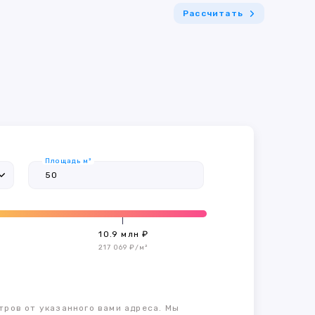
Рассчитать
Площадь м²
10.9 млн ₽
217 069 ₽/м²
тров от указанного вами адреса. Мы