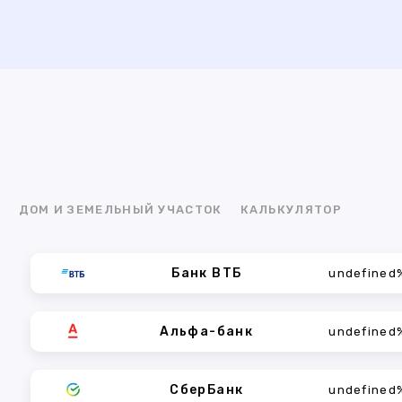
Я
ДОМ И ЗЕМЕЛЬНЫЙ УЧАСТОК
КАЛЬКУЛЯТОР
Банк ВТБ
undefined
Альфа-банк
undefined
СберБанк
undefined