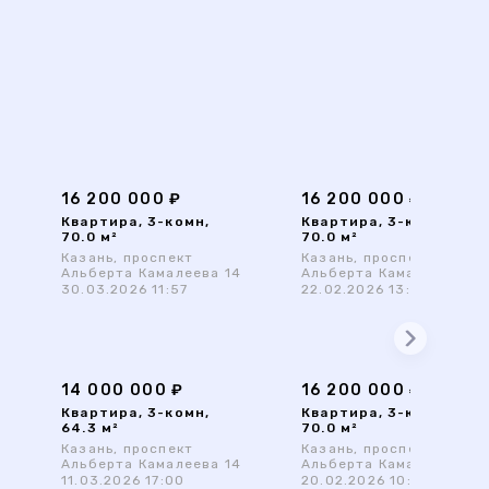
16 200 000 ₽
16 200 000 ₽
Квартира, 3-комн,
Квартира, 3-комн,
70.0 м²
70.0 м²
Казань, проспект
Казань, проспект
4
Альберта Камалеева 14
Альберта Камалеева 14
30.03.2026 11:57
22.02.2026 13:27
14 000 000 ₽
16 200 000 ₽
Квартира, 3-комн,
Квартира, 3-комн,
64.3 м²
70.0 м²
Казань, проспект
Казань, проспект
4
Альберта Камалеева 14
Альберта Камалеева 14
11.03.2026 17:00
20.02.2026 10:33