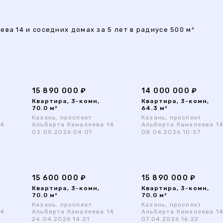
ва 14 и соседних домах за 5 лет в радиусе 500 м²
15 890 000 ₽
14 000 000 ₽
Квартира, 3-комн,
Квартира, 3-комн,
70.0 м²
64.3 м²
Казань, проспект
Казань, проспект
14
Альберта Камалеева 14
Альберта Камалеева 1
03.05.2026 04:01
08.04.2026 10:57
15 600 000 ₽
15 890 000 ₽
Квартира, 3-комн,
Квартира, 3-комн,
70.0 м²
70.0 м²
Казань, проспект
Казань, проспект
14
Альберта Камалеева 14
Альберта Камалеева 1
24.04.2026 14:21
07.04.2026 16:22