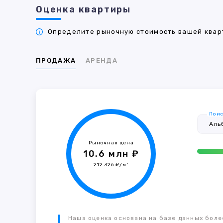
Оценка квартиры
Определите рыночную стоимость вашей кварт
ПРОДАЖА
АРЕНДА
Поис
Рыночная цена
10.6 млн ₽
212 326 ₽/м²
Наша оценка основана на базе данных более