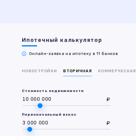
Ипотечный калькулятор
Онлайн-заявка на ипотеку в 11 банков
НОВОСТРОЙКИ
ВТОРИЧНАЯ
КОММЕРЧЕСКА
Стоимость недвижимости
₽
Первоначальный взнос
₽