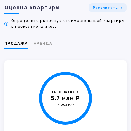
Оценка квартиры
Рассчитать
Определите рыночную стоимость вашей квартиры
в несколько кликов.
ПРОДАЖА
АРЕНДА
Рыночная цена
5.7 млн ₽
114 003 ₽/м²