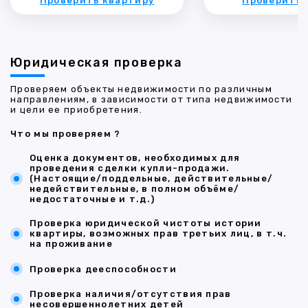
Проверить квартиру
Проверить 
Юридическая проверка
Проверяем объекты недвижимости по различным
направлениям, в зависимости от типа недвижимости
и цели ее приобретения.
Что мы проверяем ?
Оценка документов, необходимых для
проведения сделки купли-продажи.
(Настоящие/поддельные, действительные/
недействительные, в полном объёме/
недостаточные и т.д.)
Проверка юридической чистоты истории
квартиры, возможных прав третьих лиц, в т.ч.
на проживание
Проверка дееспособности
Проверка наличия/отсутствия прав
несовершеннолетних детей