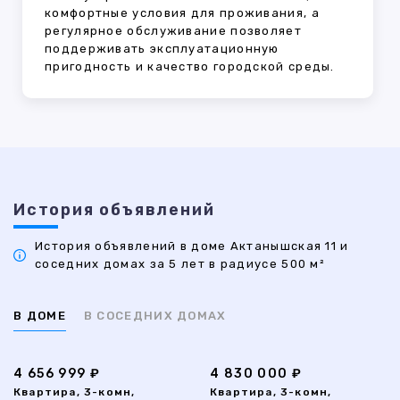
комфортные условия для проживания, а
регулярное обслуживание позволяет
поддерживать эксплуатационную
пригодность и качество городской среды.
История объявлений
История объявлений в доме Актанышская 11 и
соседних домах за 5 лет в радиусе 500 м²
В ДОМЕ
В СОСЕДНИХ ДОМАХ
4 656 999 ₽
4 830 000 ₽
Квартира, 3-комн,
Квартира, 3-комн,