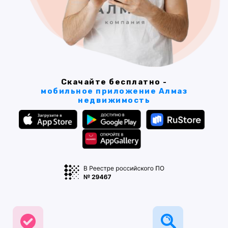
Скачайте бесплатно -
мобильное приложение Алмаз
недвижимость