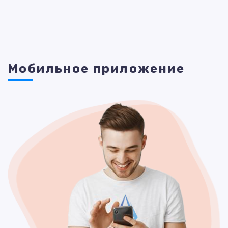
Мобильное приложение