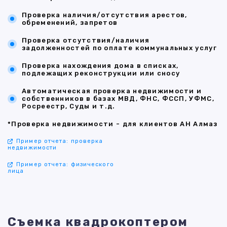
Проверка наличия/отсутствия арестов,
обременений, запретов
Проверка отсутствия/наличия
задолженностей по оплате коммунальных услуг
Проверка нахождения дома в списках,
подлежащих реконструкции или сносу
Автоматическая проверка недвижимости и
собственников в базах МВД, ФНС, ФССП, УФМС,
Росреестр, Суды и т.д.
*Проверка недвижимости - для клиентов АН Алмаз
Пример отчета: проверка
недвижимости
Пример отчета: физического
лица
Съемка квадрокоптером