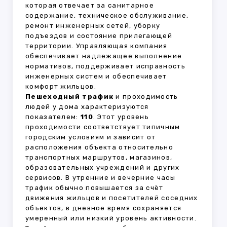
которая отвечает за санитарное
содержание, техническое обслуживание,
ремонт инженерных сетей, уборку
подъездов и состояние прилегающей
территории. Управляющая компания
обеспечивает надлежащее выполнение
нормативов, поддерживает исправность
инженерных систем и обеспечивает
комфорт жильцов.
Пешеходный трафик
и проходимость
людей у дома характеризуются
показателем:
110
. Этот уровень
проходимости соответствует типичным
городским условиям и зависит от
расположения объекта относительно
транспортных маршрутов, магазинов,
образовательных учреждений и других
сервисов. В утренние и вечерние часы
трафик обычно повышается за счёт
движения жильцов и посетителей соседних
объектов, в дневное время сохраняется
умеренный или низкий уровень активности.