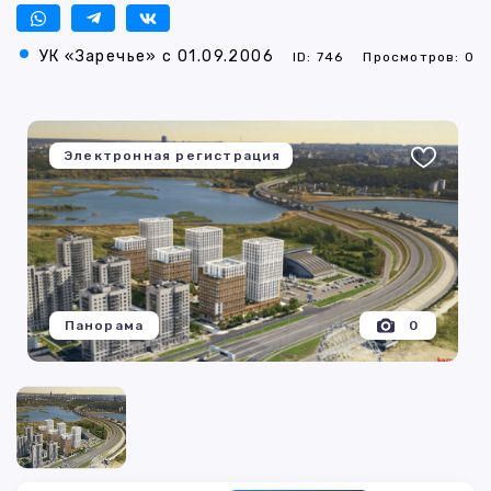
УК «Заречье» с 01.09.2006
ID: 746
Просмотров: 0
Электронная регистрация
Панорама
0