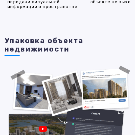
передачи визуальной
объекте не выход
информации о пространстве
Упаковка объекта
недвижимости