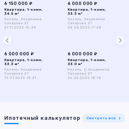
6 150 000 ₽
6 000 000 ₽
Квартира, 1-комн,
Квартира, 1-комн,
34.5 м²
33.3 м²
Казань, Академика
Казань, Академика
Сахарова 27
Сахарова 27
27.11.2025 10:39
28.06.2025 17:28
6 000 000 ₽
6 000 000 ₽
Квартира, 1-комн,
Квартира, 1-комн,
33.3 м²
33.0 м²
Казань, Академика
Казань, () Академика
Сахарова 27
Сахарова 27
19.07.2025 18:21
26.06.2025 18:14
Ипотечный калькулятор
Смотреть все