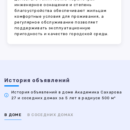
инженерное оснащение и степень
благоустройства обеспечивают жильцам
комфортные условия для проживания, а
регулярное обслуживание позволяет
поддерживать эксплуатационную
пригодность и качество городской среды.
История объявлений
История объявлений в доме Академика Сахарова
27 и соседних домах за 5 лет в радиусе 500 м²
В ДОМЕ
В СОСЕДНИХ ДОМАХ