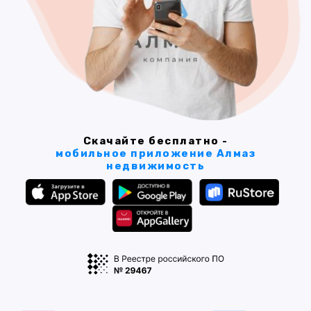
Скачайте бесплатно -
мобильное приложение Алмаз
недвижимость