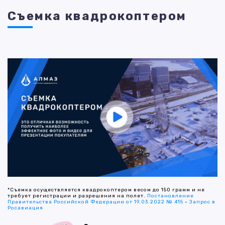
Съемка квадрокоптером
*Съемка осуществляется квадрокоптером весом до 150 грамм и не
требует регистрации и разрешения на полет.
Постановление
Правительства Российской Федерации от 19.03.2022 № 415
-
Запрос в
Росавиация