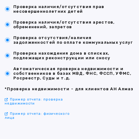
Проверка наличия/отсутствия прав
несовершеннолетних детей
Проверка наличия/отсутствия арестов,
обременений, запретов
Проверка отсутствия/наличия
задолженностей по оплате коммунальных услуг
Проверка нахождения дома в списках,
подлежащих реконструкции или сносу
Автоматическая проверка недвижимости и
собственников в базах МВД, ФНС, ФССП, УФМС,
Росреестр, Суды и т.д.
*Проверка недвижимости - для клиентов АН Алмаз
Пример отчета: проверка
недвижимости
Пример отчета: физического
лица