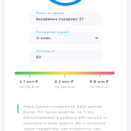
Поиск по адресу
Количество комнат
Площадь м²
6.7 млн ₽
8.2 млн ₽
8.8 млн ₽
134 555 ₽/м²
163 882 ₽/м²
176 916 ₽/м²
Наша оценка основана на базе данных
более 110 тысяч квартир, за 1 год,
расположенных в радиусе 200 метров от
указанного вами адреса. Мы учитываем
такие параметры, как этажность, тип