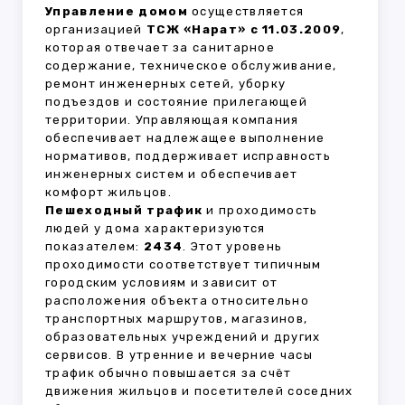
Управление домом
осуществляется
организацией
ТСЖ «Нарат» с 11.03.2009
,
которая отвечает за санитарное
содержание, техническое обслуживание,
ремонт инженерных сетей, уборку
подъездов и состояние прилегающей
территории. Управляющая компания
обеспечивает надлежащее выполнение
нормативов, поддерживает исправность
инженерных систем и обеспечивает
комфорт жильцов.
Пешеходный трафик
и проходимость
людей у дома характеризуются
показателем:
2434
. Этот уровень
проходимости соответствует типичным
городским условиям и зависит от
расположения объекта относительно
транспортных маршрутов, магазинов,
образовательных учреждений и других
сервисов. В утренние и вечерние часы
трафик обычно повышается за счёт
движения жильцов и посетителей соседних