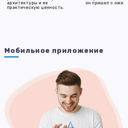
архитектуры и ее
он пришел с ожид
практическую ценность.
Мобильное приложение