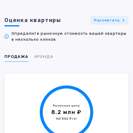
Оценка квартиры
Рассчитать
Определите рыночную стоимость вашей квартиры
в несколько кликов.
ПРОДАЖА
АРЕНДА
Рыночная цена
8.2 млн ₽
163 882 ₽/м²