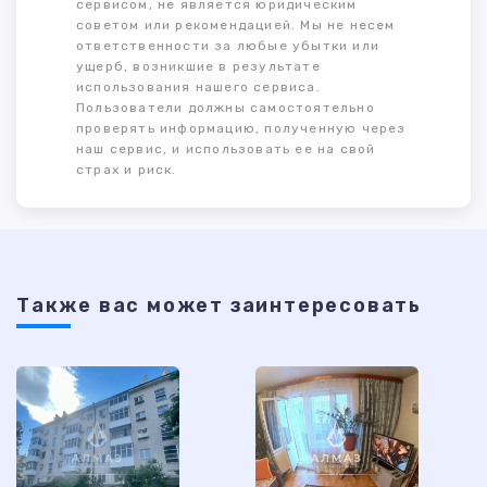
сервисом, не является юридическим
советом или рекомендацией. Мы не несем
ответственности за любые убытки или
ущерб, возникшие в результате
использования нашего сервиса.
Пользователи должны самостоятельно
проверять информацию, полученную через
наш сервис, и использовать ее на свой
страх и риск.
Также ваc может заинтересовать