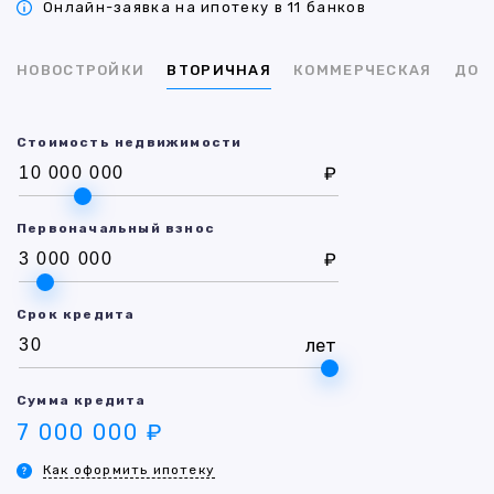
Онлайн-заявка на ипотеку в 11 банков
НОВОСТРОЙКИ
ВТОРИЧНАЯ
КОММЕРЧЕСКАЯ
ДОМ
Стоимость недвижимости
₽
Первоначальный взнос
₽
Срок кредита
лет
Сумма кредита
7 000 000 ₽
Как оформить ипотеку