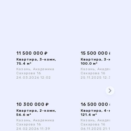
11 500 000 ₽
15 500 000 ₽
Квартира, 3-комн,
Квартира, 3-комн,
75.4 м²
100.0 м²
Казань, Академика
Казань, Академика
Сахарова 16
Сахарова 16
24.03.2026 12:02
25.11.2025 12:32
10 300 000 ₽
16 500 000 ₽
Квартира, 2-комн,
Квартира, 4-комн,
56.6 м²
121.4 м²
Казань, Академика
Казань, Академика
Сахарова 16
Сахарова 16
24.02.2026 11:39
06.11.2025 21:14