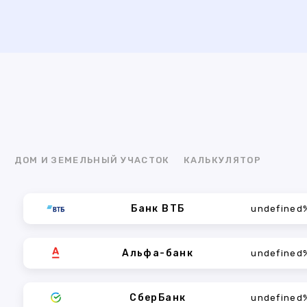
Я
ДОМ И ЗЕМЕЛЬНЫЙ УЧАСТОК
КАЛЬКУЛЯТОР
Банк ВТБ
undefined
Альфа-банк
undefined
СберБанк
undefined