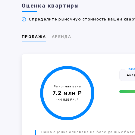
Оценка квартиры
Определите рыночную стоимость вашей кварт
ПРОДАЖА
АРЕНДА
Поис
Рыночная цена
7.2 млн ₽
144 825 ₽/м²
Наша оценка основана на базе данных более