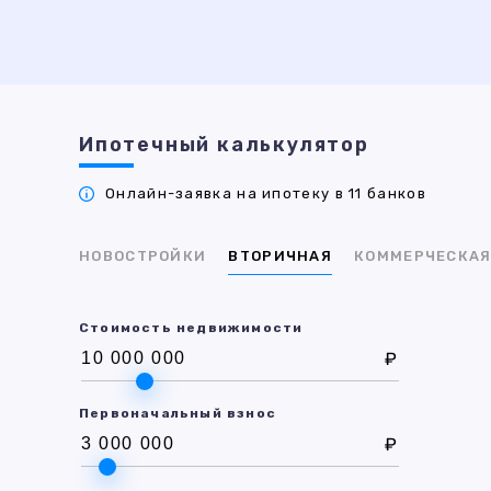
Ипотечный калькулятор
Онлайн-заявка на ипотеку в 11 банков
НОВОСТРОЙКИ
ВТОРИЧНАЯ
КОММЕРЧЕСКА
Стоимость недвижимости
₽
Первоначальный взнос
₽