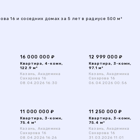
ва 16 и соседних домах за 5 лет в радиусе 500 м²
16 000 000 ₽
12 999 000 ₽
Квартира, 4-комн,
Квартира, 3-комн,
122.9 м²
97.1 м²
Казань, Академика
Казань, Академика
Сахарова 16
Сахарова 16
08.04.2026 16:30
06.04.2026 00:56
11 000 000 ₽
11 250 000 ₽
Квартира, 3-комн,
Квартира, 3-комн,
75.4 м²
75.4 м²
Казань, Академика
Казань, Академика
Сахарова 16
Сахарова 16
08.04.2026 16:26
31.03.2026 11:01