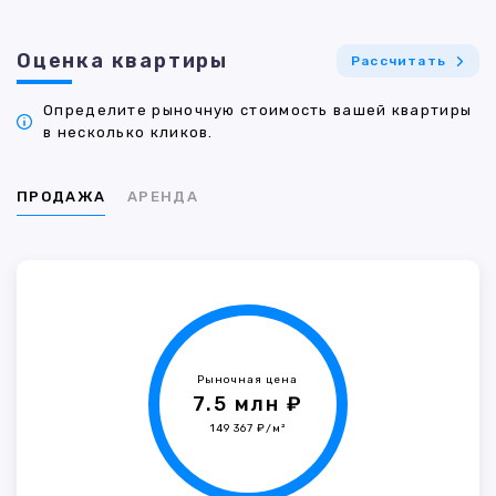
Оценка квартиры
Рассчитать
Определите рыночную стоимость вашей квартиры
в несколько кликов.
ПРОДАЖА
АРЕНДА
Рыночная цена
7.5 млн ₽
149 367 ₽/м²