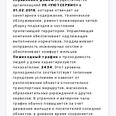
организацией
УК «УЮТСЕРВИС» с
01.02.2018
, которая отвечает за
санитарное содержание, техническое
обслуживание, ремонт инженерных сетей,
уборку подъездов и состояние
прилегающей территории. Управляющая
компания обеспечивает надлежащее
выполнение нормативов, поддерживает
исправность инженерных систем и
обеспечивает комфорт жильцов.
Пешеходный трафик
и проходимость
людей у дома характеризуются
показателем:
2434
. Этот уровень
проходимости соответствует типичным
городским условиям и зависит от
расположения объекта относительно
транспортных маршрутов, магазинов,
образовательных учреждений и других
сервисов. В утренние и вечерние часы
трафик обычно повышается за счёт
движения жильцов и посетителей соседних
объектов, в дневное время сохраняется