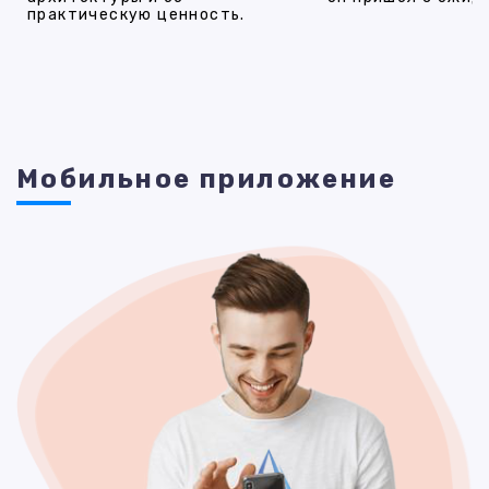
практическую ценность.
Мобильное приложение