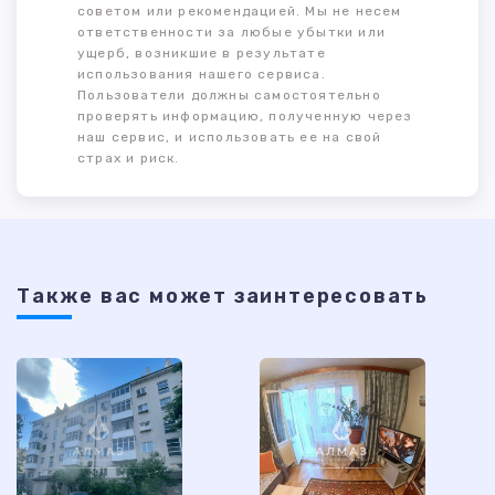
советом или рекомендацией. Мы не несем
ответственности за любые убытки или
ущерб, возникшие в результате
использования нашего сервиса.
Пользователи должны самостоятельно
проверять информацию, полученную через
наш сервис, и использовать ее на свой
страх и риск.
Также ваc может заинтересовать