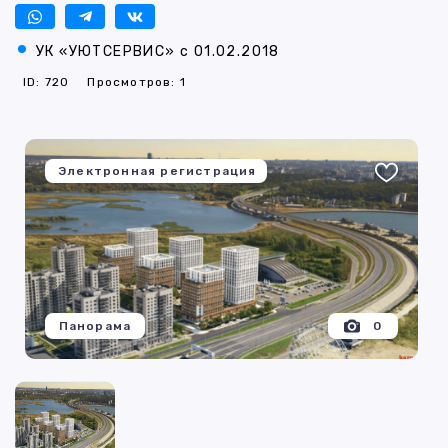
УК «УЮТСЕРВИС» с 01.02.2018
ID: 720
Просмотров: 1
Электронная регистрация
Панорама
0