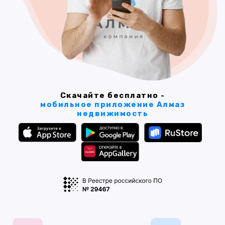
Скачайте бесплатно -
мобильное приложение Алмаз
недвижимость