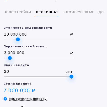
НОВОСТРОЙКИ
ВТОРИЧНАЯ
КОММЕРЧЕСКАЯ
ДОМ
Стоимость недвижимости
₽
Первоначальный взнос
₽
Срок кредита
лет
Сумма кредита
7 000 000 ₽
Как оформить ипотеку