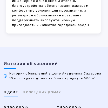
инженерное оснащение и степень
благоустройства обеспечивают жильцам
комфортные условия для проживания, а
регулярное обслуживание позволяет
поддерживать эксплуатационную
пригодность и качество городской среды.
История объявлений
История объявлений в доме Академика Сахарова
10 и соседних домах за 5 лет в радиусе 500 м²
В ДОМЕ
В СОСЕДНИХ ДОМАХ
9 390 000 ₽
7 500 000 ₽