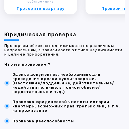
собственника
Проверить квартиру
Проверить 
Юридическая проверка
Проверяем объекты недвижимости по различным
направлениям, в зависимости от типа недвижимости
и цели ее приобретения.
Что мы проверяем ?
Оценка документов, необходимых для
проведения сделки купли-продажи.
(Настоящие/поддельные, действительные/
недействительные, в полном объёме/
недостаточные и т.д.)
Проверка юридической чистоты истории
квартиры, возможных прав третьих лиц, в т.ч.
на проживание
Проверка дееспособности