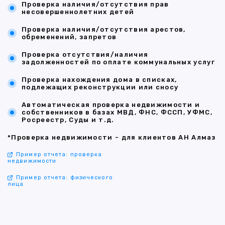
Проверка наличия/отсутствия прав
несовершеннолетних детей
Проверка наличия/отсутствия арестов,
обременений, запретов
Проверка отсутствия/наличия
задолженностей по оплате коммунальных услуг
Проверка нахождения дома в списках,
подлежащих реконструкции или сносу
Автоматическая проверка недвижимости и
собственников в базах МВД, ФНС, ФССП, УФМС,
Росреестр, Суды и т.д.
*Проверка недвижимости - для клиентов АН Алмаз
Пример отчета: проверка
недвижимости
Пример отчета: физического
лица