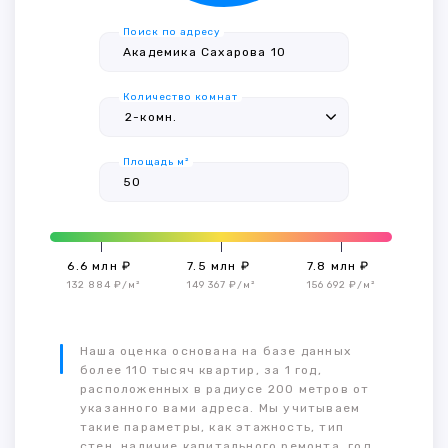
Поиск по адресу
Количество комнат
Площадь м²
6.6 млн ₽
7.5 млн ₽
7.8 млн ₽
132 884 ₽/м²
149 367 ₽/м²
156 692 ₽/м²
Наша оценка основана на базе данных
более 110 тысяч квартир, за 1 год,
расположенных в радиусе 200 метров от
указанного вами адреса. Мы учитываем
такие параметры, как этажность, тип
стен, наличие капитального ремонта, год