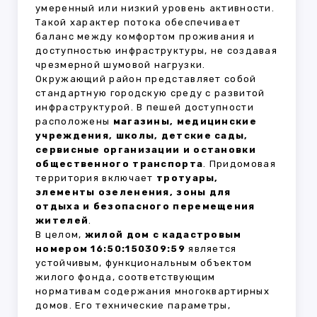
умеренный или низкий уровень активности.
Такой характер потока обеспечивает
баланс между комфортом проживания и
доступностью инфраструктуры, не создавая
чрезмерной шумовой нагрузки.
Окружающий район представляет собой
стандартную городскую среду с развитой
инфраструктурой. В пешей доступности
расположены
магазины, медицинские
учреждения, школы, детские сады,
сервисные организации и остановки
общественного транспорта
. Придомовая
территория включает
тротуары,
элементы озеленения, зоны для
отдыха и безопасного перемещения
жителей
.
В целом,
жилой дом с кадастровым
номером 16:50:150309:59
является
устойчивым, функциональным объектом
жилого фонда, соответствующим
нормативам содержания многоквартирных
домов. Его технические параметры,