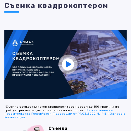
Съемка квадрокоптером
*Съемка осуществляется квадрокоптером весом до 150 грамм и не
требует регистрации и разрешения на полет.
Постановление
Правительства Российской Федерации от 19.03.2022 № 415
-
Запрос в
Росавиация
Съемка