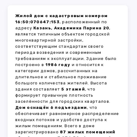
Жилой дом с кадастровым номером
16:50:070647:153
, расположенный по
адресу
Казань, Академика Парина 20
,
является типичным объектом городской
многоквартирной застройки,
соответствующим стандартам своего
периода возведения и современным
требованиям к эксплуатации. Здание было
построено в
1986 году
и относится к
категории домов, рассчитанных на
длительное и стабильное проживание
большого количества жителей. Высота
здания составляет
5 этажей
, что
формирует привычную плотность
заселённости для городских кварталов.
Дом оснащён 6 подъездами
, что
обеспечивает равномерное распределение
входных потоков и удобство доступа к
жилым помещениям. Всего в доме
зарегистрировано
87 жилых помещений