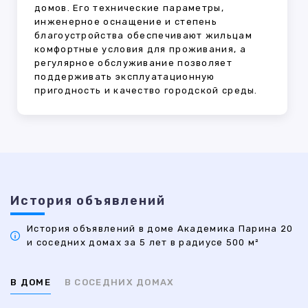
домов. Его технические параметры,
инженерное оснащение и степень
благоустройства обеспечивают жильцам
комфортные условия для проживания, а
регулярное обслуживание позволяет
поддерживать эксплуатационную
пригодность и качество городской среды.
История объявлений
История объявлений в доме Академика Парина 20
и соседних домах за 5 лет в радиусе 500 м²
В ДОМЕ
В СОСЕДНИХ ДОМАХ