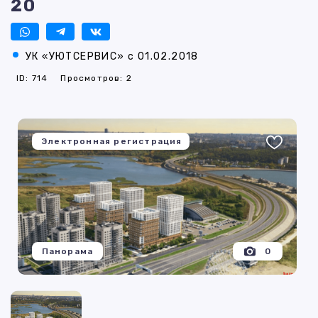
20
УК «УЮТСЕРВИС» с 01.02.2018
ID: 714
Просмотров: 2
Электронная регистрация
Панорама
0