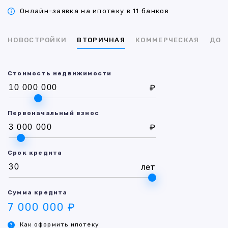
Онлайн-заявка на ипотеку в 11 банков
НОВОСТРОЙКИ
ВТОРИЧНАЯ
КОММЕРЧЕСКАЯ
ДОМ
Стоимость недвижимости
₽
Первоначальный взнос
₽
Срок кредита
лет
Сумма кредита
7 000 000 ₽
Как оформить ипотеку