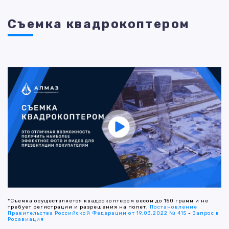
Съемка квадрокоптером
*Съемка осуществляется квадрокоптером весом до 150 грамм и не
требует регистрации и разрешения на полет.
Постановление
Правительства Российской Федерации от 19.03.2022 № 415
-
Запрос в
Росавиация