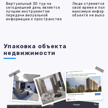
Виртуальный 3D тур на
Люди стремятся 
сегодняшний день является
своё время и полу
лучшим инструментом
максимум информ
передачи визуальной
объекте не выход
информации о пространстве
Упаковка объекта
недвижимости