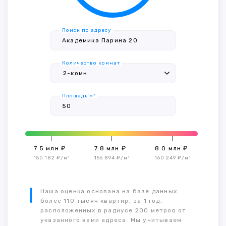
Поиск по адресу
Количество комнат
Площадь м²
7.5 млн ₽
7.8 млн ₽
8.0 млн ₽
150 182 ₽/м²
156 894 ₽/м²
160 249 ₽/м²
Наша оценка основана на базе данных
более 110 тысяч квартир, за 1 год,
расположенных в радиусе 200 метров от
указанного вами адреса. Мы учитываем