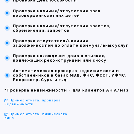
Проверка дееспособности
Проверка наличия/отсутствия прав
несовершеннолетних детей
Проверка наличия/отсутствия арестов,
обременений, запретов
Проверка отсутствия/наличия
задолженностей по оплате коммунальных услуг
Проверка нахождения дома в списках,
подлежащих реконструкции или сносу
Автоматическая проверка недвижимости и
собственников в базах МВД, ФНС, ФССП, УФМС,
Росреестр, Суды и т.д.
*Проверка недвижимости - для клиентов АН Алмаз
Пример отчета: проверка
недвижимости
Пример отчета: физического
лица