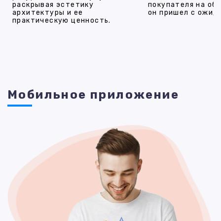
раскрывая эстетику
покупателя на об
архитектуры и ее
он пришел с ожид
практическую ценность.
Мобильное приложение