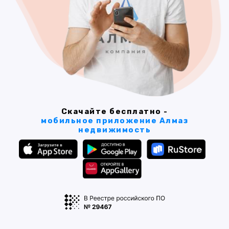
Скачайте бесплатно -
мобильное приложение Алмаз
недвижимость