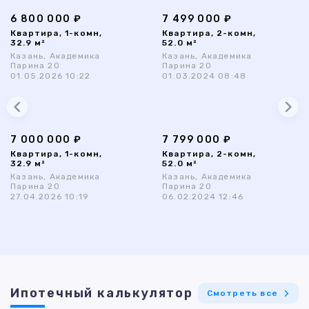
6 800 000 ₽
7 499 000 ₽
Квартира, 1-комн,
Квартира, 2-комн,
32.9 м²
52.0 м²
Казань, Академика
Казань, Академика
Парина 20
Парина 20
01.05.2026 10:22
01.03.2024 08:48
7 000 000 ₽
7 799 000 ₽
Квартира, 1-комн,
Квартира, 2-комн,
32.9 м²
52.0 м²
Казань, Академика
Казань, Академика
Парина 20
Парина 20
27.04.2026 10:19
06.02.2024 12:46
Ипотечный калькулятор
Смотреть все