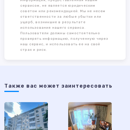
Информация, предоставленная нашим
сервисом, не является юридическим
советом или рекомендацией. Мы не несем
ответственности за любые убытки или
ущерб, возникшие в результате
использования нашего сервиса.
Пользователи должны самостоятельно
проверять информацию, полученную через
наш сервис, и использовать ее на свой
страх и риск.
Также ваc может заинтересовать