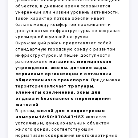
объектов, в дневное время сохраняется
умеренный или низкий уровень активности.
Такой характер потока обеспечивает
баланс между комфортом проживания и
доступностью инфраструктуры, не создавая
чрезмерной шумовой нагрузки.
Окружающий район представляет собой
стандартную городскую среду с развитой
инфраструктурой. В пешей доступности
расположены
магазины, медицинские
учреждения, школы, детские сады,
сервисные организации и остановки
общественного транспорта
. Придомовая
территория включает
тротуары,
элементы озеленения, зоны для
отдыха и безопасного перемещения
жителей
.
В целом,
жилой дом с кадастровым
номером 16:50:070647:153
является
устойчивым, функциональным объектом
жилого фонда, соответствующим
нормативам содержания многоквартирных