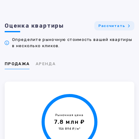
Оценка квартиры
Рассчитать
Определите рыночную стоимость вашей квартиры
в несколько кликов.
ПРОДАЖА
АРЕНДА
Рыночная цена
7.8 млн ₽
156 894 ₽/м²