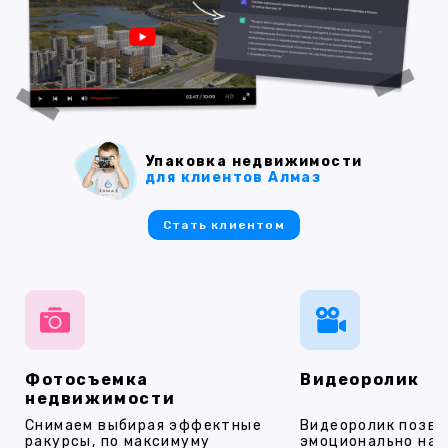
Упаковка недвижимости
для клиентов Алмаз
Стать клиентом
Фотосъемка
Видеоролик
недвижимости
Снимаем выбирая эффектные
Видеоролик позво
ракурсы, по максимуму
эмоционально на