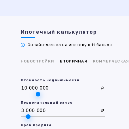
Ипотечный калькулятор
Онлайн-заявка на ипотеку в 11 банков
НОВОСТРОЙКИ
ВТОРИЧНАЯ
КОММЕРЧЕСКА
Стоимость недвижимости
₽
Первоначальный взнос
₽
Срок кредита