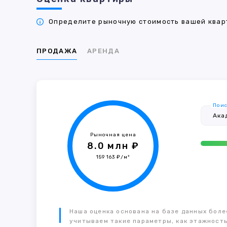
Определите рыночную стоимость вашей кварт
ПРОДАЖА
АРЕНДА
Поис
Рыночная цена
8.0 млн ₽
159 163 ₽/м²
Наша оценка основана на базе данных более
учитываем такие параметры, как этажность