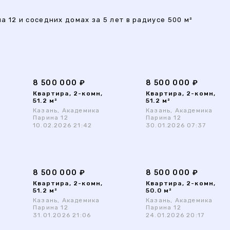
 12 и соседних домах за 5 лет в радиусе 500 м²
8 500 000 ₽
8 500 000 ₽
Квартира, 2-комн,
Квартира, 2-комн,
51.2 м²
51.2 м²
Казань, Академика
Казань, Академика
Парина 12
Парина 12
10.02.2026 21:42
30.01.2026 07:37
8 500 000 ₽
8 500 000 ₽
Квартира, 2-комн,
Квартира, 2-комн,
51.2 м²
50.0 м²
Казань, Академика
Казань, Академика
Парина 12
Парина 12
31.01.2026 21:06
24.01.2026 20:17