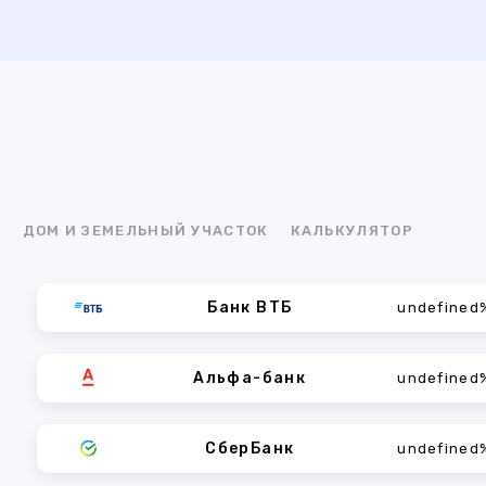
Я
ДОМ И ЗЕМЕЛЬНЫЙ УЧАСТОК
КАЛЬКУЛЯТОР
Банк ВТБ
undefined
Альфа-банк
undefined
СберБанк
undefined