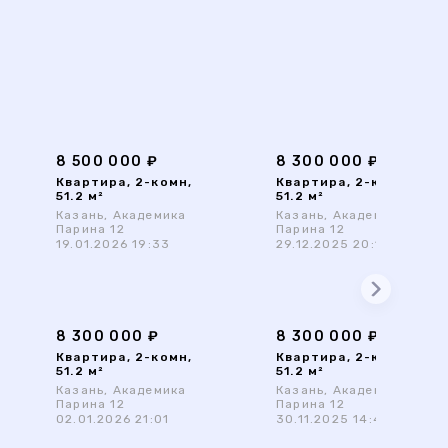
8 500 000 ₽
8 300 000 ₽
Квартира, 2-комн,
Квартира, 2-комн,
51.2 м²
51.2 м²
Казань, Академика
Казань, Академика
Парина 12
Парина 12
19.01.2026 19:33
29.12.2025 20:13
8 300 000 ₽
8 300 000 ₽
Квартира, 2-комн,
Квартира, 2-комн,
51.2 м²
51.2 м²
Казань, Академика
Казань, Академика
Парина 12
Парина 12
02.01.2026 21:01
30.11.2025 14:47