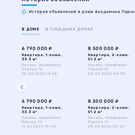
История объявлений в доме Академика Парина
В ДОМЕ
В СОСЕДНИХ ДОМАХ
6 790 000 ₽
8 500 000 ₽
Квартира, 1-комн,
Квартира, 2-комн,
33.3 м²
51.2 м²
Казань, Академика
Казань, Академика
Парина 12
Парина 12
20.06.2026 14:26
03.05.2026 04:02
6 790 000 ₽
8 500 000 ₽
Квартира, 1-комн,
Квартира, 2-комн,
33.3 м²
51.2 м²
Казань, Академика
Казань, Академика
Парина 12
Парина 12
11.06.2026 15:04
28.03.2026 20:55