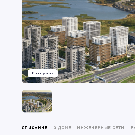
Панорама
ОПИСАНИЕ
О ДОМЕ
ИНЖЕНЕРНЫЕ СЕТИ
Р