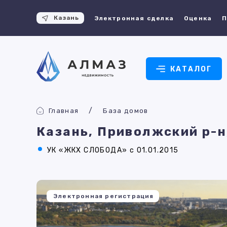
Казань
Электронная сделка
Оценка
П
КАТАЛОГ
Главная
База домов
Казань, Приволжский р-н
УК «ЖКХ СЛОБОДА» с 01.01.2015
Электронная регистрация