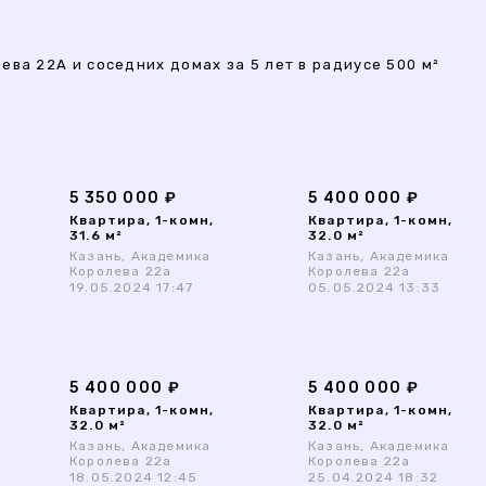
ва 22А и соседних домах за 5 лет в радиусе 500 м²
5 350 000 ₽
5 400 000 ₽
Квартира, 1-комн,
Квартира, 1-комн,
31.6 м²
32.0 м²
Казань, Академика
Казань, Академика
Королева 22а
Королева 22а
19.05.2024 17:47
05.05.2024 13:33
5 400 000 ₽
5 400 000 ₽
Квартира, 1-комн,
Квартира, 1-комн,
32.0 м²
32.0 м²
Казань, Академика
Казань, Академика
Королева 22а
Королева 22а
18.05.2024 12:45
25.04.2024 18:32