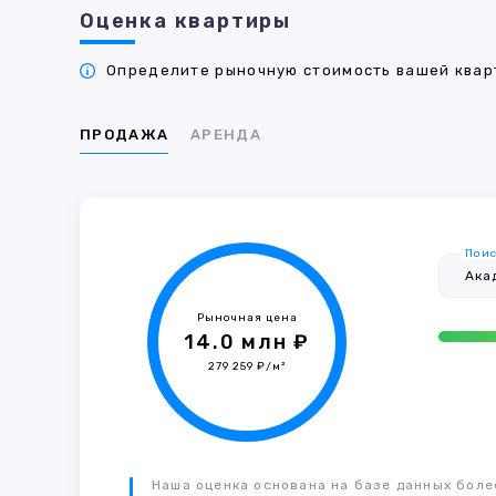
Оценка квартиры
Определите рыночную стоимость вашей кварт
ПРОДАЖА
АРЕНДА
Поис
Рыночная цена
14.0 млн ₽
279 259 ₽/м²
Наша оценка основана на базе данных более