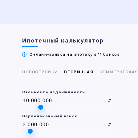
Ипотечный калькулятор
Онлайн-заявка на ипотеку в 11 банков
НОВОСТРОЙКИ
ВТОРИЧНАЯ
КОММЕРЧЕСКА
Стоимость недвижимости
₽
Первоначальный взнос
₽