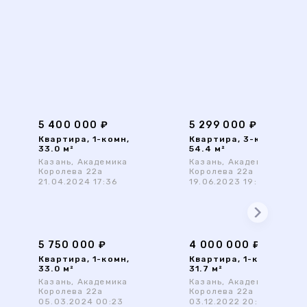
5 400 000 ₽
5 299 000 ₽
Квартира, 1-комн,
Квартира, 3-комн,
33.0 м²
54.4 м²
Казань, Академика
Казань, Академика
Королева 22а
Королева 22а
21.04.2024 17:36
19.06.2023 19:39
5 750 000 ₽
4 000 000 ₽
Квартира, 1-комн,
Квартира, 1-комн,
33.0 м²
31.7 м²
Казань, Академика
Казань, Академика
Королева 22а
Королева 22а
05.03.2024 00:23
03.12.2022 20:16