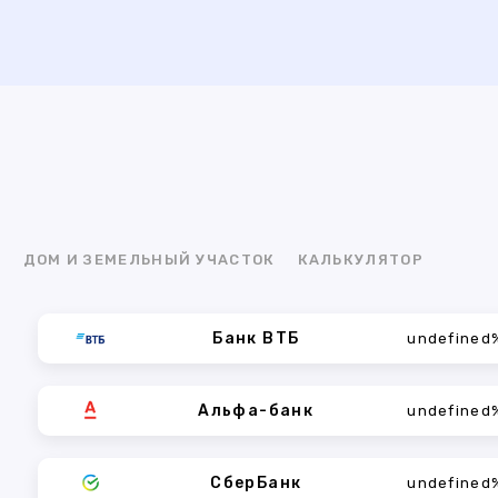
Я
ДОМ И ЗЕМЕЛЬНЫЙ УЧАСТОК
КАЛЬКУЛЯТОР
Банк ВТБ
undefined
Альфа-банк
undefined
СберБанк
undefined