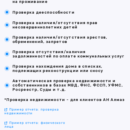
на проживание
Проверка дееспособности
Проверка наличия/отсутствия прав
несовершеннолетних детей
Проверка наличия/отсутствия арестов,
обременений, запретов
Проверка отсутствия/наличия
задолженностей по оплате коммунальных услуг
Проверка нахождения дома в списках,
подлежащих реконструкции или сносу
Автоматическая проверка недвижимости и
собственников в базах МВД, ФНС, ФССП, УФМС,
Росреестр, Суды и т.д.
*Проверка недвижимости - для клиентов АН Алмаз
Пример отчета: проверка
недвижимости
Пример отчета: физического
лица