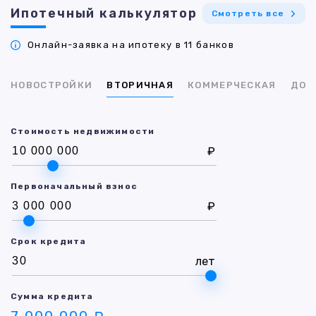
Ипотечный калькулятор
Смотреть все
Онлайн-заявка на ипотеку в 11 банков
НОВОСТРОЙКИ
ВТОРИЧНАЯ
КОММЕРЧЕСКАЯ
ДОМ
Стоимость недвижимости
₽
Первоначальный взнос
₽
Срок кредита
лет
Сумма кредита