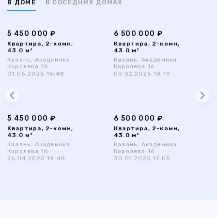
В ДОМЕ
В СОСЕДНИХ ДОМАХ
5 450 000 ₽
6 500 000 ₽
Квартира, 2-комн,
Квартира, 2-комн,
43.0 м²
43.0 м²
Казань, Академика
Казань, Академика
Королева 16
Королева 16
01.05.2025 16:48
09.02.2025 18:19
5 450 000 ₽
6 500 000 ₽
Квартира, 2-комн,
Квартира, 2-комн,
43.0 м²
43.0 м²
Казань, Академика
Казань, Академика
Королева 16
Королева 16
26.04.2025 19:48
30.01.2025 17:05