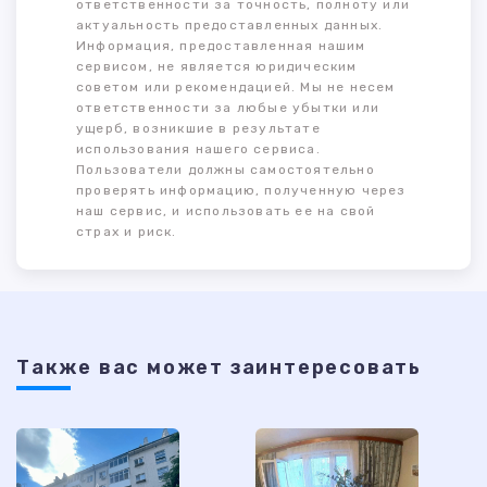
ответственности за точность, полноту или
актуальность предоставленных данных.
Информация, предоставленная нашим
сервисом, не является юридическим
советом или рекомендацией. Мы не несем
ответственности за любые убытки или
ущерб, возникшие в результате
использования нашего сервиса.
Пользователи должны самостоятельно
проверять информацию, полученную через
наш сервис, и использовать ее на свой
страх и риск.
Также ваc может заинтересовать