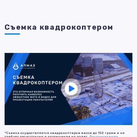
Съемка квадрокоптером
*Съемка осуществляется квадрокоптером весом до 150 грамм и не
требует регистрации и разрешения на полет.
Постановление