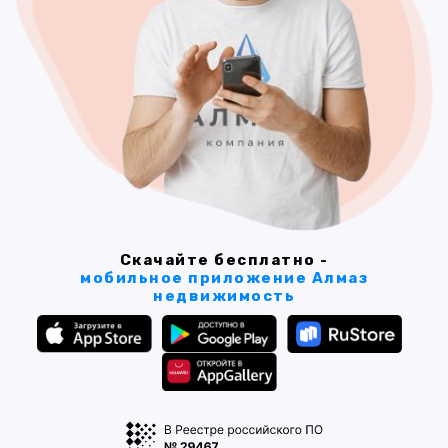
Скачайте бесплатно -
мобильное приложение Алмаз
недвижимость