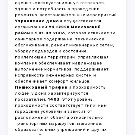
оценить эксплуатационную готовность
здания и потребность в проведении
ремонтно-восстановительных мероприятий.
Управление домом
осуществляется
организацией
УК «ЖКХ Московский
район» с 01.09.2006
, которая отвечает за
санитарное содержание, техническое
обслуживание, ремонт инженерных сетей,
уборку подъездов и состояние
прилегающей территории. Управляющая
компания обеспечивает надлежащее
выполнение нормативов, поддерживает
исправность инженерных систем и
обеспечивает комфорт жильцов.
Пешеходный трафик
и проходимость
людей у дома характеризуются
показателем:
1403
. Этот уровень
проходимости соответствует типичным
городским условиям и зависит от
расположения объекта относительно
транспортных маршрутов, магазинов,
образовательных учреждений и других