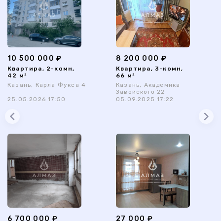
10 500 000 ₽
8 200 000 ₽
Квартира, 2-комн,
Квартира, 3-комн,
42 м²
66 м²
Казань, Карла Фукса 4
Казань, Академика
Завойского 22
25.05.2026 17:50
05.09.2025 17:22
6 700 000 ₽
27 000 ₽