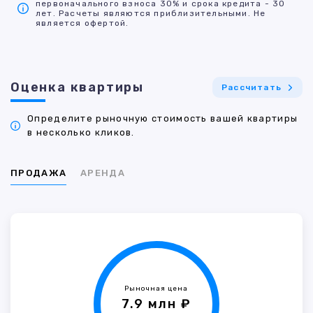
первоначального взноса 30% и срока кредита - 30
лет. Расчеты являются приблизительными. Не
является офертой.
Оценка квартиры
Рассчитать
Определите рыночную стоимость вашей квартиры
в несколько кликов.
ПРОДАЖА
АРЕНДА
Рыночная цена
7.9 млн ₽