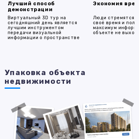
Лучший способ
Экономия вре
демонстрации
Виртуальный 3D тур на
Люди стремятся 
сегодняшний день является
своё время и полу
лучшим инструментом
максимум информ
передачи визуальной
объекте не выход
информации о пространстве
Упаковка объекта
недвижимости