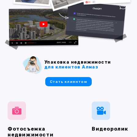
Упаковка недвижимости
для клиентов Алмаз
Стать клиентом
Фотосъемка
Видеоролик
недвижимости