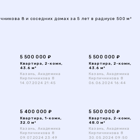
никова 8 и соседних домах за 5 лет в радиусе 500 м²
5 500 000 ₽
5 500 000 ₽
Квартира, 2-комн,
Квартира, 2-комн,
43.6 м²
43.6 м²
Казань, Академика
Казань, Академика
Кирпичникова 8
Кирпичникова 8
14.07.2024 21:45
06.06.2024 16:44
5 400 000 ₽
5 500 000 ₽
Квартира, 1-комн,
Квартира, 2-комн,
32.0 м²
48.0 м²
Казань, Академика
Казань, Академика
Кирпичникова 8
Кирпичникова 8
09.07.2024 23:49
30.05.2024 09:50