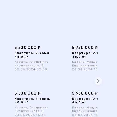
5 500 000 ₽
5 750 000 ₽
Квартира, 2-комн,
Квартира, 2-комн,
48.0 м²
46.0 м²
Казань, Академика
Казань, Академика
Кирпичникова 8
Кирпичникова 8
30.05.2024 09:50
23.03.2024 13:39
5 500 000 ₽
5 950 000 ₽
Квартира, 2-комн,
Квартира, 2-комн,
48.0 м²
46.0 м²
Казань, Академика
Казань, Академика
Кирпичникова 8
Кирпичникова 8
28.05.2024 16:35
04.03.2024 13:41