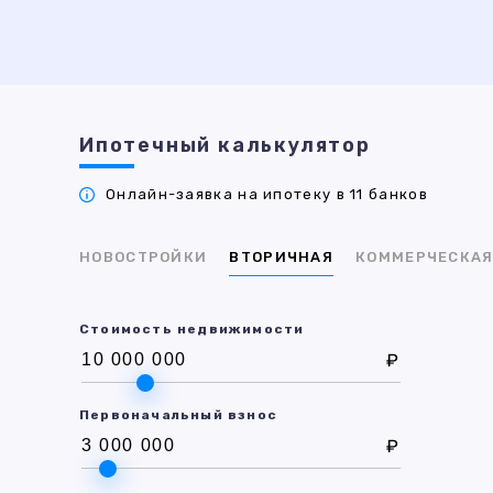
Ипотечный калькулятор
Онлайн-заявка на ипотеку в 11 банков
НОВОСТРОЙКИ
ВТОРИЧНАЯ
КОММЕРЧЕСКА
Стоимость недвижимости
₽
Первоначальный взнос
₽