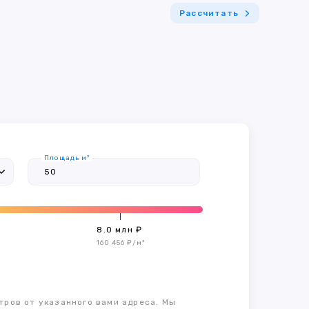
Рассчитать
Площадь м²
8.0 млн ₽
160 456 ₽/м²
тров от указанного вами адреса. Мы