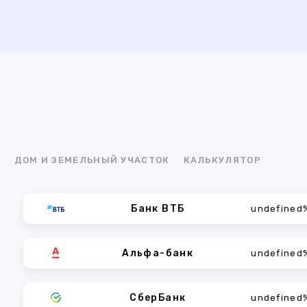
Я
ДОМ И ЗЕМЕЛЬНЫЙ УЧАСТОК
КАЛЬКУЛЯТОР
Банк ВТБ
undefined
Альфа-банк
undefined
СберБанк
undefined