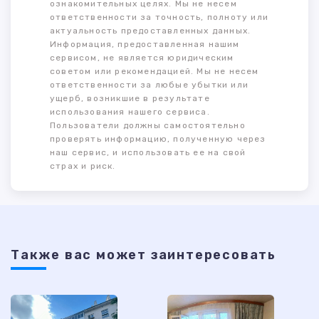
ознакомительных целях. Мы не несем
ответственности за точность, полноту или
актуальность предоставленных данных.
Информация, предоставленная нашим
сервисом, не является юридическим
советом или рекомендацией. Мы не несем
ответственности за любые убытки или
ущерб, возникшие в результате
использования нашего сервиса.
Пользователи должны самостоятельно
проверять информацию, полученную через
наш сервис, и использовать ее на свой
страх и риск.
Также ваc может заинтересовать