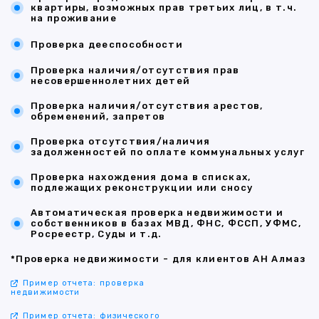
квартиры, возможных прав третьих лиц, в т.ч.
на проживание
Проверка дееспособности
Проверка наличия/отсутствия прав
несовершеннолетних детей
Проверка наличия/отсутствия арестов,
обременений, запретов
Проверка отсутствия/наличия
задолженностей по оплате коммунальных услуг
Проверка нахождения дома в списках,
подлежащих реконструкции или сносу
Автоматическая проверка недвижимости и
собственников в базах МВД, ФНС, ФССП, УФМС,
Росреестр, Суды и т.д.
*Проверка недвижимости - для клиентов АН Алмаз
Пример отчета: проверка
недвижимости
Пример отчета: физического