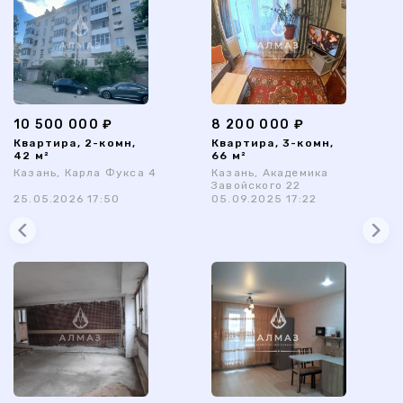
10 500 000 ₽
8 200 000 ₽
Квартира, 2-комн,
Квартира, 3-комн,
42 м²
66 м²
Казань, Карла Фукса 4
Казань, Академика
Завойского 22
25.05.2026 17:50
05.09.2025 17:22