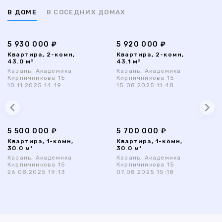
В ДОМЕ
В СОСЕДНИХ ДОМАХ
5 930 000 ₽
5 920 000 ₽
Квартира, 2-комн,
Квартира, 2-комн,
43.0 м²
43.1 м²
Казань, Академика
Казань, Академика
Кирпичникова 15
Кирпичникова 15
10.11.2025 14:19
15.08.2025 11:48
5 500 000 ₽
5 700 000 ₽
Квартира, 1-комн,
Квартира, 1-комн,
30.0 м²
30.0 м²
Казань, Академика
Казань, Академика
Кирпичникова 15
Кирпичникова 15
26.08.2025 19:13
07.08.2025 15:18