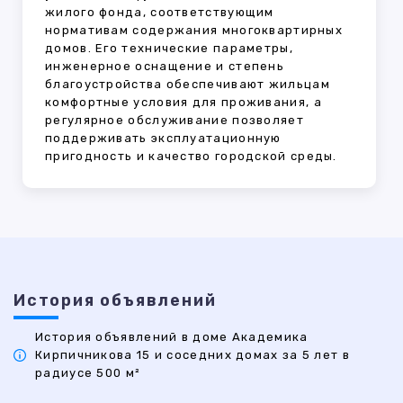
жилого фонда, соответствующим
нормативам содержания многоквартирных
домов. Его технические параметры,
инженерное оснащение и степень
благоустройства обеспечивают жильцам
комфортные условия для проживания, а
регулярное обслуживание позволяет
поддерживать эксплуатационную
пригодность и качество городской среды.
История объявлений
История объявлений в доме Академика
Кирпичникова 15 и соседних домах за 5 лет в
радиусе 500 м²