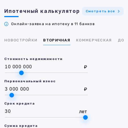
Ипотечный калькулятор
Смотреть все
Онлайн-заявка на ипотеку в 11 банков
НОВОСТРОЙКИ
ВТОРИЧНАЯ
КОММЕРЧЕСКАЯ
ДОМ
Стоимость недвижимости
₽
Первоначальный взнос
₽
Срок кредита
лет
Сумма кредита