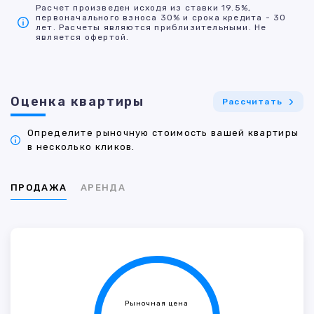
Расчет произведен исходя из ставки 19.5%,
первоначального взноса 30% и срока кредита - 30
лет. Расчеты являются приблизительными. Не
является офертой.
Оценка квартиры
Рассчитать
Определите рыночную стоимость вашей квартиры
в несколько кликов.
ПРОДАЖА
АРЕНДА
Рыночная цена