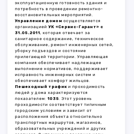
эксплуатационную готовность здания и
потребность в проведении ремонтно-
восстановительных мероприятий.
Управление домом
осуществляется
организацией
УК «Сервис-Гарант» с
31.05.2011
, которая отвечает за
санитарное содержание, техническое
обслуживание, ремонт инженерных сетей,
уборку подъездов и состояние
прилегающей территории. Управляющая
компания обеспечивает надлежащее
выполнение нормативов, поддерживает
исправность инженерных систем и
обеспечивает комфорт жильцов.
Пешеходный трафик
и проходимость
людей у дома характеризуются
показателем:
1035
. Этот уровень
проходимости соответствует типичным
городским условиям и зависит от
расположения объекта относительно
транспортных маршрутов, магазинов,
образовательных учреждений и других