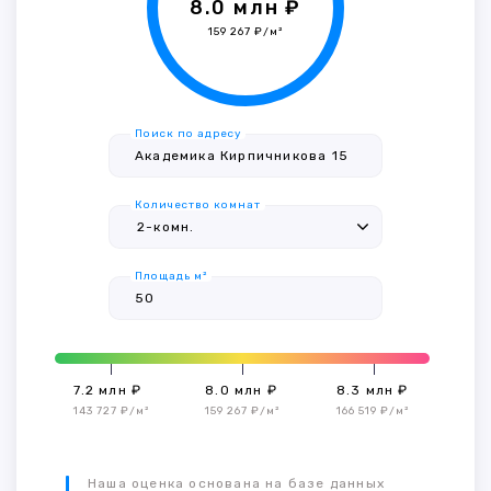
8.0 млн ₽
159 267 ₽/м²
Поиск по адресу
Количество комнат
Площадь м²
7.2 млн ₽
8.0 млн ₽
8.3 млн ₽
143 727 ₽/м²
159 267 ₽/м²
166 519 ₽/м²
Наша оценка основана на базе данных