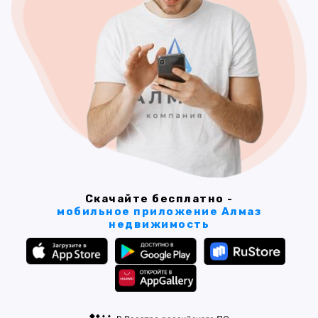
Скачайте бесплатно -
мобильное приложение Алмаз
недвижимость