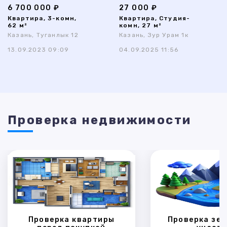
6 700 000 ₽
27 000 ₽
Квартира, 3-комн,
Квартира, Студия-
62 м²
комн, 27 м²
Казань, Туганлык 12
Казань, Зур Урам 1к
13.09.2023 09:09
04.09.2025 11:56
Проверка недвижимости
Проверка квартиры
Проверка зем