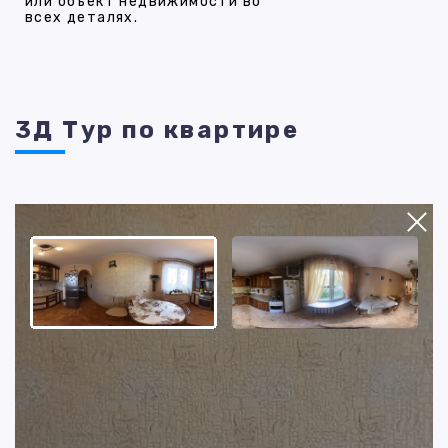
или объект недвижимости во
всех деталях.
3Д Тур по квартире