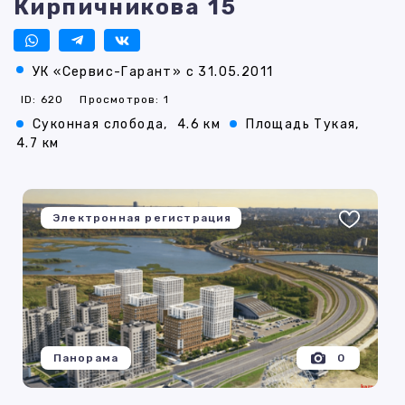
Кирпичникова 15
УК «Сервис-Гарант» с 31.05.2011
ID: 620
Просмотров: 1
Суконная слобода,
4.6 км
Площадь Тукая,
4.7 км
Электронная регистрация
Панорама
0