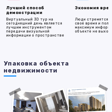
Лучший способ
Экономия вре
демонстрации
Виртуальный 3D тур на
Люди стремятся 
сегодняшний день является
своё время и полу
лучшим инструментом
максимум информ
передачи визуальной
объекте не выход
информации о пространстве
Упаковка объекта
недвижимости