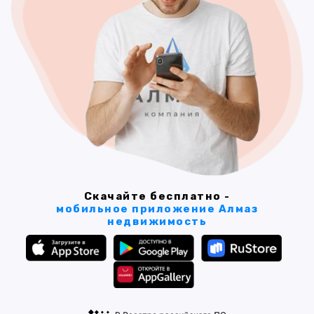
Скачайте бесплатно -
мобильное приложение Алмаз
недвижимость