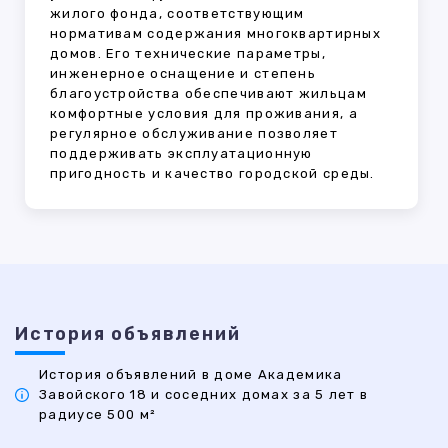
жилого фонда, соответствующим
нормативам содержания многоквартирных
домов. Его технические параметры,
инженерное оснащение и степень
благоустройства обеспечивают жильцам
комфортные условия для проживания, а
регулярное обслуживание позволяет
поддерживать эксплуатационную
пригодность и качество городской среды.
История объявлений
История объявлений в доме Академика
Завойского 18 и соседних домах за 5 лет в
радиусе 500 м²