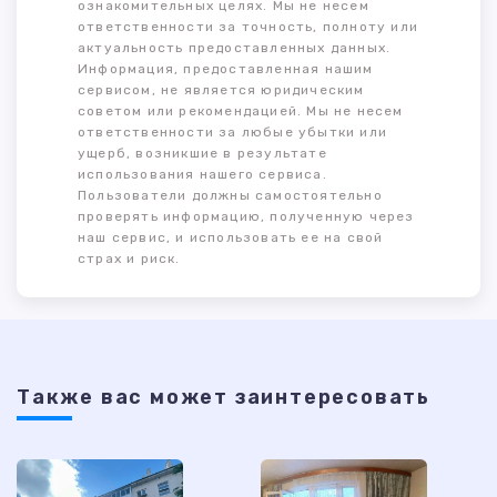
ознакомительных целях. Мы не несем
ответственности за точность, полноту или
актуальность предоставленных данных.
Информация, предоставленная нашим
сервисом, не является юридическим
советом или рекомендацией. Мы не несем
ответственности за любые убытки или
ущерб, возникшие в результате
использования нашего сервиса.
Пользователи должны самостоятельно
проверять информацию, полученную через
наш сервис, и использовать ее на свой
страх и риск.
Также ваc может заинтересовать