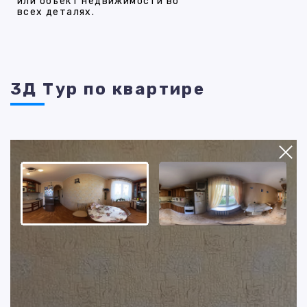
или объект недвижимости во
всех деталях.
3Д Тур по квартире