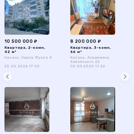
10 500 000 ₽
8 200 000 ₽
Квартира, 2-комн,
Квартира, 3-комн,
42 м²
66 м²
Казань, Карла Фукса 4
Казань, Академика
Завойского 22
25.05.2026 17:50
05.09.2025 17:22