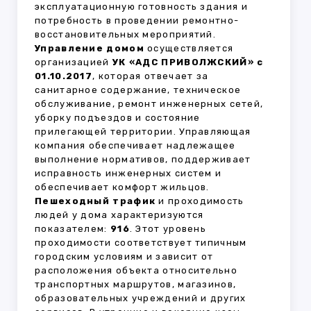
эксплуатационную готовность здания и
потребность в проведении ремонтно-
восстановительных мероприятий.
Управление домом
осуществляется
организацией
УК «АДС ПРИВОЛЖСКИЙ» с
01.10.2017
, которая отвечает за
санитарное содержание, техническое
обслуживание, ремонт инженерных сетей,
уборку подъездов и состояние
прилегающей территории. Управляющая
компания обеспечивает надлежащее
выполнение нормативов, поддерживает
исправность инженерных систем и
обеспечивает комфорт жильцов.
Пешеходный трафик
и проходимость
людей у дома характеризуются
показателем:
916
. Этот уровень
проходимости соответствует типичным
городским условиям и зависит от
расположения объекта относительно
транспортных маршрутов, магазинов,
образовательных учреждений и других