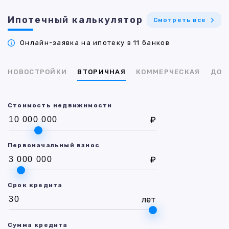
Ипотечный калькулятор
Смотреть все
Онлайн-заявка на ипотеку в 11 банков
НОВОСТРОЙКИ
ВТОРИЧНАЯ
КОММЕРЧЕСКАЯ
ДОМ
Стоимость недвижимости
₽
Первоначальный взнос
₽
Срок кредита
лет
Сумма кредита