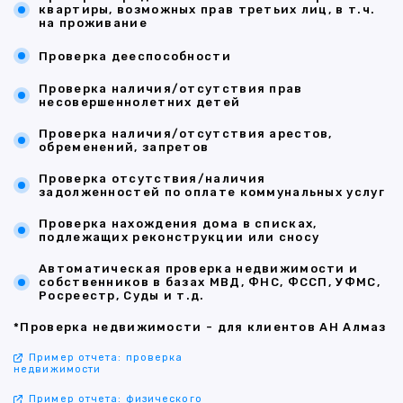
квартиры, возможных прав третьих лиц, в т.ч.
на проживание
Проверка дееспособности
Проверка наличия/отсутствия прав
несовершеннолетних детей
Проверка наличия/отсутствия арестов,
обременений, запретов
Проверка отсутствия/наличия
задолженностей по оплате коммунальных услуг
Проверка нахождения дома в списках,
подлежащих реконструкции или сносу
Автоматическая проверка недвижимости и
собственников в базах МВД, ФНС, ФССП, УФМС,
Росреестр, Суды и т.д.
*Проверка недвижимости - для клиентов АН Алмаз
Пример отчета: проверка
недвижимости
Пример отчета: физического