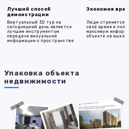
Лучший способ
Экономия вре
демонстрации
Виртуальный 3D тур на
Люди стремятся 
сегодняшний день является
своё время и полу
лучшим инструментом
максимум информ
передачи визуальной
объекте не выход
информации о пространстве
Упаковка объекта
недвижимости