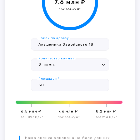
7.6 млн ₽
152 134 ₽/м²
Поиск по адресу
Количество комнат
Площадь м²
6.5 млн ₽
7.6 млн ₽
8.2 млн ₽
130 897 ₽/м²
152 134 ₽/м²
163 214 ₽/м²
Наша оценка основана на базе данных