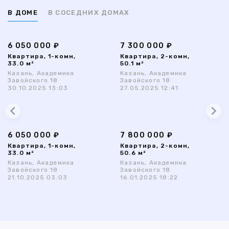
В ДОМЕ
В СОСЕДНИХ ДОМАХ
6 050 000 ₽
7 300 000 ₽
Квартира, 1-комн,
Квартира, 2-комн,
33.0 м²
50.1 м²
Казань, Академика
Казань, Академика
Завойского 18
Завойского 18
30.10.2025 13:03
27.05.2025 12:41
6 050 000 ₽
7 800 000 ₽
Квартира, 1-комн,
Квартира, 2-комн,
33.0 м²
50.6 м²
Казань, Академика
Казань, Академика
Завойского 18
Завойского 18
21.10.2025 03:03
16.01.2025 18:22