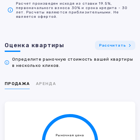
Расчет произведен исходя из ставки 19.5%,
первоначального взноса 30% и срока кредита - 30
лет. Расчеты являются приблизительными. Не
является офертой.
Оценка квартиры
Рассчитать
Определите рыночную стоимость вашей квартиры
в несколько кликов.
ПРОДАЖА
АРЕНДА
Рыночная цена