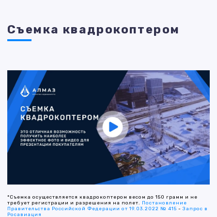
Съемка квадрокоптером
*Съемка осуществляется квадрокоптером весом до 150 грамм и не
требует регистрации и разрешения на полет.
Постановление
Правительства Российской Федерации от 19.03.2022 № 415
-
Запрос в
Росавиация