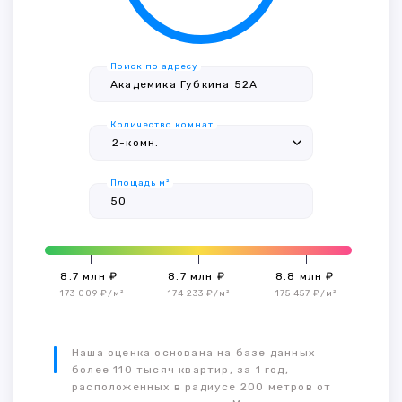
Поиск по адресу
Количество комнат
Площадь м²
8.7 млн ₽
8.7 млн ₽
8.8 млн ₽
173 009 ₽/м²
174 233 ₽/м²
175 457 ₽/м²
Наша оценка основана на базе данных
более 110 тысяч квартир, за 1 год,
расположенных в радиусе 200 метров от