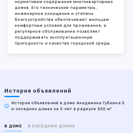
нормативам содержания многоквартирных
домов. Его технические параметры,
инженерное оснащение и степень
благоустройства обеспечивают жильцам
комфортные условия для проживания, а
регулярное обслуживание позволяет
поддерживать эксплуатационную
пригодность и качество городской среды.
История объявлений
История объявлений в доме Академика Губкина 5
и соседних домах за 5 лет в радиусе 500 м²
В ДОМЕ
В СОСЕДНИХ ДОМАХ