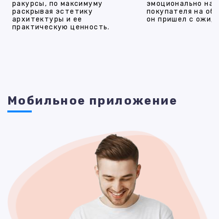
ракурсы, по максимуму
эмоционально на
раскрывая эстетику
покупателя на об
архитектуры и ее
он пришел с ожид
практическую ценность.
Мобильное приложение