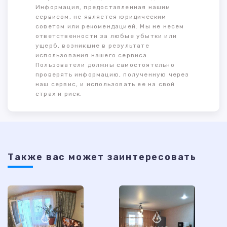
Информация, предоставленная нашим
сервисом, не является юридическим
советом или рекомендацией. Мы не несем
ответственности за любые убытки или
ущерб, возникшие в результате
использования нашего сервиса.
Пользователи должны самостоятельно
проверять информацию, полученную через
наш сервис, и использовать ее на свой
страх и риск.
Также ваc может заинтересовать