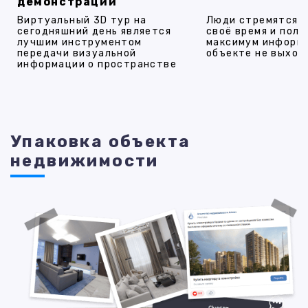
демонстрации
Виртуальный 3D тур на
Люди стремятся 
сегодняшний день является
своё время и полу
лучшим инструментом
максимум информ
передачи визуальной
объекте не выход
информации о пространстве
Упаковка объекта
недвижимости