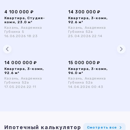
4 100 000 ₽
14 300 000 ₽
Квартира, Студия-
Квартира, 3-комн,
комн, 23.0 м²
92.6 м²
Казань, Академика
Казань, Академика
Губкина 5
Губкина 52а
16.06.2026 18:23
25.04.2026 22:14
14 000 000 ₽
15 000 000 ₽
Квартира, 3-комн,
Квартира, 3-комн,
92.6 м²
96.0 м²
Казань, Академика
Казань, Академика
Губкина 52а
Губкина 52а
17.05.2026 22:11
14.04.2026 00:43
Ипотечный калькулятор
Смотреть все