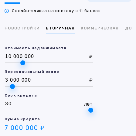
Онлайн-заявка на ипотеку в 11 банков
НОВОСТРОЙКИ
ВТОРИЧНАЯ
КОММЕРЧЕСКАЯ
ДОМ
Стоимость недвижимости
₽
Первоначальный взнос
₽
Срок кредита
лет
Сумма кредита
7 000 000 ₽