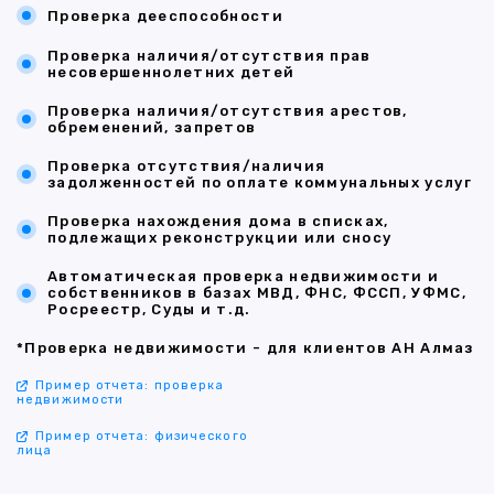
Проверка дееспособности
Проверка наличия/отсутствия прав
несовершеннолетних детей
Проверка наличия/отсутствия арестов,
обременений, запретов
Проверка отсутствия/наличия
задолженностей по оплате коммунальных услуг
Проверка нахождения дома в списках,
подлежащих реконструкции или сносу
Автоматическая проверка недвижимости и
собственников в базах МВД, ФНС, ФССП, УФМС,
Росреестр, Суды и т.д.
*Проверка недвижимости - для клиентов АН Алмаз
Пример отчета: проверка
недвижимости
Пример отчета: физического
лица