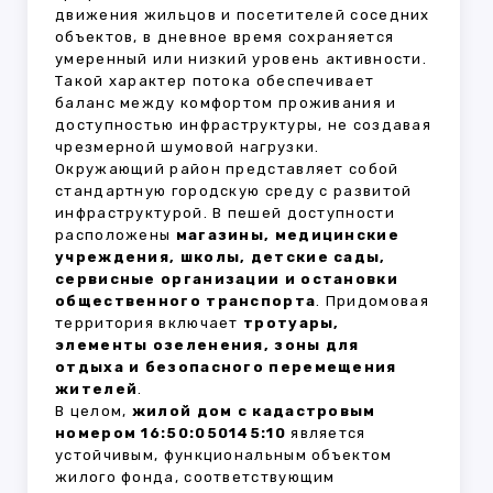
движения жильцов и посетителей соседних
объектов, в дневное время сохраняется
умеренный или низкий уровень активности.
Такой характер потока обеспечивает
баланс между комфортом проживания и
доступностью инфраструктуры, не создавая
чрезмерной шумовой нагрузки.
Окружающий район представляет собой
стандартную городскую среду с развитой
инфраструктурой. В пешей доступности
расположены
магазины, медицинские
учреждения, школы, детские сады,
сервисные организации и остановки
общественного транспорта
. Придомовая
территория включает
тротуары,
элементы озеленения, зоны для
отдыха и безопасного перемещения
жителей
.
В целом,
жилой дом с кадастровым
номером 16:50:050145:10
является
устойчивым, функциональным объектом
жилого фонда, соответствующим