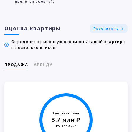
является офертой.
Оценка квартиры
Рассчитать
Определите рыночную стоимость вашей квартиры
в несколько кликов.
ПРОДАЖА
АРЕНДА
Рыночная цена
8.7 млн ₽
174 233 ₽/м²