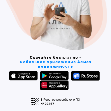
Скачайте бесплатно -
мобильное приложение Алмаз
недвижимость