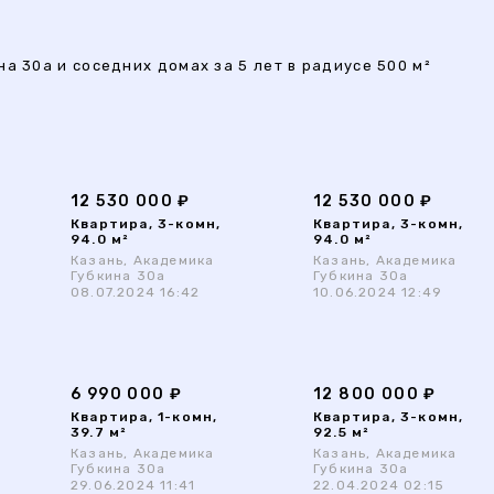
а 30а и соседних домах за 5 лет в радиусе 500 м²
12 530 000 ₽
12 530 000 ₽
Квартира, 3-комн,
Квартира, 3-комн,
94.0 м²
94.0 м²
Казань, Академика
Казань, Академика
Губкина 30а
Губкина 30а
08.07.2024 16:42
10.06.2024 12:49
6 990 000 ₽
12 800 000 ₽
Квартира, 1-комн,
Квартира, 3-комн,
39.7 м²
92.5 м²
Казань, Академика
Казань, Академика
Губкина 30а
Губкина 30а
29.06.2024 11:41
22.04.2024 02:15