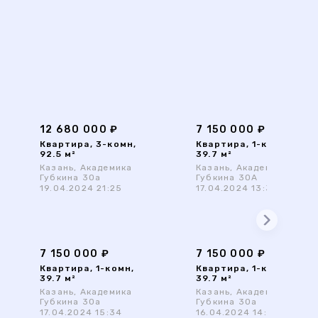
12 680 000 ₽
7 150 000 ₽
Квартира, 3-комн,
Квартира, 1-комн,
92.5 м²
39.7 м²
Казань, Академика
Казань, Академика
Губкина 30а
Губкина 30А
19.04.2024 21:25
17.04.2024 13:34
7 150 000 ₽
7 150 000 ₽
Квартира, 1-комн,
Квартира, 1-комн,
39.7 м²
39.7 м²
Казань, Академика
Казань, Академика
Губкина 30а
Губкина 30а
17.04.2024 15:34
16.04.2024 14:35