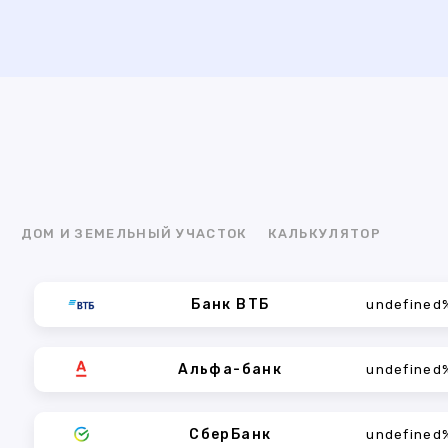
Я
ДОМ И ЗЕМЕЛЬНЫЙ УЧАСТОК
КАЛЬКУЛЯТОР
Банк ВТБ
undefined
Альфа-банк
undefined
СберБанк
undefined