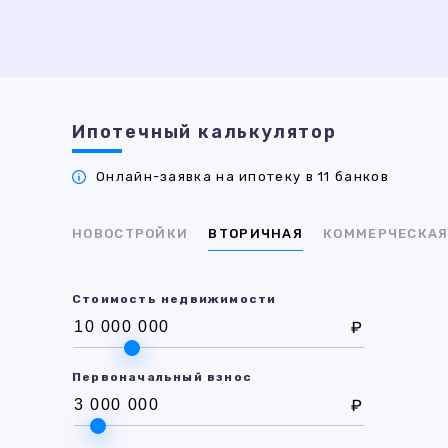
Ипотечный калькулятор
Онлайн-заявка на ипотеку в 11 банков
НОВОСТРОЙКИ
ВТОРИЧНАЯ
КОММЕРЧЕСКА
Стоимость недвижимости
₽
Первоначальный взнос
₽