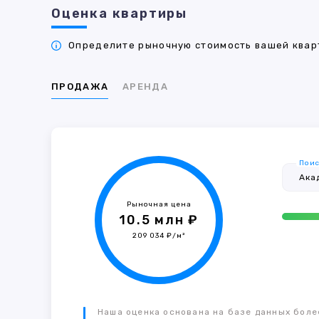
Оценка квартиры
Определите рыночную стоимость вашей кварт
ПРОДАЖА
АРЕНДА
Поис
Рыночная цена
10.5 млн ₽
209 034 ₽/м²
Наша оценка основана на базе данных более