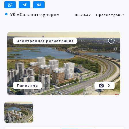
УК «Салават купере»
ID: 6442
Просмотров: 1
Электронная регистрация
Панорама
0