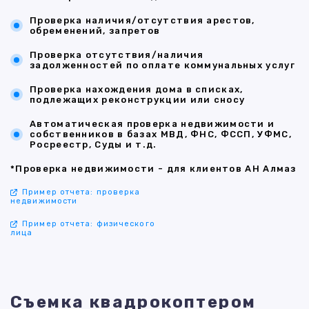
Проверка наличия/отсутствия арестов,
обременений, запретов
Проверка отсутствия/наличия
задолженностей по оплате коммунальных услуг
Проверка нахождения дома в списках,
подлежащих реконструкции или сносу
Автоматическая проверка недвижимости и
собственников в базах МВД, ФНС, ФССП, УФМС,
Росреестр, Суды и т.д.
*Проверка недвижимости - для клиентов АН Алмаз
Пример отчета: проверка
недвижимости
Пример отчета: физического
лица
Съемка квадрокоптером