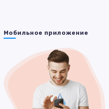
Мобильное приложение