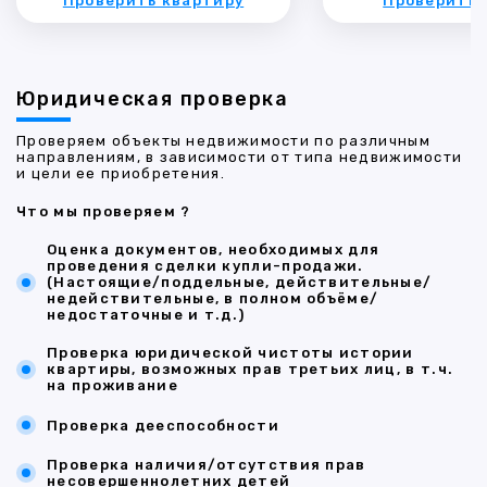
Проверить квартиру
Проверить 
Юридическая проверка
Проверяем объекты недвижимости по различным
направлениям, в зависимости от типа недвижимости
и цели ее приобретения.
Что мы проверяем ?
Оценка документов, необходимых для
проведения сделки купли-продажи.
(Настоящие/поддельные, действительные/
недействительные, в полном объёме/
недостаточные и т.д.)
Проверка юридической чистоты истории
квартиры, возможных прав третьих лиц, в т.ч.
на проживание
Проверка дееспособности
Проверка наличия/отсутствия прав
несовершеннолетних детей