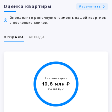
Оценка квартиры
Рассчитать
Определите рыночную стоимость вашей квартиры
в несколько кликов.
ПРОДАЖА
АРЕНДА
Рыночная цена
10.8 млн ₽
216 181 ₽/м²