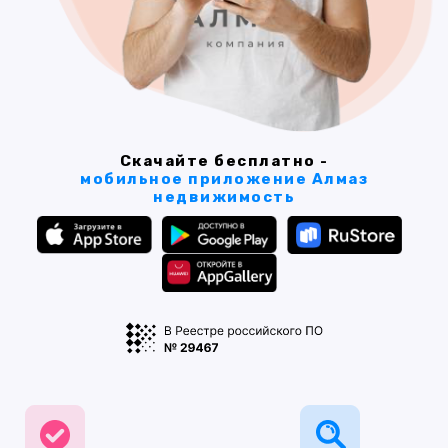
Скачайте бесплатно -
мобильное приложение Алмаз
недвижимость