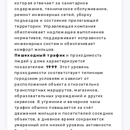
которая отвечает за санитарное
содержание, техническое обслуживание,
ремонт инженерных сетей, уборку
подъездов и состояние прилегающей
территории. Управляющая компания
обеспечивает надлежащее выполнение
нормативов, поддерживает исправность
инженерных систем и обеспечивает
комфорт жильцов.
Пешеходный трафик
и проходимость
людей у дома характеризуются
показателем:
1999
. Этот уровень
проходимости соответствует типичным
городским условиям и зависит от
расположения объекта относительно
транспортных маршрутов, магазинов,
образовательных учреждений и других
сервисов. В утренние и вечерние часы
трафик обычно повышается за счёт
движения жильцов и посетителей соседних
объектов, в дневное время сохраняется
умеренный или низкий уровень активности.