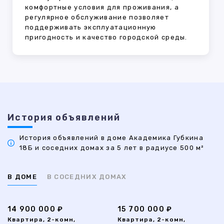
комфортные условия для проживания, а
регулярное обслуживание позволяет
поддерживать эксплуатационную
пригодность и качество городской среды.
История объявлений
История объявлений в доме Академика Губкина
18Б и соседних домах за 5 лет в радиусе 500 м²
В ДОМЕ
В СОСЕДНИХ ДОМАХ
14 900 000 ₽
15 700 000 ₽
Квартира, 2-комн,
Квартира, 2-комн,