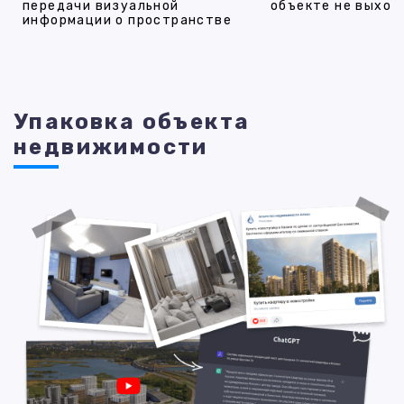
передачи визуальной
объекте не выход
информации о пространстве
Упаковка объекта
недвижимости