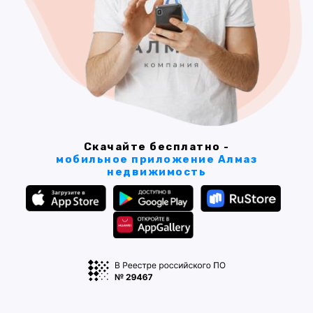
Скачайте бесплатно -
мобильное приложение Алмаз
недвижимость