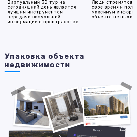
Виртуальный 3D тур на
Люди стремятся 
сегодняшний день является
своё время и полу
лучшим инструментом
максимум информ
передачи визуальной
объекте не выход
информации о пространстве
Упаковка объекта
недвижимости