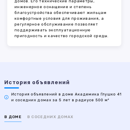
домов. Его технические параметры,
инженерное оснащение и степень
благоустройства обеспечивают жильцам
комфортные условия для проживания, а
регулярное обслуживание позволяет
поддерживать эксплуатационную
пригодность и качество городской среды.
История объявлений
История объявлений в доме Академика Глушко 41
и соседних домах за 5 лет в радиусе 500 м²
В ДОМЕ
В СОСЕДНИХ ДОМАХ