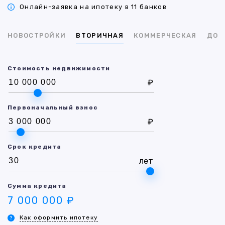
Онлайн-заявка на ипотеку в 11 банков
НОВОСТРОЙКИ
ВТОРИЧНАЯ
КОММЕРЧЕСКАЯ
ДОМ
Стоимость недвижимости
₽
Первоначальный взнос
₽
Срок кредита
лет
Сумма кредита
7 000 000 ₽
Как оформить ипотеку