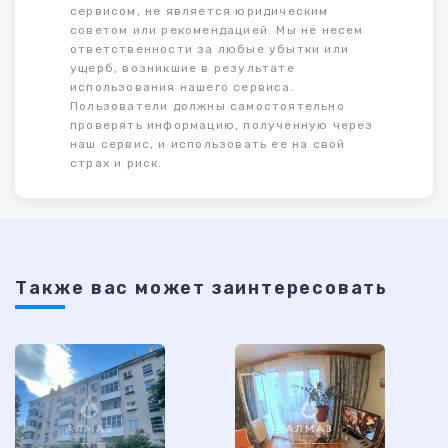
сервисом, не является юридическим
советом или рекомендацией. Мы не несем
ответственности за любые убытки или
ущерб, возникшие в результате
использования нашего сервиса.
Пользователи должны самостоятельно
проверять информацию, полученную через
наш сервис, и использовать ее на свой
страх и риск.
Также ваc может заинтересовать