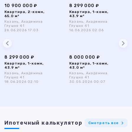
10 900 000 ₽
8 299 000 ₽
Квартира, 2-комн,
Квартира, 1-комн,
65.0 м²
43.9 м²
Казань, Академика
Казань, Академика
Глушко 41
Глушко 41
26.06.2026 17:03
16.06.2026 02:06
8 299 000 ₽
8 000 000 ₽
Квартира, 1-комн,
Квартира, 1-комн,
43.9 м²
43.0 м²
Казань, Академика
Казань, Академика
Глушко 41
Глушко 41
18.06.2026 02:10
30.05.2026 00:07
Ипотечный калькулятор
Смотреть все