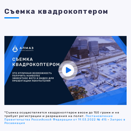
Съемка квадрокоптером
*Съемка осуществляется квадрокоптером весом до 150 грамм и не
требует регистрации и разрешения на полет.
Постановление
Правительства Российской Федерации от 19.03.2022 № 415
-
Запрос в
Росавиация