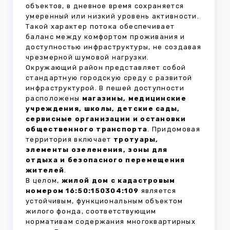
объектов, в дневное время сохраняется
умеренный или низкий уровень активности.
Такой характер потока обеспечивает
баланс между комфортом проживания и
доступностью инфраструктуры, не создавая
чрезмерной шумовой нагрузки.
Окружающий район представляет собой
стандартную городскую среду с развитой
инфраструктурой. В пешей доступности
расположены
магазины, медицинские
учреждения, школы, детские сады,
сервисные организации и остановки
общественного транспорта
. Придомовая
территория включает
тротуары,
элементы озеленения, зоны для
отдыха и безопасного перемещения
жителей
.
В целом,
жилой дом с кадастровым
номером 16:50:150304:109
является
устойчивым, функциональным объектом
жилого фонда, соответствующим
нормативам содержания многоквартирных