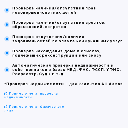
Проверка наличия/отсутствия прав
несовершеннолетних детей
Проверка наличия/отсутствия арестов,
обременений, запретов
Проверка отсутствия/наличия
задолженностей по оплате коммунальных услуг
Проверка нахождения дома в списках,
подлежащих реконструкции или сносу
Автоматическая проверка недвижимости и
собственников в базах МВД, ФНС, ФССП, УФМС,
Росреестр, Суды и т.д.
*Проверка недвижимости - для клиентов АН Алмаз
Пример отчета: проверка
недвижимости
Пример отчета: физического
лица