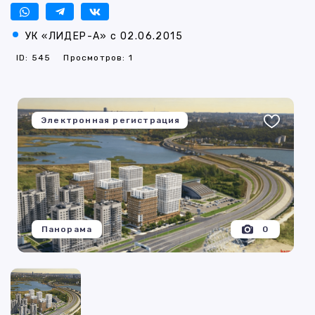
УК «ЛИДЕР-А» с 02.06.2015
ID: 545
Просмотров: 1
Электронная регистрация
Панорама
0