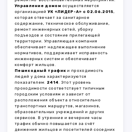
Управление домом
осуществляется
организацией
УК «ЛИДЕР-А» с 02.06.2015
,
которая отвечает за санитарное
содержание, техническое обслуживание,
ремонт инженерных сетей, уборку
подъездов и состояние прилегающей
территории. Управляющая компания
обеспечивает надлежащее выполнение
нормативов, поддерживает исправность
инженерных систем и обеспечивает
комфорт жильцов.
Пешеходный трафик
и проходимость
людей у дома характеризуются
показателем:
2414
. Этот уровень
проходимости соответствует типичным
городским условиям и зависит от
расположения объекта относительно
транспортных маршрутов, магазинов,
образовательных учреждений и других
сервисов. В утренние и вечерние часы
трафик обычно повышается за счёт
движения жильцов и посетителей соседних