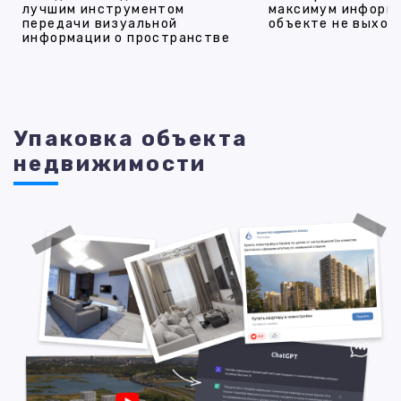
лучшим инструментом
максимум информ
передачи визуальной
объекте не выход
информации о пространстве
Упаковка объекта
недвижимости