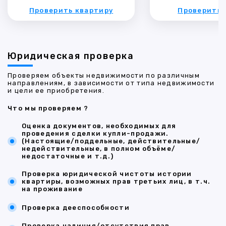
Проверить квартиру
Проверить 
Юридическая проверка
Проверяем объекты недвижимости по различным
направлениям, в зависимости от типа недвижимости
и цели ее приобретения.
Что мы проверяем ?
Оценка документов, необходимых для
проведения сделки купли-продажи.
(Настоящие/поддельные, действительные/
недействительные, в полном объёме/
недостаточные и т.д.)
Проверка юридической чистоты истории
квартиры, возможных прав третьих лиц, в т.ч.
на проживание
Проверка дееспособности
Проверка наличия/отсутствия прав