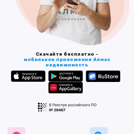
Скачайте бесплатно -
мобильное приложение Алмаз
недвижимость