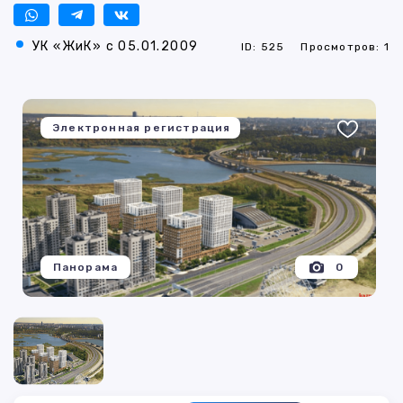
УК «ЖиК» с 05.01.2009
ID: 525
Просмотров: 1
Электронная регистрация
Панорама
0