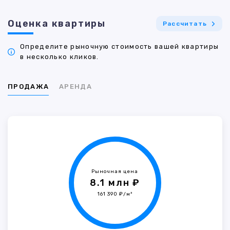
Оценка квартиры
Рассчитать
Определите рыночную стоимость вашей квартиры
в несколько кликов.
ПРОДАЖА
АРЕНДА
Рыночная цена
8.1 млн ₽
161 390 ₽/м²