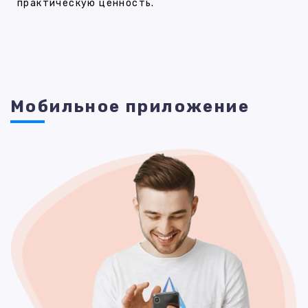
практическую ценность.
Мобильное приложение