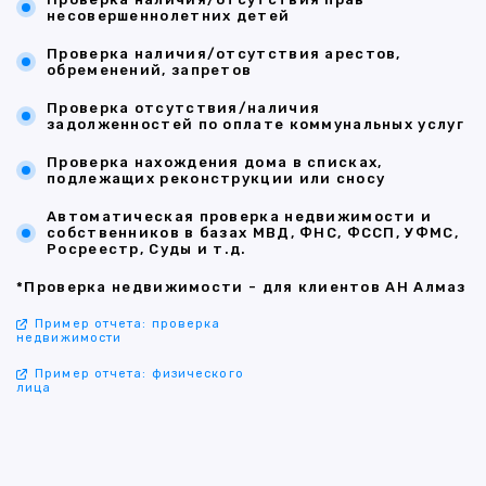
несовершеннолетних детей
Проверка наличия/отсутствия арестов,
обременений, запретов
Проверка отсутствия/наличия
задолженностей по оплате коммунальных услуг
Проверка нахождения дома в списках,
подлежащих реконструкции или сносу
Автоматическая проверка недвижимости и
собственников в базах МВД, ФНС, ФССП, УФМС,
Росреестр, Суды и т.д.
*Проверка недвижимости - для клиентов АН Алмаз
Пример отчета: проверка
недвижимости
Пример отчета: физического
лица