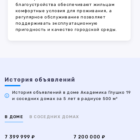
благоустройства обеспечивают жильцам
комфортные условия для проживания, а
регулярное обслуживание позволяет
поддерживать эксплуатационную
пригодность и качество городской среды.
История объявлений
История объявлений в доме Академика Глушко 19
и соседних домах за 5 лет в радиусе 500 м²
В ДОМЕ
В СОСЕДНИХ ДОМАХ
7 399 999 ₽
7 200 000 ₽