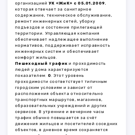
организацией
УК «ЖиК» с 05.01.2009
,
которая отвечает за санитарное
содержание, техническое обслуживание,
ремонт инженерных сетей, уборку
подъездов и состояние прилегающей
территории. Управляющая компания
обеспечивает надлежащее выполнение
нормативов, поддерживает исправность
инженерных систем и обеспечивает
комфорт жильцов.
Пешеходный трафик
и проходимость
людей у дома характеризуются
показателем:
0
. Этот уровень
проходимости соответствует типичным
городским условиям и зависит от
расположения объекта относительно
транспортных маршрутов, магазинов,
образовательных учреждений и других
сервисов. В утренние и вечерние часы
трафик обычно повышается за счёт
движения жильцов и посетителей соседних
объектов, в дневное время сохраняется