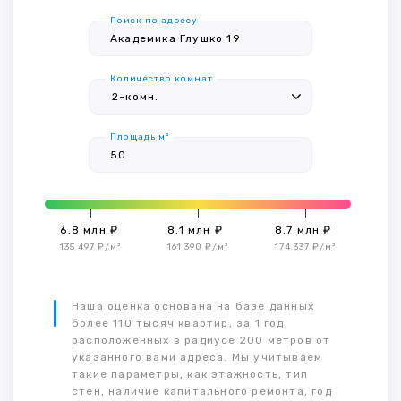
Поиск по адресу
Количество комнат
Площадь м²
6.8 млн ₽
8.1 млн ₽
8.7 млн ₽
135 497 ₽/м²
161 390 ₽/м²
174 337 ₽/м²
Наша оценка основана на базе данных
более 110 тысяч квартир, за 1 год,
расположенных в радиусе 200 метров от
указанного вами адреса. Мы учитываем
такие параметры, как этажность, тип
стен, наличие капитального ремонта, год