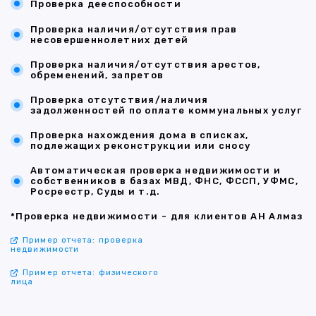
Проверка дееспособности
Проверка наличия/отсутствия прав
несовершеннолетних детей
Проверка наличия/отсутствия арестов,
обременений, запретов
Проверка отсутствия/наличия
задолженностей по оплате коммунальных услуг
Проверка нахождения дома в списках,
подлежащих реконструкции или сносу
Автоматическая проверка недвижимости и
собственников в базах МВД, ФНС, ФССП, УФМС,
Росреестр, Суды и т.д.
*Проверка недвижимости - для клиентов АН Алмаз
Пример отчета: проверка
недвижимости
Пример отчета: физического
лица