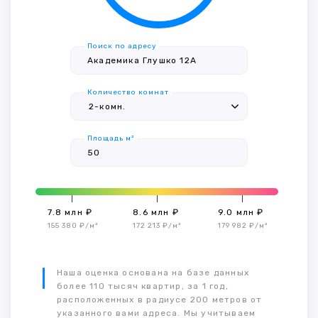
Поиск по адресу
Количество комнат
Площадь м²
7.8 млн ₽
8.6 млн ₽
9.0 млн ₽
155 380 ₽/м²
172 213 ₽/м²
179 982 ₽/м²
Наша оценка основана на базе данных
более 110 тысяч квартир, за 1 год,
расположенных в радиусе 200 метров от
указанного вами адреса. Мы учитываем