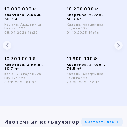
10 000 000 ₽
10 200 000 ₽
Квартира, 2-комн,
Квартира, 2-комн,
60.7 м²
60.7 м²
Казань, Академика
Казань, Академика
Глушко 12А
Глушко 12а
08.04.2026 16:29
01.10.2025 14:46
10 200 000 ₽
11 900 000 ₽
Квартира, 2-комн,
Квартира, 3-комн,
60.7 м²
76.5 м²
Казань, Академика
Казань, Академика
Глушко 12а
Глушко 12а
03.11.2025 01:03
23.08.2025 12:17
Ипотечный калькулятор
Смотреть все