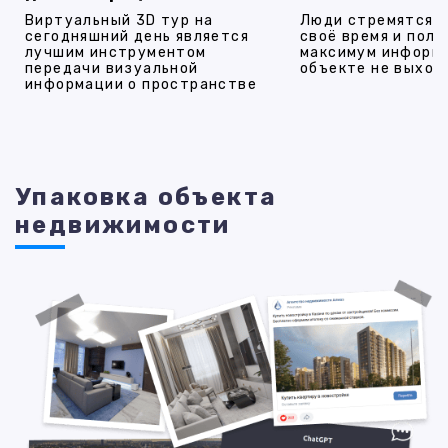
Виртуальный 3D тур на
Люди стремятся 
сегодняшний день является
своё время и полу
лучшим инструментом
максимум информ
передачи визуальной
объекте не выход
информации о пространстве
Упаковка объекта
недвижимости