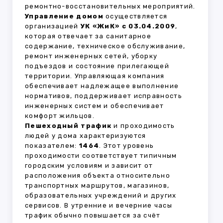
ремонтно-восстановительных мероприятий.
Управление домом
осуществляется
организацией
УК «ЖиК» с 03.04.2009
,
которая отвечает за санитарное
содержание, техническое обслуживание,
ремонт инженерных сетей, уборку
подъездов и состояние прилегающей
территории. Управляющая компания
обеспечивает надлежащее выполнение
нормативов, поддерживает исправность
инженерных систем и обеспечивает
комфорт жильцов.
Пешеходный трафик
и проходимость
людей у дома характеризуются
показателем:
1464
. Этот уровень
проходимости соответствует типичным
городским условиям и зависит от
расположения объекта относительно
транспортных маршрутов, магазинов,
образовательных учреждений и других
сервисов. В утренние и вечерние часы
трафик обычно повышается за счёт