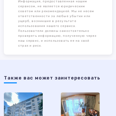
Информация, предоставленная нашим
сервисом, не является юридическим
советом или рекомендацией. Мы не несем
ответственности за любые убытки или
ущерб, возникшие в результате
использования нашего сервиса.
Пользователи должны самостоятельно
проверять информацию, полученную через
наш сервис, и использовать ее на свой
страх и риск.
Также ваc может заинтересовать