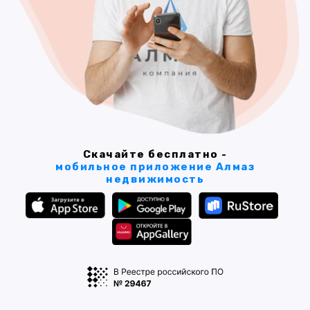
Скачайте бесплатно -
мобильное приложение Алмаз
недвижимость