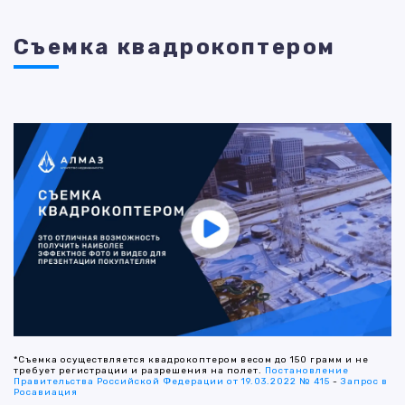
Съемка квадрокоптером
*Съемка осуществляется квадрокоптером весом до 150 грамм и не
требует регистрации и разрешения на полет.
Постановление
Правительства Российской Федерации от 19.03.2022 № 415
-
Запрос в
Росавиация