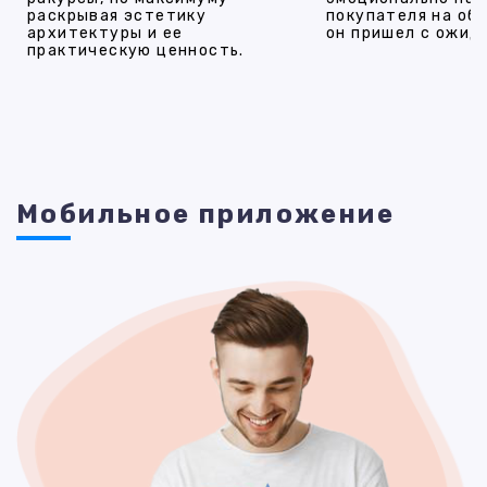
раскрывая эстетику
покупателя на об
архитектуры и ее
он пришел с ожид
практическую ценность.
Мобильное приложение