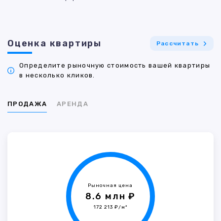
Оценка квартиры
Рассчитать
Определите рыночную стоимость вашей квартиры
в несколько кликов.
ПРОДАЖА
АРЕНДА
Рыночная цена
8.6 млн ₽
172 213 ₽/м²