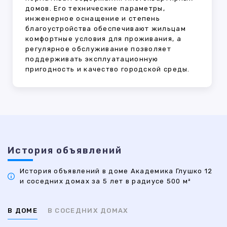
домов. Его технические параметры,
инженерное оснащение и степень
благоустройства обеспечивают жильцам
комфортные условия для проживания, а
регулярное обслуживание позволяет
поддерживать эксплуатационную
пригодность и качество городской среды.
История объявлений
История объявлений в доме Академика Глушко 12
и соседних домах за 5 лет в радиусе 500 м²
В ДОМЕ
В СОСЕДНИХ ДОМАХ