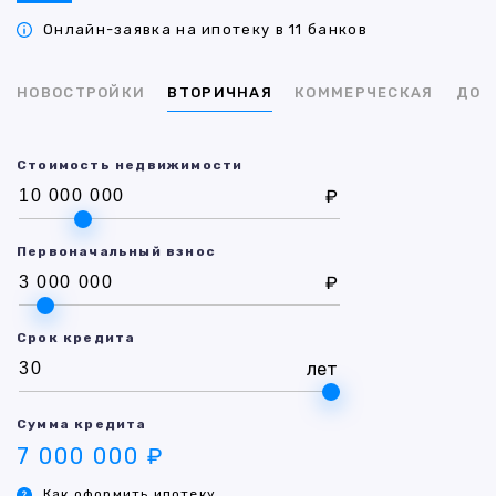
Онлайн-заявка на ипотеку в 11 банков
НОВОСТРОЙКИ
ВТОРИЧНАЯ
КОММЕРЧЕСКАЯ
ДОМ
Стоимость недвижимости
₽
Первоначальный взнос
₽
Срок кредита
лет
Сумма кредита
7 000 000 ₽
Как оформить ипотеку