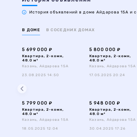
История объявлений в доме Айдарова 15А и с
В ДОМЕ
В СОСЕДНИХ ДОМАХ
5 699 000 ₽
5 800 000 ₽
Квартира, 2-комн,
Квартира, 2-комн,
48.0 м²
48.0 м²
Казань, Айдарова 15А
Казань, Айдарова 15А
23.08.2025 14:50
17.05.2025 20:24
5 799 000 ₽
5 948 000 ₽
Квартира, 2-комн,
Квартира, 2-комн,
48.0 м²
48.0 м²
Казань, Айдарова 15А
Казань, Айдарова 15А
18.05.2025 12:04
30.04.2025 17:26