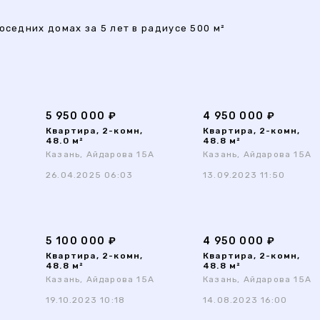
оседних домах за 5 лет в радиусе 500 м²
5 950 000 ₽
4 950 000 ₽
Квартира, 2-комн,
Квартира, 2-комн,
48.0 м²
48.8 м²
Казань, Айдарова 15А
Казань, Айдарова 15А
26.04.2025 06:03
13.09.2023 11:50
5 100 000 ₽
4 950 000 ₽
Квартира, 2-комн,
Квартира, 2-комн,
48.8 м²
48.8 м²
Казань, Айдарова 15А
Казань, Айдарова 15А
19.10.2023 10:18
14.08.2023 16:00