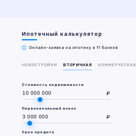
Ипотечный калькулятор
Онлайн-заявка на ипотеку в 11 банков
НОВОСТРОЙКИ
ВТОРИЧНАЯ
КОММЕРЧЕСКА
Стоимость недвижимости
₽
Первоначальный взнос
₽
Срок кредита