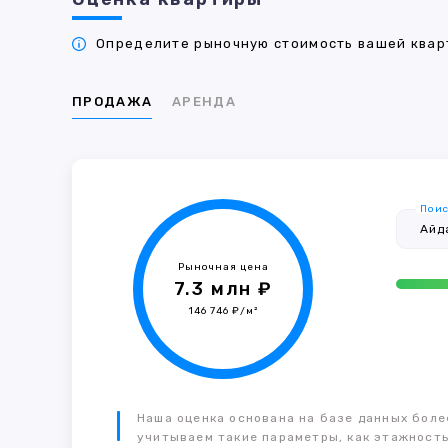
Определите рыночную стоимость вашей кварт
ПРОДАЖА
АРЕНДА
Поис
Рыночная цена
7.3 млн ₽
146 746 ₽/м²
Наша оценка основана на базе данных более
учитываем такие параметры, как этажность