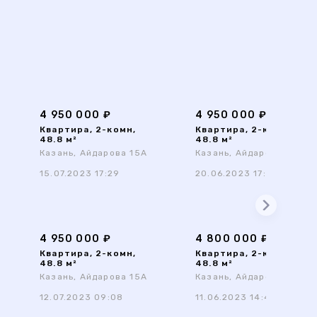
4 950 000 ₽
4 950 000 ₽
Квартира, 2-комн,
Квартира, 2-комн,
48.8 м²
48.8 м²
Казань, Айдарова 15А
Казань, Айдарова 15А
15.07.2023 17:29
20.06.2023 17:48
4 950 000 ₽
4 800 000 ₽
Квартира, 2-комн,
Квартира, 2-комн,
48.8 м²
48.8 м²
Казань, Айдарова 15А
Казань, Айдарова 15А
12.07.2023 09:08
11.06.2023 14:45