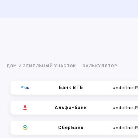
Я
ДОМ И ЗЕМЕЛЬНЫЙ УЧАСТОК
КАЛЬКУЛЯТОР
Банк ВТБ
undefined
Альфа-банк
undefined
СберБанк
undefined