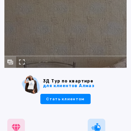
3Д Тур по квартире
для клиентов Алмаз
Стать клиентом