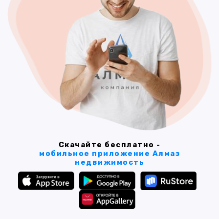
Скачайте бесплатно -
мобильное приложение Алмаз
недвижимость