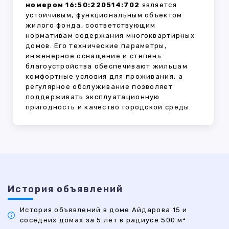
номером 16:50:220514:702
является
устойчивым, функциональным объектом
жилого фонда, соответствующим
нормативам содержания многоквартирных
домов. Его технические параметры,
инженерное оснащение и степень
благоустройства обеспечивают жильцам
комфортные условия для проживания, а
регулярное обслуживание позволяет
поддерживать эксплуатационную
пригодность и качество городской среды.
История объявлений
История объявлений в доме Айдарова 15 и
соседних домах за 5 лет в радиусе 500 м²