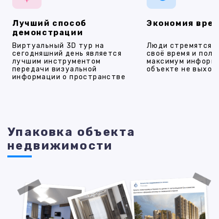
Лучший способ
Экономия вре
демонстрации
Виртуальный 3D тур на
Люди стремятся 
сегодняшний день является
своё время и полу
лучшим инструментом
максимум информ
передачи визуальной
объекте не выход
информации о пространстве
Упаковка объекта
недвижимости