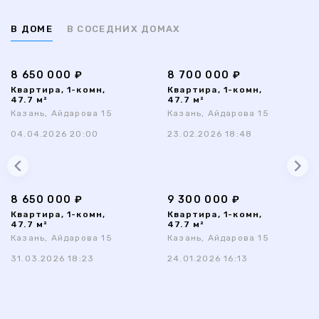
В ДОМЕ
В СОСЕДНИХ ДОМАХ
8 650 000 ₽
8 700 000 ₽
Квартира, 1-комн,
Квартира, 1-комн,
47.7 м²
47.7 м²
Казань, Айдарова 15
Казань, Айдарова 15
04.04.2026 20:00
23.02.2026 18:48
8 650 000 ₽
9 300 000 ₽
Квартира, 1-комн,
Квартира, 1-комн,
47.7 м²
47.7 м²
Казань, Айдарова 15
Казань, Айдарова 15
31.03.2026 18:23
24.01.2026 16:13