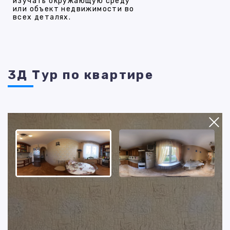
изучать окружающую среду
или объект недвижимости во
всех деталях.
3Д Тур по квартире