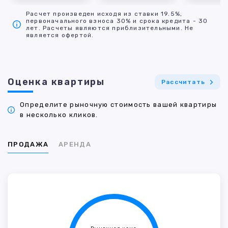
Расчет произведен исходя из ставки 19.5%,
первоначального взноса 30% и срока кредита - 30
лет. Расчеты являются приблизительными. Не
является офертой.
Оценка квартиры
Рассчитать
Определите рыночную стоимость вашей квартиры
в несколько кликов.
ПРОДАЖА
АРЕНДА