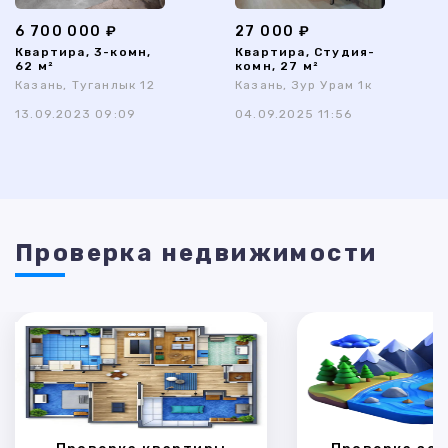
6 700 000 ₽
27 000 ₽
Квартира, 3-комн,
Квартира, Студия-
62 м²
комн, 27 м²
Казань, Туганлык 12
Казань, Зур Урам 1к
13.09.2023 09:09
04.09.2025 11:56
Проверка недвижимости