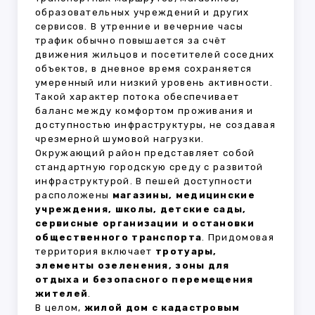
образовательных учреждений и других
сервисов. В утренние и вечерние часы
трафик обычно повышается за счёт
движения жильцов и посетителей соседних
объектов, в дневное время сохраняется
умеренный или низкий уровень активности.
Такой характер потока обеспечивает
баланс между комфортом проживания и
доступностью инфраструктуры, не создавая
чрезмерной шумовой нагрузки.
Окружающий район представляет собой
стандартную городскую среду с развитой
инфраструктурой. В пешей доступности
расположены
магазины, медицинские
учреждения, школы, детские сады,
сервисные организации и остановки
общественного транспорта
. Придомовая
территория включает
тротуары,
элементы озеленения, зоны для
отдыха и безопасного перемещения
жителей
.
В целом,
жилой дом с кадастровым