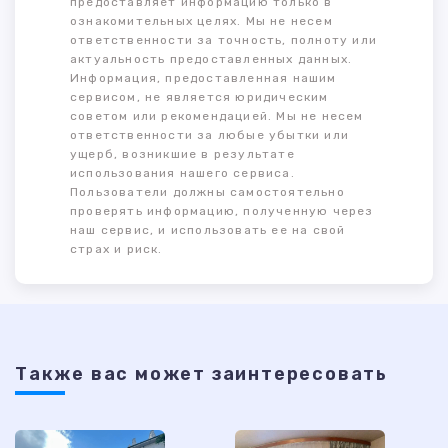
предоставляет информацию только в
ознакомительных целях. Мы не несем
ответственности за точность, полноту или
актуальность предоставленных данных.
Информация, предоставленная нашим
сервисом, не является юридическим
советом или рекомендацией. Мы не несем
ответственности за любые убытки или
ущерб, возникшие в результате
использования нашего сервиса.
Пользователи должны самостоятельно
проверять информацию, полученную через
наш сервис, и использовать ее на свой
страх и риск.
Также ваc может заинтересовать