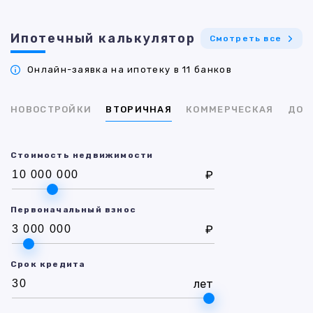
Ипотечный калькулятор
Смотреть все
Онлайн-заявка на ипотеку в 11 банков
НОВОСТРОЙКИ
ВТОРИЧНАЯ
КОММЕРЧЕСКАЯ
ДОМ
Стоимость недвижимости
₽
Первоначальный взнос
₽
Срок кредита
лет