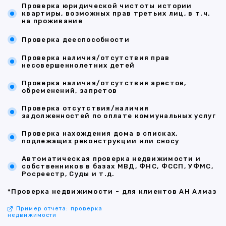
Проверка юридической чистоты истории
квартиры, возможных прав третьих лиц, в т.ч.
на проживание
Проверка дееспособности
Проверка наличия/отсутствия прав
несовершеннолетних детей
Проверка наличия/отсутствия арестов,
обременений, запретов
Проверка отсутствия/наличия
задолженностей по оплате коммунальных услуг
Проверка нахождения дома в списках,
подлежащих реконструкции или сносу
Автоматическая проверка недвижимости и
собственников в базах МВД, ФНС, ФССП, УФМС,
Росреестр, Суды и т.д.
*Проверка недвижимости - для клиентов АН Алмаз
Пример отчета: проверка
недвижимости