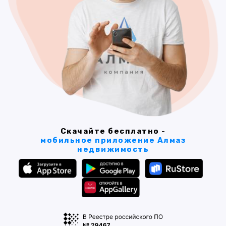
Скачайте бесплатно -
мобильное приложение Алмаз
недвижимость