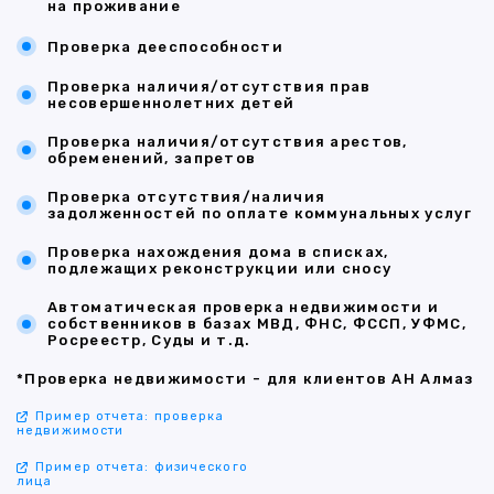
на проживание
Проверка дееспособности
Проверка наличия/отсутствия прав
несовершеннолетних детей
Проверка наличия/отсутствия арестов,
обременений, запретов
Проверка отсутствия/наличия
задолженностей по оплате коммунальных услуг
Проверка нахождения дома в списках,
подлежащих реконструкции или сносу
Автоматическая проверка недвижимости и
собственников в базах МВД, ФНС, ФССП, УФМС,
Росреестр, Суды и т.д.
*Проверка недвижимости - для клиентов АН Алмаз
Пример отчета: проверка
недвижимости
Пример отчета: физического
лица