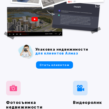
Упаковка недвижимости
для клиентов Алмаз
Стать клиентом
Фотосъемка
Видеоролик
недвижимости