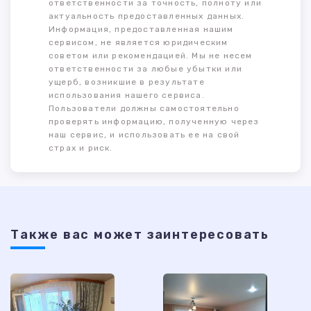
ответственности за точность, полноту или
актуальность предоставленных данных.
Информация, предоставленная нашим
сервисом, не является юридическим
советом или рекомендацией. Мы не несем
ответственности за любые убытки или
ущерб, возникшие в результате
использования нашего сервиса.
Пользователи должны самостоятельно
проверять информацию, полученную через
наш сервис, и использовать ее на свой
страх и риск.
Также ваc может заинтересовать