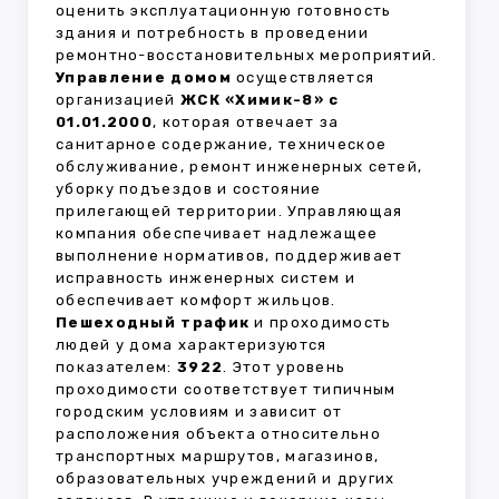
оценить эксплуатационную готовность
здания и потребность в проведении
ремонтно-восстановительных мероприятий.
Управление домом
осуществляется
организацией
ЖСК «Химик-8» с
01.01.2000
, которая отвечает за
санитарное содержание, техническое
обслуживание, ремонт инженерных сетей,
уборку подъездов и состояние
прилегающей территории. Управляющая
компания обеспечивает надлежащее
выполнение нормативов, поддерживает
исправность инженерных систем и
обеспечивает комфорт жильцов.
Пешеходный трафик
и проходимость
людей у дома характеризуются
показателем:
3922
. Этот уровень
проходимости соответствует типичным
городским условиям и зависит от
расположения объекта относительно
транспортных маршрутов, магазинов,
образовательных учреждений и других