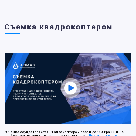
Съемка квадрокоптером
*Съемка осуществляется квадрокоптером весом до 150 грамм и не
требует регистрации и разрешения на полет.
Постановление