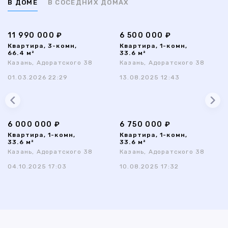
В ДОМЕ
В СОСЕДНИХ ДОМАХ
11 990 000 ₽
6 500 000 ₽
Квартира, 3-комн,
Квартира, 1-комн,
66.4 м²
33.6 м²
Казань, Адоратского 38
Казань, Адоратского 38
01.03.2026 22:29
13.08.2025 12:43
6 000 000 ₽
6 750 000 ₽
Квартира, 1-комн,
Квартира, 1-комн,
33.6 м²
33.6 м²
Казань, Адоратского 38
Казань, Адоратского 38
04.10.2025 17:03
10.08.2025 17:32