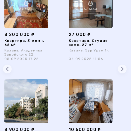
8 200 000 ₽
27 000 ₽
Квартира, 3-комн,
Квартира, Студия-
66 м²
комн, 27 м²
Казань, Академика
Казань, Зур Урам 1к
Завойского 22
05.09.2025 17:22
04.09.2025 11:56
8 900 000 ₽
10 500 000 ₽