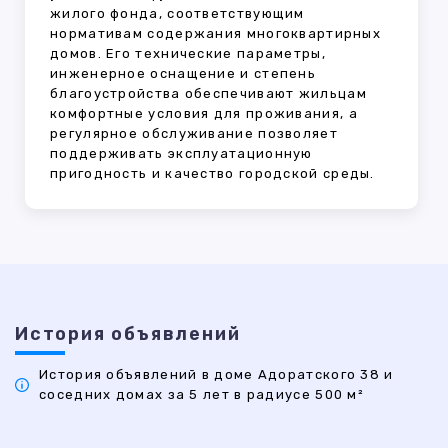
жилого фонда, соответствующим
нормативам содержания многоквартирных
домов. Его технические параметры,
инженерное оснащение и степень
благоустройства обеспечивают жильцам
комфортные условия для проживания, а
регулярное обслуживание позволяет
поддерживать эксплуатационную
пригодность и качество городской среды.
История объявлений
История объявлений в доме Адоратского 38 и
соседних домах за 5 лет в радиусе 500 м²