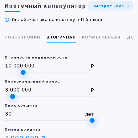
Ипотечный калькулятор
Смотреть все
Онлайн-заявка на ипотеку в 11 банков
НОВОСТРОЙКИ
ВТОРИЧНАЯ
КОММЕРЧЕСКАЯ
ДОМ
Стоимость недвижимости
₽
Первоначальный взнос
₽
Срок кредита
лет
Сумма кредита