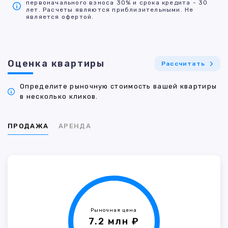
первоначального взноса 30% и срока кредита - 30
лет. Расчеты являются приблизительными. Не
является офертой.
Оценка квартиры
Рассчитать
Определите рыночную стоимость вашей квартиры
в несколько кликов.
ПРОДАЖА
АРЕНДА
Рыночная цена
7.2 млн ₽