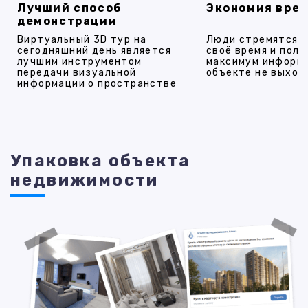
Лучший способ
Экономия вре
демонстрации
Виртуальный 3D тур на
Люди стремятся 
сегодняшний день является
своё время и полу
лучшим инструментом
максимум информ
передачи визуальной
объекте не выход
информации о пространстве
Упаковка объекта
недвижимости