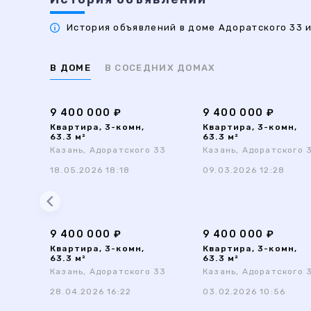
История объявлений в доме Адоратского 33 и
В ДОМЕ
В СОСЕДНИХ ДОМАХ
9 400 000 ₽
9 400 000 ₽
Квартира, 3-комн,
Квартира, 3-комн,
63.3 м²
63.3 м²
Казань, Адоратского 33
Казань, Адоратского 
18.05.2026 18:18
09.03.2026 12:28
9 400 000 ₽
9 400 000 ₽
Квартира, 3-комн,
Квартира, 3-комн,
63.3 м²
63.3 м²
Казань, Адоратского 33
Казань, Адоратского 
28.04.2026 16:22
03.02.2026 10:56