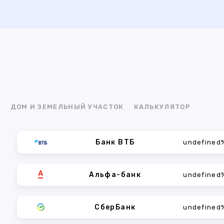
Я
ДОМ И ЗЕМЕЛЬНЫЙ УЧАСТОК
КАЛЬКУЛЯТОР
Банк ВТБ
undefined
Альфа-банк
undefined
СберБанк
undefined