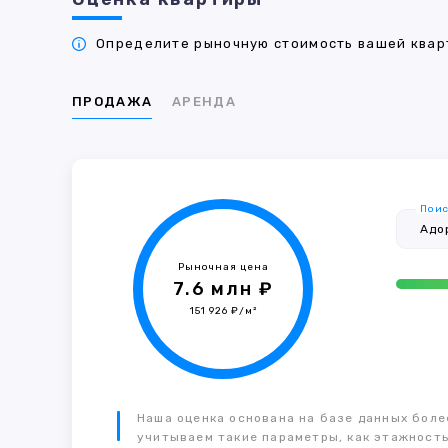
Определите рыночную стоимость вашей кварт
ПРОДАЖА
АРЕНДА
Поис
Рыночная цена
7.6 млн ₽
151 926 ₽/м²
Наша оценка основана на базе данных более
учитываем такие параметры, как этажность