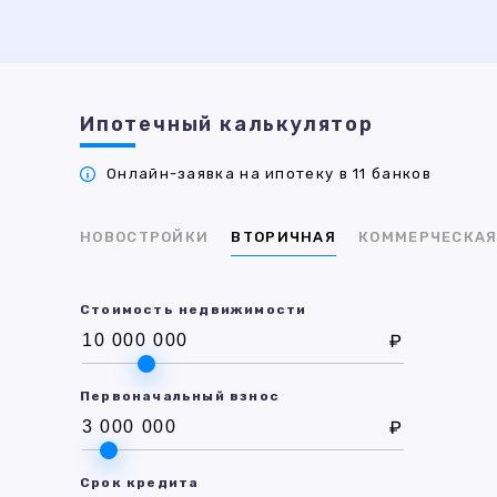
Ипотечный калькулятор
Онлайн-заявка на ипотеку в 11 банков
НОВОСТРОЙКИ
ВТОРИЧНАЯ
КОММЕРЧЕСКА
Стоимость недвижимости
₽
Первоначальный взнос
₽
Срок кредита