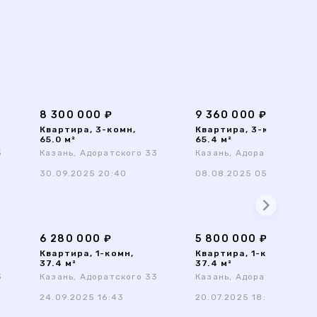
8 300 000 ₽
9 360 000 ₽
Квартира, 3-комн,
Квартира, 3-комн,
65.0 м²
65.4 м²
3
Казань, Адоратского 33
Казань, Адоратского 33
30.09.2025 20:40
08.08.2025 05:18
6 280 000 ₽
5 800 000 ₽
Квартира, 1-комн,
Квартира, 1-комн,
37.4 м²
37.4 м²
3
Казань, Адоратского 33
Казань, Адоратского 33
24.09.2025 16:43
20.07.2025 18:38