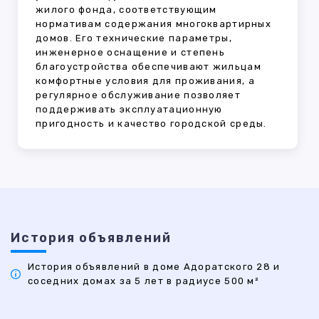
жилого фонда, соответствующим
нормативам содержания многоквартирных
домов. Его технические параметры,
инженерное оснащение и степень
благоустройства обеспечивают жильцам
комфортные условия для проживания, а
регулярное обслуживание позволяет
поддерживать эксплуатационную
пригодность и качество городской среды.
История объявлений
История объявлений в доме Адоратского 28 и
соседних домах за 5 лет в радиусе 500 м²