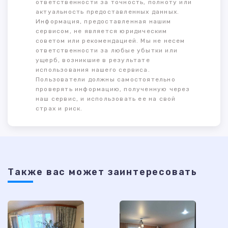
ответственности за точность, полноту или
актуальность предоставленных данных.
Информация, предоставленная нашим
сервисом, не является юридическим
советом или рекомендацией. Мы не несем
ответственности за любые убытки или
ущерб, возникшие в результате
использования нашего сервиса.
Пользователи должны самостоятельно
проверять информацию, полученную через
наш сервис, и использовать ее на свой
страх и риск.
Также ваc может заинтересовать