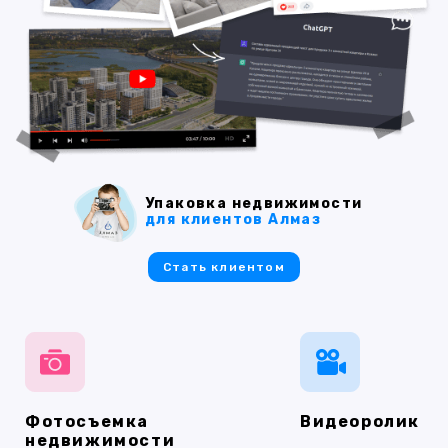
Упаковка недвижимости
для клиентов Алмаз
Стать клиентом
Фотосъемка
Видеоролик
недвижимости