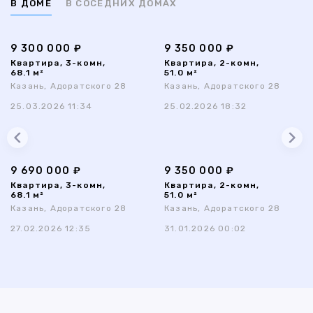
В ДОМЕ
В СОСЕДНИХ ДОМАХ
9 300 000 ₽
9 350 000 ₽
Квартира, 3-комн,
Квартира, 2-комн,
68.1 м²
51.0 м²
Казань, Адоратского 28
Казань, Адоратского 28
25.03.2026 11:34
25.02.2026 18:32
9 690 000 ₽
9 350 000 ₽
Квартира, 3-комн,
Квартира, 2-комн,
68.1 м²
51.0 м²
Казань, Адоратского 28
Казань, Адоратского 28
27.02.2026 12:35
31.01.2026 00:02