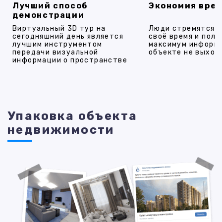
Лучший способ
Экономия вре
демонстрации
Виртуальный 3D тур на
Люди стремятся 
сегодняшний день является
своё время и полу
лучшим инструментом
максимум информ
передачи визуальной
объекте не выход
информации о пространстве
Упаковка объекта
недвижимости