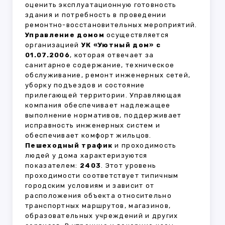
оценить эксплуатационную готовность
здания и потребность в проведении
ремонтно-восстановительных мероприятий.
Управление домом
осуществляется
организацией
УК «Уютный дом» с
01.07.2006
, которая отвечает за
санитарное содержание, техническое
обслуживание, ремонт инженерных сетей,
уборку подъездов и состояние
прилегающей территории. Управляющая
компания обеспечивает надлежащее
выполнение нормативов, поддерживает
исправность инженерных систем и
обеспечивает комфорт жильцов.
Пешеходный трафик
и проходимость
людей у дома характеризуются
показателем:
2403
. Этот уровень
проходимости соответствует типичным
городским условиям и зависит от
расположения объекта относительно
транспортных маршрутов, магазинов,
образовательных учреждений и других