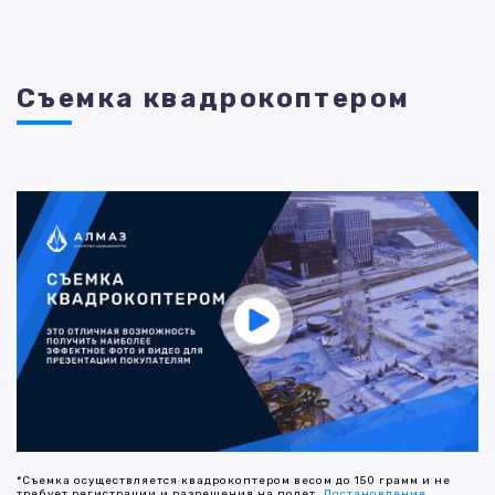
Съемка квадрокоптером
*Съемка осуществляется квадрокоптером весом до 150 грамм и не
требует регистрации и разрешения на полет.
Постановление