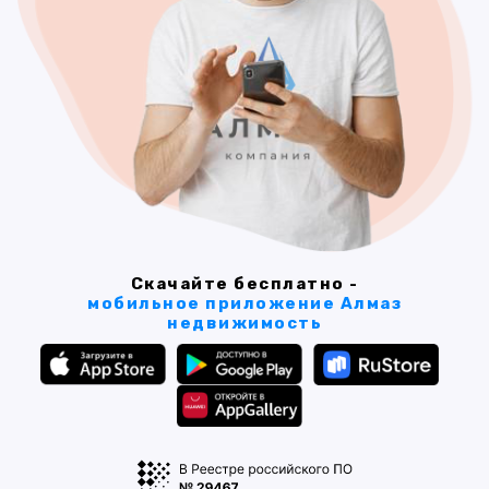
Скачайте бесплатно -
мобильное приложение Алмаз
недвижимость