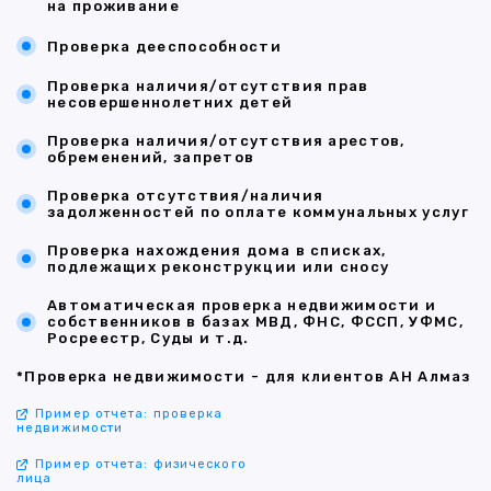
на проживание
Проверка дееспособности
Проверка наличия/отсутствия прав
несовершеннолетних детей
Проверка наличия/отсутствия арестов,
обременений, запретов
Проверка отсутствия/наличия
задолженностей по оплате коммунальных услуг
Проверка нахождения дома в списках,
подлежащих реконструкции или сносу
Автоматическая проверка недвижимости и
собственников в базах МВД, ФНС, ФССП, УФМС,
Росреестр, Суды и т.д.
*Проверка недвижимости - для клиентов АН Алмаз
Пример отчета: проверка
недвижимости
Пример отчета: физического
лица