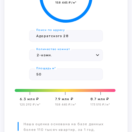
158 445 ₽/м²
Поиск по адресу
Количество комнат
Площадь м²
6.3 млн ₽
7.9 млн ₽
8.7 млн ₽
125 292 ₽/м²
158 445 ₽/м²
173 515 ₽/м²
Наша оценка основана на базе данных
более 110 тысяч квартир, за 1 год,