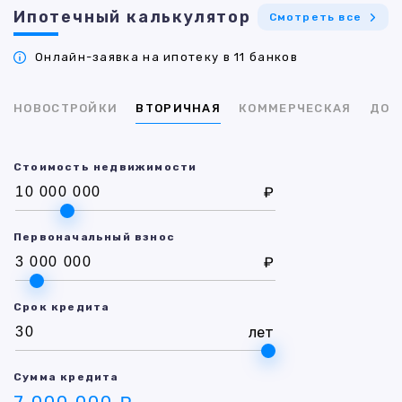
Ипотечный калькулятор
Смотреть все
Онлайн-заявка на ипотеку в 11 банков
НОВОСТРОЙКИ
ВТОРИЧНАЯ
КОММЕРЧЕСКАЯ
ДОМ
Стоимость недвижимости
₽
Первоначальный взнос
₽
Срок кредита
лет
Сумма кредита