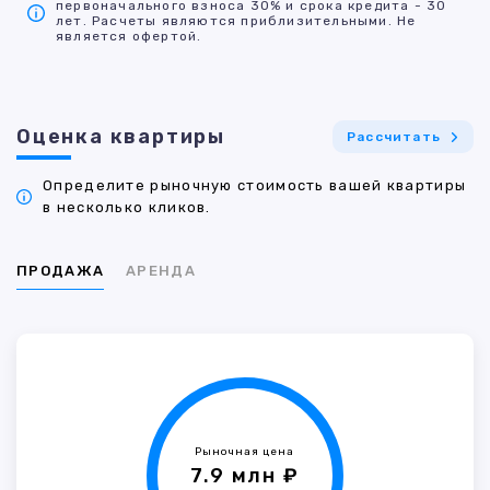
первоначального взноса 30% и срока кредита - 30
лет. Расчеты являются приблизительными. Не
является офертой.
Оценка квартиры
Рассчитать
Определите рыночную стоимость вашей квартиры
в несколько кликов.
ПРОДАЖА
АРЕНДА
Рыночная цена
7.9 млн ₽