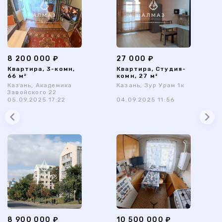
8 200 000 ₽
27 000 ₽
Квартира, 3-комн,
Квартира, Студия-
66 м²
комн, 27 м²
Казань, Академика
Казань, Зур Урам 1к
Завойского 22
05.09.2025 17:22
04.09.2025 11:56
8 900 000 ₽
10 500 000 ₽