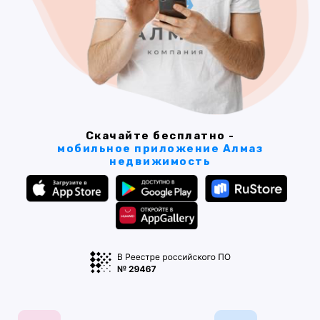
Скачайте бесплатно -
мобильное приложение Алмаз
недвижимость