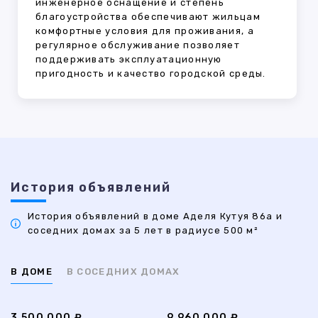
инженерное оснащение и степень
благоустройства обеспечивают жильцам
комфортные условия для проживания, а
регулярное обслуживание позволяет
поддерживать эксплуатационную
пригодность и качество городской среды.
История объявлений
История объявлений в доме Аделя Кутуя 86а и
соседних домах за 5 лет в радиусе 500 м²
В ДОМЕ
В СОСЕДНИХ ДОМАХ
3 500 000 ₽
9 960 000 ₽