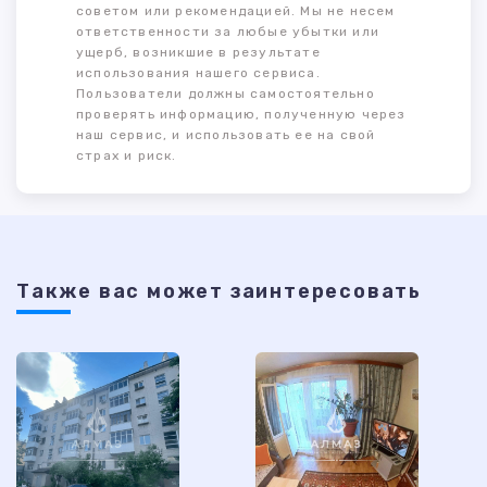
советом или рекомендацией. Мы не несем
ответственности за любые убытки или
ущерб, возникшие в результате
использования нашего сервиса.
Пользователи должны самостоятельно
проверять информацию, полученную через
наш сервис, и использовать ее на свой
страх и риск.
Также ваc может заинтересовать