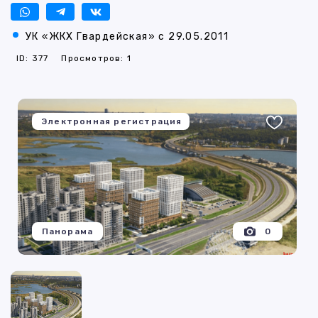
УК «ЖКХ Гвардейская» с 29.05.2011
ID: 377
Просмотров: 1
Электронная регистрация
Панорама
0