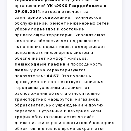
организацией
УК «ЖКХ Гвардейская» с
29.05.2011
, которая отвечает за
санитарное содержание, техническое
обслуживание, ремонт инженерных сетей,
уборку подъездов и состояние
прилегающей территории. Управляющая
компания обеспечивает надлежащее
выполнение нормативов, поддерживает
исправность инженерных систем и
обеспечивает комфорт жильцов.
Пешеходный трафик
и проходимость
людей у дома характеризуются
показателем:
4457
. Этот уровень
проходимости соответствует типичным
городским условиям и зависит от
расположения объекта относительно
транспортных маршрутов, магазинов,
образовательных учреждений и других
сервисов. В утренние и вечерние часы
трафик обычно повышается за счёт
движения жильцов и посетителей соседних
объектов, в дневное время сохраняется