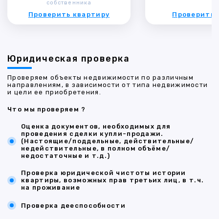
собственника
Проверить квартиру
Проверить 
Юридическая проверка
Проверяем объекты недвижимости по различным
направлениям, в зависимости от типа недвижимости
и цели ее приобретения.
Что мы проверяем ?
Оценка документов, необходимых для
проведения сделки купли-продажи.
(Настоящие/поддельные, действительные/
недействительные, в полном объёме/
недостаточные и т.д.)
Проверка юридической чистоты истории
квартиры, возможных прав третьих лиц, в т.ч.
на проживание
Проверка дееспособности