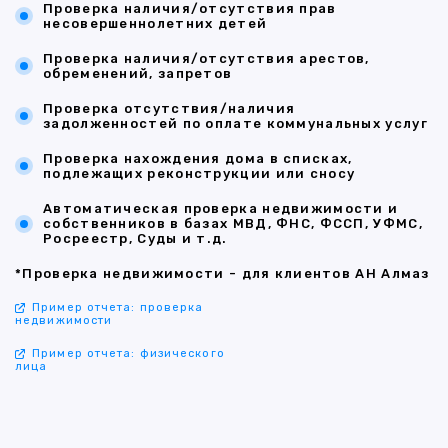
Проверка наличия/отсутствия прав
несовершеннолетних детей
Проверка наличия/отсутствия арестов,
обременений, запретов
Проверка отсутствия/наличия
задолженностей по оплате коммунальных услуг
Проверка нахождения дома в списках,
подлежащих реконструкции или сносу
Автоматическая проверка недвижимости и
собственников в базах МВД, ФНС, ФССП, УФМС,
Росреестр, Суды и т.д.
*Проверка недвижимости - для клиентов АН Алмаз
Пример отчета: проверка
недвижимости
Пример отчета: физического
лица