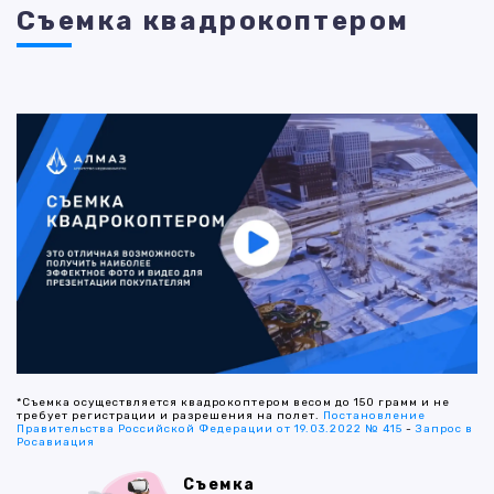
Съемка квадрокоптером
*Съемка осуществляется квадрокоптером весом до 150 грамм и не
требует регистрации и разрешения на полет.
Постановление
Правительства Российской Федерации от 19.03.2022 № 415
-
Запрос в
Росавиация
Съемка