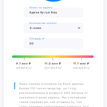
Поиск по адресу
Количество комнат
Площадь м²
9.7 млн ₽
11.0 млн ₽
11.7 млн ₽
193 366 ₽/м²
220 397 ₽/м²
233 324 ₽/м²
Наша оценка основана на базе данных
более 110 тысяч квартир, за 1 год,
расположенных в радиусе 200 метров от
указанного вами адреса. Мы учитываем
такие параметры, как этажность, тип
стен, наличие капитального ремонта, год