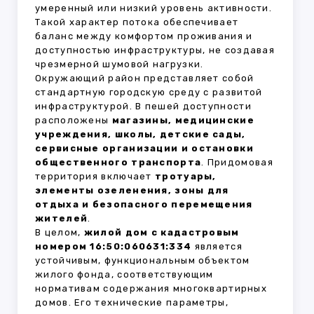
умеренный или низкий уровень активности.
Такой характер потока обеспечивает
баланс между комфортом проживания и
доступностью инфраструктуры, не создавая
чрезмерной шумовой нагрузки.
Окружающий район представляет собой
стандартную городскую среду с развитой
инфраструктурой. В пешей доступности
расположены
магазины, медицинские
учреждения, школы, детские сады,
сервисные организации и остановки
общественного транспорта
. Придомовая
территория включает
тротуары,
элементы озеленения, зоны для
отдыха и безопасного перемещения
жителей
.
В целом,
жилой дом с кадастровым
номером 16:50:060631:334
является
устойчивым, функциональным объектом
жилого фонда, соответствующим
нормативам содержания многоквартирных
домов. Его технические параметры,