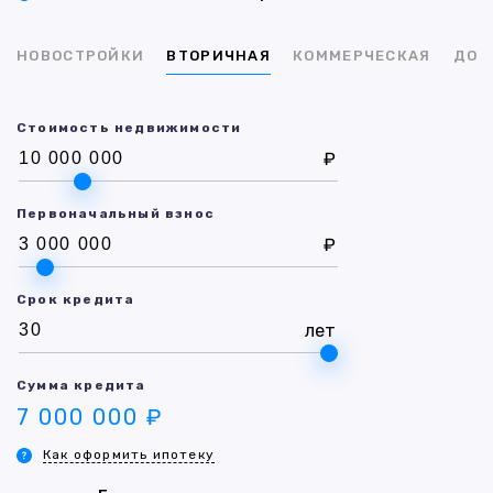
НОВОСТРОЙКИ
ВТОРИЧНАЯ
КОММЕРЧЕСКАЯ
ДОМ
Стоимость недвижимости
₽
Первоначальный взнос
₽
Срок кредита
лет
Сумма кредита
7 000 000 ₽
Как оформить ипотеку