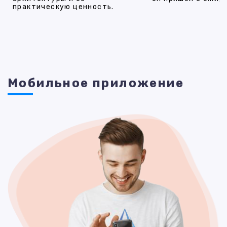
практическую ценность.
Мобильное приложение