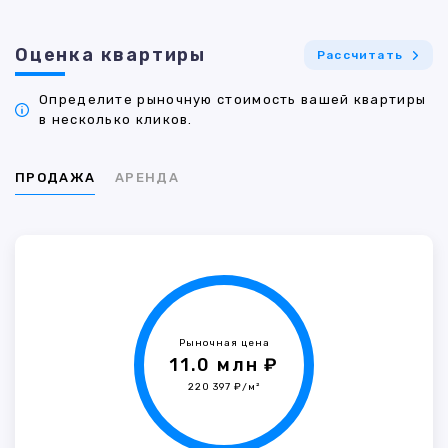
Оценка квартиры
Рассчитать
Определите рыночную стоимость вашей квартиры
в несколько кликов.
ПРОДАЖА
АРЕНДА
Рыночная цена
11.0 млн ₽
220 397 ₽/м²