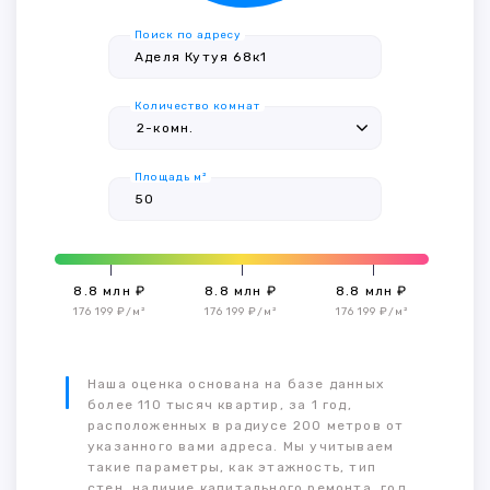
Поиск по адресу
Количество комнат
Площадь м²
8.8 млн ₽
8.8 млн ₽
8.8 млн ₽
176 199 ₽/м²
176 199 ₽/м²
176 199 ₽/м²
Наша оценка основана на базе данных
более 110 тысяч квартир, за 1 год,
расположенных в радиусе 200 метров от
указанного вами адреса. Мы учитываем
такие параметры, как этажность, тип
стен, наличие капитального ремонта, год