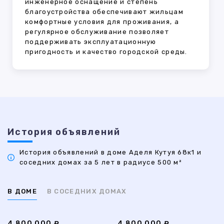
инженерное оснащение и степень
благоустройства обеспечивают жильцам
комфортные условия для проживания, а
регулярное обслуживание позволяет
поддерживать эксплуатационную
пригодность и качество городской среды.
История объявлений
История объявлений в доме Аделя Кутуя 68к1 и
соседних домах за 5 лет в радиусе 500 м²
В ДОМЕ
В СОСЕДНИХ ДОМАХ
4 800 000 ₽
4 800 000 ₽