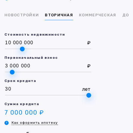
НОВОСТРОЙКИ
ВТОРИЧНАЯ
КОММЕРЧЕСКАЯ
ДОМ
Стоимость недвижимости
₽
Первоначальный взнос
₽
Срок кредита
лет
Сумма кредита
7 000 000 ₽
Как оформить ипотеку