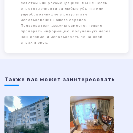
советом или рекомендацией. Мы не несем
ответственности за любые убытки или
ущерб, возникшие в результате
использования нашего сервиса.
Пользователи должны самостоятельно
проверять информацию, полученную через
наш сервис, и использовать ее на свой
страх и риск.
Также ваc может заинтересовать