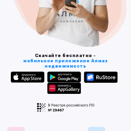
Скачайте бесплатно -
мобильное приложение Алмаз
недвижимость