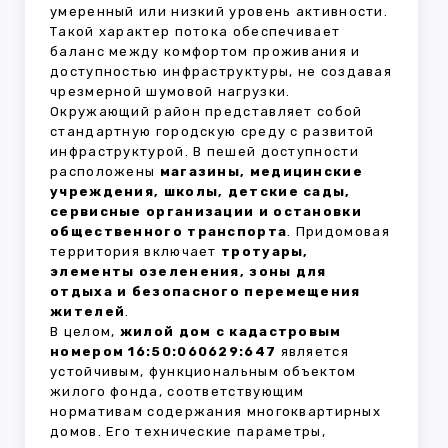
умеренный или низкий уровень активности.
Такой характер потока обеспечивает
баланс между комфортом проживания и
доступностью инфраструктуры, не создавая
чрезмерной шумовой нагрузки.
Окружающий район представляет собой
стандартную городскую среду с развитой
инфраструктурой. В пешей доступности
расположены
магазины, медицинские
учреждения, школы, детские сады,
сервисные организации и остановки
общественного транспорта
. Придомовая
территория включает
тротуары,
элементы озеленения, зоны для
отдыха и безопасного перемещения
жителей
.
В целом,
жилой дом с кадастровым
номером 16:50:060629:647
является
устойчивым, функциональным объектом
жилого фонда, соответствующим
нормативам содержания многоквартирных
домов. Его технические параметры,