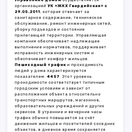
организацией
УК «ЖКХ Гвардейская» с
29.05.2011
, которая отвечает за
санитарное содержание, техническое
обслуживание, ремонт инженерных сетей,
уборку подъездов и состояние
прилегающей территории. Управляющая
компания обеспечивает надлежащее
выполнение нормативов, поддерживает
исправность инженерных систем и
обеспечивает комфорт жильцов.
Пешеходный трафик
и проходимость
людей у дома характеризуются
показателем:
4457
. Этот уровень
проходимости соответствует типичным
городским условиям и зависит от
расположения объекта относительно
транспортных маршрутов, магазинов,
образовательных учреждений и других
сервисов. В утренние и вечерние часы
трафик обычно повышается за счёт
движения жильцов и посетителей соседних
объектов, в дневное время сохраняется