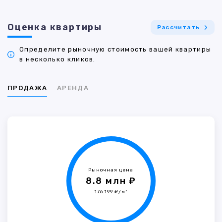
Оценка квартиры
Рассчитать
Определите рыночную стоимость вашей квартиры
в несколько кликов.
ПРОДАЖА
АРЕНДА
Рыночная цена
8.8 млн ₽
176 199 ₽/м²