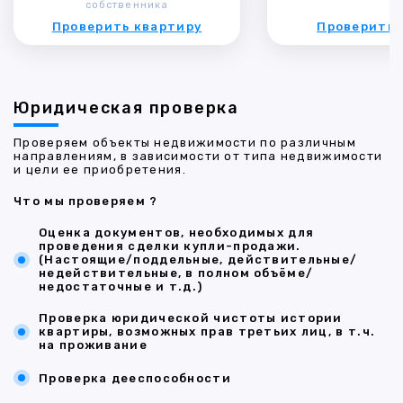
собственника
Проверить квартиру
Проверить 
Юридическая проверка
Проверяем объекты недвижимости по различным
направлениям, в зависимости от типа недвижимости
и цели ее приобретения.
Что мы проверяем ?
Оценка документов, необходимых для
проведения сделки купли-продажи.
(Настоящие/поддельные, действительные/
недействительные, в полном объёме/
недостаточные и т.д.)
Проверка юридической чистоты истории
квартиры, возможных прав третьих лиц, в т.ч.
на проживание
Проверка дееспособности