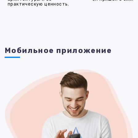
практическую ценность.
Мобильное приложение