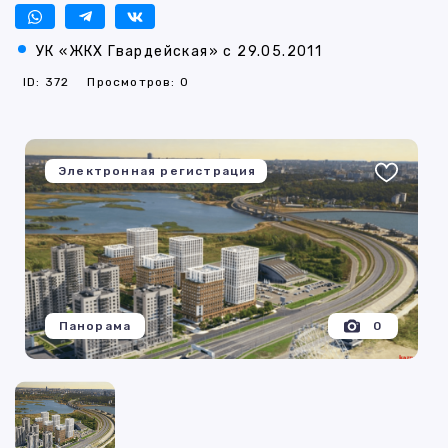
УК «ЖКХ Гвардейская» с 29.05.2011
ID: 372
Просмотров: 0
Электронная регистрация
Панорама
0