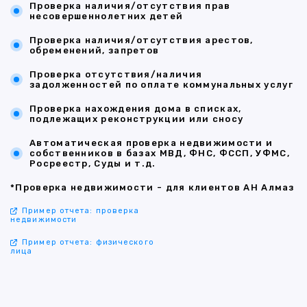
Проверка наличия/отсутствия прав
несовершеннолетних детей
Проверка наличия/отсутствия арестов,
обременений, запретов
Проверка отсутствия/наличия
задолженностей по оплате коммунальных услуг
Проверка нахождения дома в списках,
подлежащих реконструкции или сносу
Автоматическая проверка недвижимости и
собственников в базах МВД, ФНС, ФССП, УФМС,
Росреестр, Суды и т.д.
*Проверка недвижимости - для клиентов АН Алмаз
Пример отчета: проверка
недвижимости
Пример отчета: физического
лица