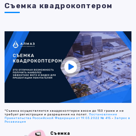
Съемка квадрокоптером
*Съемка осуществляется квадрокоптером весом до 150 грамм и не
требует регистрации и разрешения на полет.
Постановление
Правительства Российской Федерации от 19.03.2022 № 415
-
Запрос в
Росавиация
Съемка