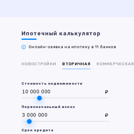
Ипотечный калькулятор
Онлайн-заявка на ипотеку в 11 банков
НОВОСТРОЙКИ
ВТОРИЧНАЯ
КОММЕРЧЕСКА
Стоимость недвижимости
₽
Первоначальный взнос
₽
Срок кредита