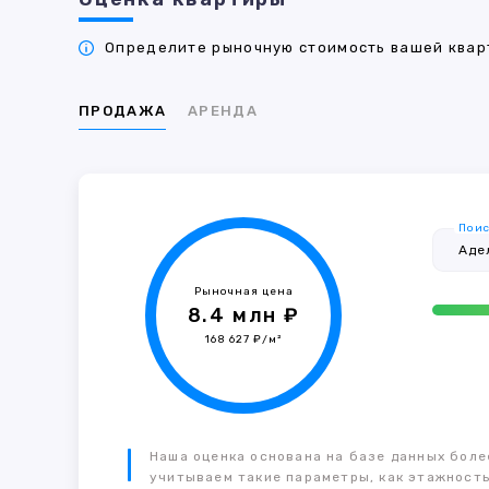
Определите рыночную стоимость вашей кварт
ПРОДАЖА
АРЕНДА
Поис
Рыночная цена
8.4 млн ₽
168 627 ₽/м²
Наша оценка основана на базе данных более
учитываем такие параметры, как этажность