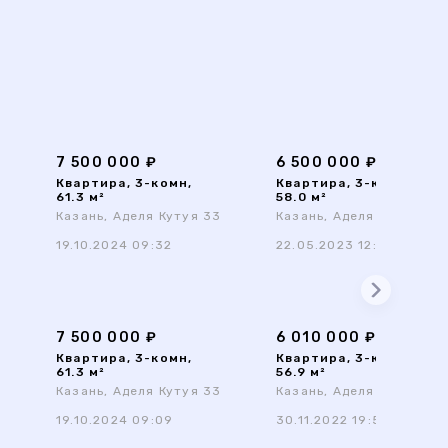
7 500 000 ₽
6 500 000 ₽
Квартира, 3-комн,
Квартира, 3-комн,
61.3 м²
58.0 м²
3
Казань, Аделя Кутуя 33
Казань, Аделя Кутуя 33
19.10.2024 09:32
22.05.2023 12:06
7 500 000 ₽
6 010 000 ₽
Квартира, 3-комн,
Квартира, 3-комн,
61.3 м²
56.9 м²
3
Казань, Аделя Кутуя 33
Казань, Аделя Кутуя 33
19.10.2024 09:09
30.11.2022 19:56