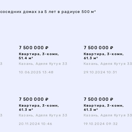
соседних домах за 5 лет в радиусе 500 м²
7 500 000 ₽
7 500 000 ₽
Квартира, 3-комн,
Квартира, 3-комн,
51.4 м²
61.3 м²
33
Казань, Аделя Кутуя 33
Казань, Аделя Кутуя 3
10.06.2025 13:48
29.10.2024 10:31
7 500 000 ₽
7 500 000 ₽
Квартира, 3-комн,
Квартира, 3-комн,
61.3 м²
61.3 м²
33
Казань, Аделя Кутуя 33
Казань, Аделя Кутуя 3
20.11.2024 10:46
19.10.2024 09:32