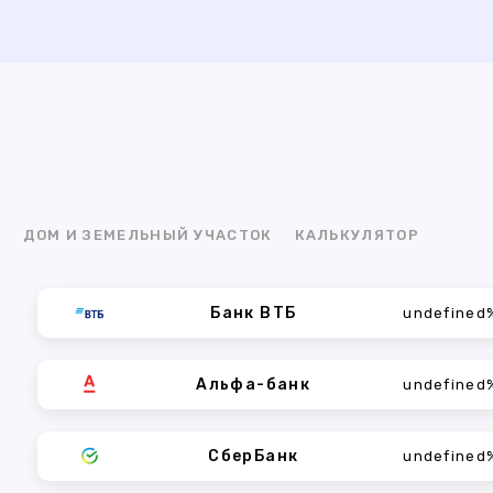
Я
ДОМ И ЗЕМЕЛЬНЫЙ УЧАСТОК
КАЛЬКУЛЯТОР
Банк ВТБ
undefined
Альфа-банк
undefined
СберБанк
undefined