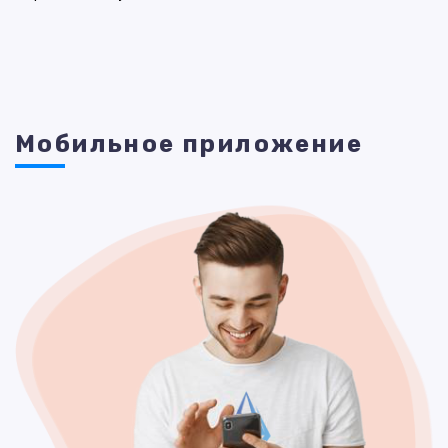
Мобильное приложение