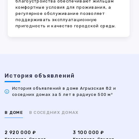
благоустройства обеспечивают жильцам
комфортные условия для проживания, а
регулярное обслуживание позволяет
поддерживать эксплуатационную
пригодность и качество городской среды.
История объявлений
История объявлений в доме Агрызская 82 и
соседних домах за 5 лет в радиусе 500 м²
В ДОМЕ
В СОСЕДНИХ ДОМАХ
2 920 000 ₽
3 100 000 ₽