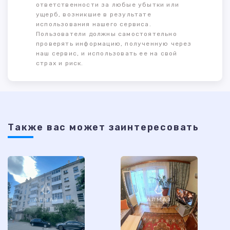
ответственности за любые убытки или
ущерб, возникшие в результате
использования нашего сервиса.
Пользователи должны самостоятельно
проверять информацию, полученную через
наш сервис, и использовать ее на свой
страх и риск.
Также ваc может заинтересовать