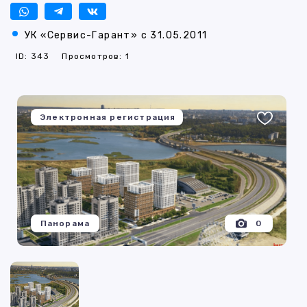
УК «Сервис-Гарант» с 31.05.2011
ID: 343
Просмотров: 1
Электронная регистрация
Панорама
0