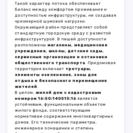
Такой характер потока обеспечивает
баланс между комфортом проживания и
доступностью инфраструктуры, не создавая
чрезмерной шумовой нагрузки.
Окружающий район представляет собой
стандартную городскую среду с развитой
инфраструктурой. В пешей доступности
расположены
магазины, медицинские
учреждения, школы, детские сады,
сервисные организации и остановки
общественного транспорта
. Придомовая
территория включает
тротуары,
элементы озеленения, зоны для
отдыха и безопасного перемещения
жителей
.
В целом,
жилой дом с кадастровым
номером 16:50:140515:16
является
устойчивым, функциональным объектом
жилого фонда, соответствующим
нормативам содержания многоквартирных
домов. Его технические параметры,
инженерное оснащение и степень