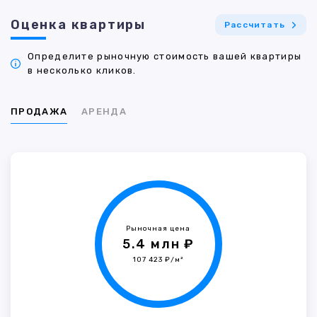
Оценка квартиры
Рассчитать
Определите рыночную стоимость вашей квартиры
в несколько кликов.
ПРОДАЖА
АРЕНДА
Рыночная цена
5.4 млн ₽
107 423 ₽/м²