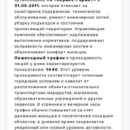
31.05.2011
, которая отвечает за
санитарное содержание, техническое
обслуживание, ремонт инженерных сетей,
уборку подъездов и состояние
прилегающей территории. Управляющая
компания обеспечивает надлежащее
выполнение нормативов, поддерживает
исправность инженерных систем и
обеспечивает комфорт жильцов.
Пешеходный трафик
и проходимость
людей у дома характеризуются
показателем:
1440
. Этот уровень
проходимости соответствует типичным
городским условиям и зависит от
расположения объекта относительно
транспортных маршрутов, магазинов,
образовательных учреждений и других
сервисов. В утренние и вечерние часы
трафик обычно повышается за счёт
движения жильцов и посетителей соседних
объектов, в дневное время сохраняется
умеренный или низкий уровень активности.