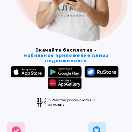
Скачайте бесплатно -
мобильное приложение Алмаз
недвижимость