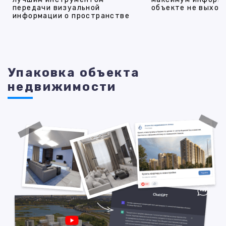
передачи визуальной
объекте не выход
информации о пространстве
Упаковка объекта
недвижимости