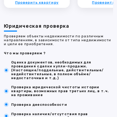
Проверить квартиру
Проверить 
Юридическая проверка
Проверяем объекты недвижимости по различным
направлениям, в зависимости от типа недвижимости
и цели ее приобретения.
Что мы проверяем ?
Оценка документов, необходимых для
проведения сделки купли-продажи.
(Настоящие/поддельные, действительные/
недействительные, в полном объёме/
недостаточные и т.д.)
Проверка юридической чистоты истории
квартиры, возможных прав третьих лиц, в т.ч.
на проживание
Проверка дееспособности
Проверка наличия/отсутствия прав