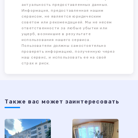
актуальность предоставленных данных.
Информация, предоставленная нашим
сервисом, не является юридическим
советом или рекомендацией. Мы не несем
ответственности за любые убытки или
ущерб, возникшие в результате
использования нашего сервиса.
Пользователи должны самостоятельно
проверять информацию, полученную через
наш сервис, и использовать ее на свой
страх и риск.
Также ваc может заинтересовать