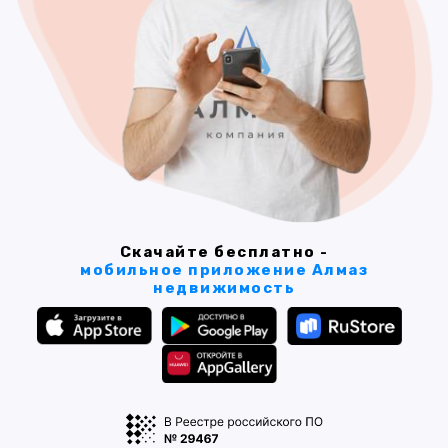
Скачайте бесплатно -
мобильное приложение Алмаз
недвижимость