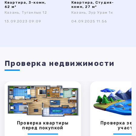
Квартира, 3-комн,
Квартира, Студия-
62 м²
комн, 27 м²
Казань, Туганлык 12
Казань, Зур Урам 1к
13.09.2023 09:09
04.09.2025 11:56
Проверка недвижимости
Проверка квартиры
Проверка зем
перед покупкой
участк