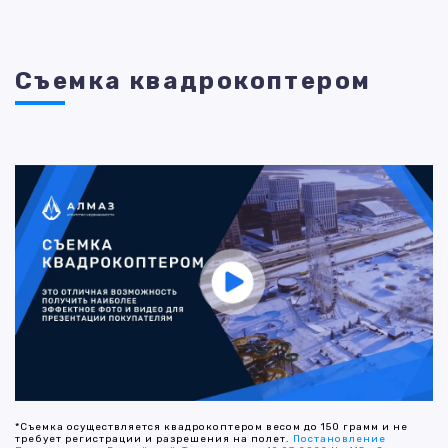
Съемка квадрокоптером
*Съемка осуществляется квадрокоптером весом до 150 грамм и не
требует регистрации и разрешения на полет.
Постановление