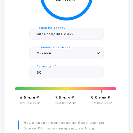
150 821 ₽/м²
Поиск по адресу
Количество комнат
Площадь м²
6.5 млн ₽
7.5 млн ₽
8.0 млн ₽
129 734 ₽/м²
150 821 ₽/м²
159 858 ₽/м²
Наша оценка основана на базе данных
более 110 тысяч квартир, за 1 год,