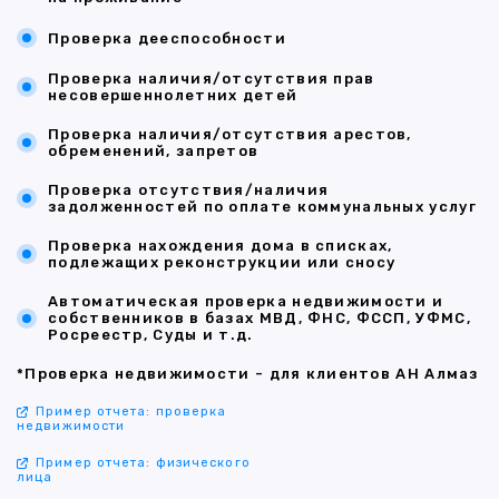
Проверка дееспособности
Проверка наличия/отсутствия прав
несовершеннолетних детей
Проверка наличия/отсутствия арестов,
обременений, запретов
Проверка отсутствия/наличия
задолженностей по оплате коммунальных услуг
Проверка нахождения дома в списках,
подлежащих реконструкции или сносу
Автоматическая проверка недвижимости и
собственников в базах МВД, ФНС, ФССП, УФМС,
Росреестр, Суды и т.д.
*Проверка недвижимости - для клиентов АН Алмаз
Пример отчета: проверка
недвижимости
Пример отчета: физического
лица