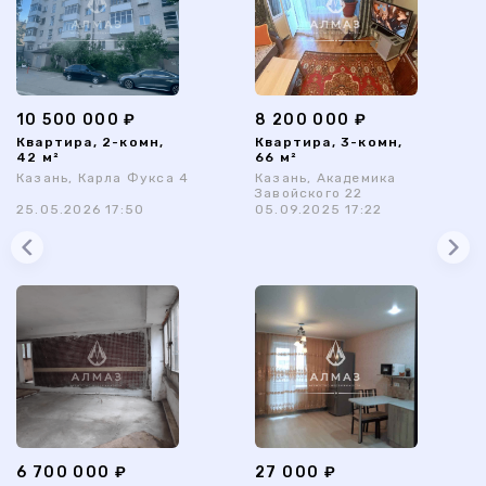
10 500 000 ₽
8 200 000 ₽
Квартира, 2-комн,
Квартира, 3-комн,
42 м²
66 м²
Казань, Карла Фукса 4
Казань, Академика
Завойского 22
25.05.2026 17:50
05.09.2025 17:22
6 700 000 ₽
27 000 ₽