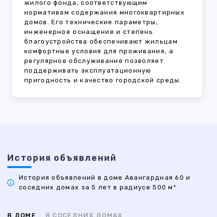
жилого фонда, соответствующим
нормативам содержания многоквартирных
домов. Его технические параметры,
инженерное оснащение и степень
благоустройства обеспечивают жильцам
комфортные условия для проживания, а
регулярное обслуживание позволяет
поддерживать эксплуатационную
пригодность и качество городской среды.
История объявлений
История объявлений в доме Авангардная 60 и
соседних домах за 5 лет в радиусе 500 м²
В ДОМЕ
В СОСЕДНИХ ДОМАХ