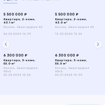
5 500 000 ₽
5 500 000 ₽
Квартира, 2-комн,
Квартира, 2-комн,
43.1 м²
43.0 м²
Казань, Авангардная 60
Казань, Авангардная 60
26.02.2024 16:39
13.02.2024 15:22
6 300 000 ₽
6 300 000 ₽
Квартира, 3-комн,
Квартира, 3-комн,
55.0 м²
55.0 м²
Казань, Авангардная
Казань, Авангардная
60к2
60к2
22.02.2024 12:26
26.01.2024 15:00