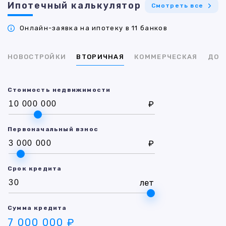
Ипотечный калькулятор
Смотреть все
Онлайн-заявка на ипотеку в 11 банков
НОВОСТРОЙКИ
ВТОРИЧНАЯ
КОММЕРЧЕСКАЯ
ДОМ
Стоимость недвижимости
₽
Первоначальный взнос
₽
Срок кредита
лет
Сумма кредита
7 000 000 ₽