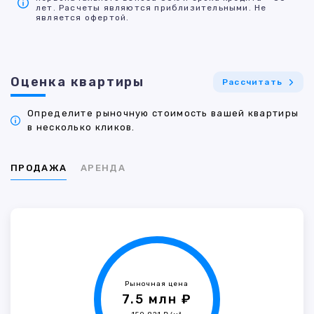
лет. Расчеты являются приблизительными. Не
является офертой.
Оценка квартиры
Рассчитать
Определите рыночную стоимость вашей квартиры
в несколько кликов.
ПРОДАЖА
АРЕНДА
Рыночная цена
7.5 млн ₽