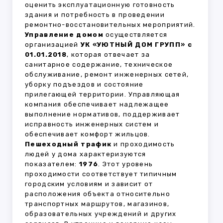
оценить эксплуатационную готовность
здания и потребность в проведении
ремонтно-восстановительных мероприятий.
Управление домом
осуществляется
организацией
УК «УЮТНЫЙ ДОМ ГРУПП» с
01.01.2018
, которая отвечает за
санитарное содержание, техническое
обслуживание, ремонт инженерных сетей,
уборку подъездов и состояние
прилегающей территории. Управляющая
компания обеспечивает надлежащее
выполнение нормативов, поддерживает
исправность инженерных систем и
обеспечивает комфорт жильцов.
Пешеходный трафик
и проходимость
людей у дома характеризуются
показателем:
1976
. Этот уровень
проходимости соответствует типичным
городским условиям и зависит от
расположения объекта относительно
транспортных маршрутов, магазинов,
образовательных учреждений и других