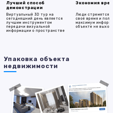
Лучший способ
Экономия вре
демонстрации
Виртуальный 3D тур на
Люди стремятся 
сегодняшний день является
своё время и полу
лучшим инструментом
максимум информ
передачи визуальной
объекте не выход
информации о пространстве
Упаковка объекта
недвижимости