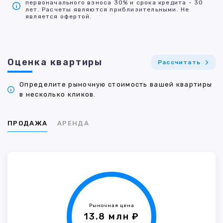
первоначального взноса 30% и срока кредита - 30
лет. Расчеты являются приблизительными. Не
является офертой.
Оценка квартиры
Рассчитать
Определите рыночную стоимость вашей квартиры
в несколько кликов.
ПРОДАЖА
АРЕНДА
Рыночная цена
13.8 млн ₽