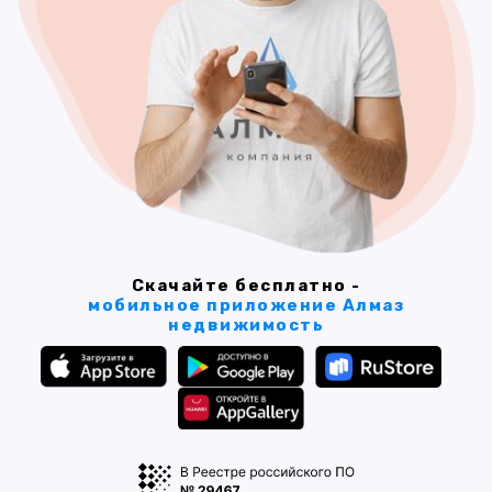
Скачайте бесплатно -
мобильное приложение Алмаз
недвижимость