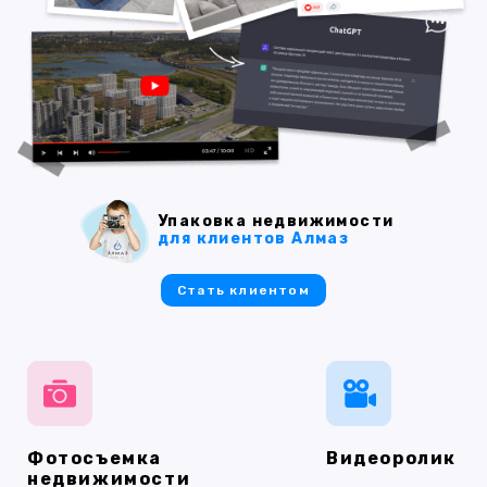
Упаковка недвижимости
для клиентов Алмаз
Стать клиентом
Фотосъемка
Видеоролик
недвижимости