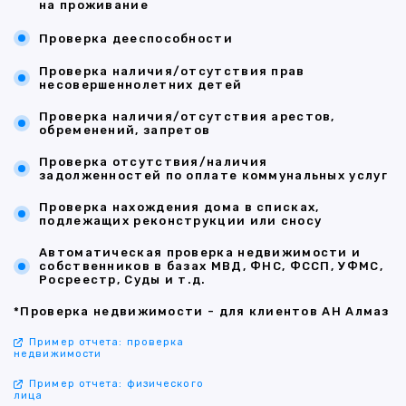
на проживание
Проверка дееспособности
Проверка наличия/отсутствия прав
несовершеннолетних детей
Проверка наличия/отсутствия арестов,
обременений, запретов
Проверка отсутствия/наличия
задолженностей по оплате коммунальных услуг
Проверка нахождения дома в списках,
подлежащих реконструкции или сносу
Автоматическая проверка недвижимости и
собственников в базах МВД, ФНС, ФССП, УФМС,
Росреестр, Суды и т.д.
*Проверка недвижимости - для клиентов АН Алмаз
Пример отчета: проверка
недвижимости
Пример отчета: физического
лица