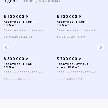
В ДОМЕ
В СОСЕДНИХ ДОМАХ
8 500 000 ₽
8 500 000 ₽
Квартира, 1-комн,
Квартира, 1-комн,
33.5 м²
33.5 м²
Казань, Абсалямова 29
Казань, Абсалямова 29
08.06.2026 22:08
31.05.2026 15:59
8 500 000 ₽
3 700 000 ₽
Квартира, 1-комн,
Квартира, Студия-
33.5 м²
комн, 19.0 м²
Казань, Абсалямова 29
Казань, Абсалямова 29
31.05.2026 16:48
22.04.2026 16:17