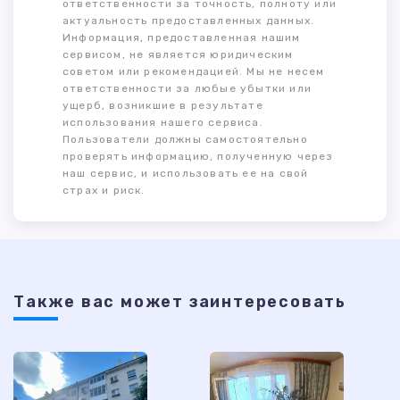
ответственности за точность, полноту или
актуальность предоставленных данных.
Информация, предоставленная нашим
сервисом, не является юридическим
советом или рекомендацией. Мы не несем
ответственности за любые убытки или
ущерб, возникшие в результате
использования нашего сервиса.
Пользователи должны самостоятельно
проверять информацию, полученную через
наш сервис, и использовать ее на свой
страх и риск.
Также ваc может заинтересовать