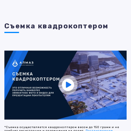
Съемка квадрокоптером
*Съемка осуществляется квадрокоптером весом до 150 грамм и не
требует регистрации и разрешения на полет.
Постановление