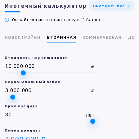
Ипотечный калькулятор
Смотреть все
Онлайн-заявка на ипотеку в 11 банков
НОВОСТРОЙКИ
ВТОРИЧНАЯ
КОММЕРЧЕСКАЯ
ДОМ
Стоимость недвижимости
₽
Первоначальный взнос
₽
Срок кредита
лет
Сумма кредита