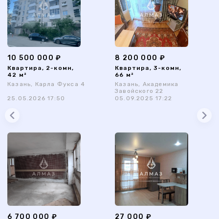
10 500 000 ₽
8 200 000 ₽
Квартира, 2-комн,
Квартира, 3-комн,
42 м²
66 м²
Казань, Карла Фукса 4
Казань, Академика
Завойского 22
25.05.2026 17:50
05.09.2025 17:22
6 700 000 ₽
27 000 ₽