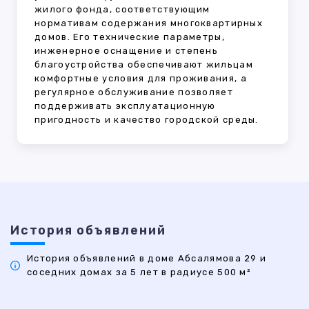
жилого фонда, соответствующим
нормативам содержания многоквартирных
домов. Его технические параметры,
инженерное оснащение и степень
благоустройства обеспечивают жильцам
комфортные условия для проживания, а
регулярное обслуживание позволяет
поддерживать эксплуатационную
пригодность и качество городской среды.
История объявлений
История объявлений в доме Абсалямова 29 и
соседних домах за 5 лет в радиусе 500 м²